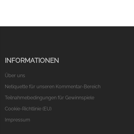
INFORMATIONEN
Über uns
Netiquette für unseren Kommentar-Bereich
Teilnahmebedingungen für Gewinnspiele
Cookie-Richtlinie (EU)
Impressum