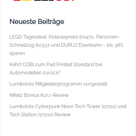
Neueste Beiträge
LEGO Tagesdeal: Polarexpress 60470, Personen-
Schnellzug 60337 und DUPLO Eisenbahn – bis 38%
sparen
Kehrt COBI zum Pad Printed Standard bei
Automodellen zurück?
Lumibricks Mitgliederprogramm vorgestellt
Nifeliz Bonsai Kurz-Review
Lumibricks Cyberpunk Neon Tech Tower (17011) und
Tech Station (17010) Review