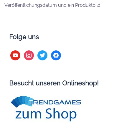
Veröffentlichungsdatum und ein Produktbild.
Folge uns
youtube
instagram
twitter
facebook
Besucht unseren Onlineshop!