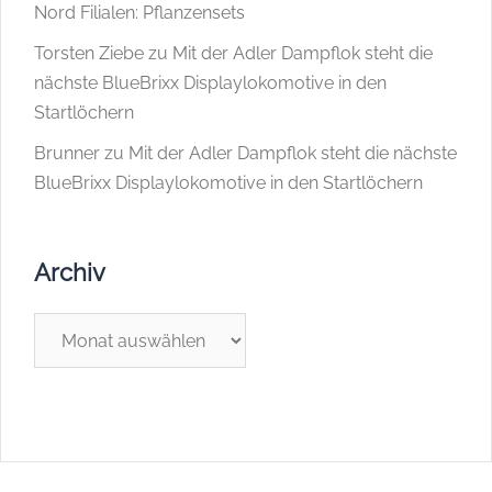
Nord Filialen: Pflanzensets
Torsten Ziebe
zu
Mit der Adler Dampflok steht die
nächste BlueBrixx Displaylokomotive in den
Startlöchern
Brunner
zu
Mit der Adler Dampflok steht die nächste
BlueBrixx Displaylokomotive in den Startlöchern
Archiv
Archiv