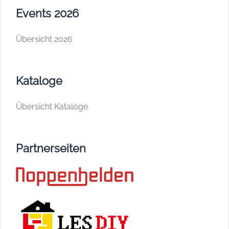
Events 2026
Übersicht 2026
Kataloge
Übersicht Kataloge
Partnerseiten