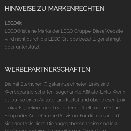
HINWEISE ZU MARKENRECHTEN
LEGO®:
LEGO® ist eine Marke der LEGO Gruppe. Diese Website
wird nicht durch die LEGO Gruppe bezahlt, genehmigt
oder unterstützt.
WERBEPARTNERSCHAFTEN
Die mit Sternchen (*) gekennzeichneten Links sind
Werbepartnerschaften, sogenannte Affiliate-Links. Wenn
du auf so einen Affiliate-Link klickst und über diesen Link
einkaufst, bekomme ich von dem betreffenden Online-
Shop oder Anbieter eine Provision. Für dich verändert
sich der Preis nicht. Die angegebenen Preise sind inkl.