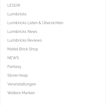
LEGO®
Lumibricks
Lumibricks Listen & Übersichten
Lumibricks News
Lumibricks Reviews
Mattel Brick Shop
NEWS
Pantasy
Stone Heap
Veranstaltungen
Weitere Marken