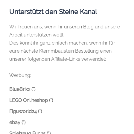
Unterstützt den Steine Kanal
Wir freuen uns, wenn ihr unseren Blog und unsere
Arbeit unterstützen wollt!
Dies könnt ihr ganz einfach machen, wenn ihr für
eure nächste Klemmbaustein Bestellung einen
unserer folgenden Affiliate-Links verwendet:
Werbung:
BlueBrixx (*)
LEGO Onlineshop (*)
Figuworld24 (*)
ebay (*)
Spielzeug Fuchs (*)