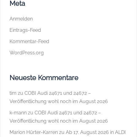
Meta
Anmelden
Eintrags-Feed
Kommentar-Feed
WordPress.org
Neueste Kommentare
tim
zu
COBI Audi 24671 und 24672 –
Veröffentlichung wohl noch im August 2026
k-mann
zu
COBI Audi 24671 und 24672 –
Veröffentlichung wohl noch im August 2026
Marion Hürter-Karren
zu
Ab 17. August 2026 in ALDI