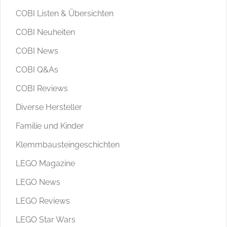
COBI Listen & Übersichten
COBI Neuheiten
COBI News
COBI Q&As
COBI Reviews
Diverse Hersteller
Familie und Kinder
Klemmbausteingeschichten
LEGO Magazine
LEGO News
LEGO Reviews
LEGO Star Wars