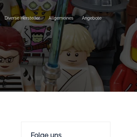
Diverse Hersteller
Allgemeines
Angebote
Folge uns