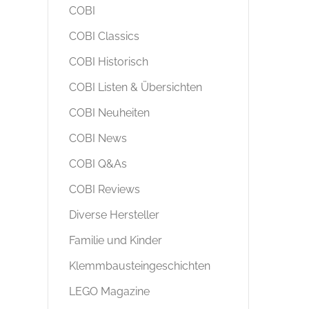
COBI
COBI Classics
COBI Historisch
COBI Listen & Übersichten
COBI Neuheiten
COBI News
COBI Q&As
COBI Reviews
Diverse Hersteller
Familie und Kinder
Klemmbausteingeschichten
LEGO Magazine