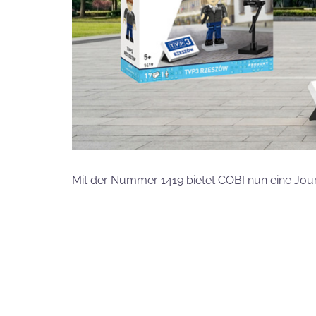
Mit der Nummer 1419 bietet COBI nun eine Jou