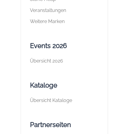
Veranstaltungen
Weitere Marken
Events 2026
Übersicht 2026
Kataloge
Übersicht Kataloge
Partnerseiten