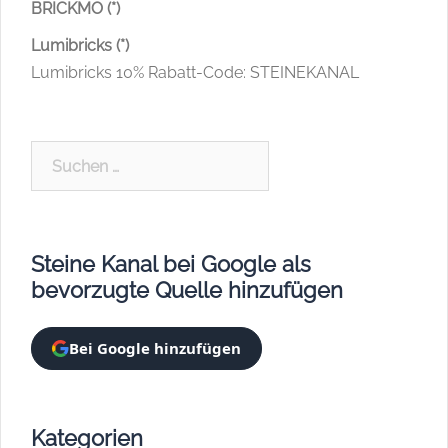
BRICKMO (*)
Lumibricks (*)
Lumibricks 10% Rabatt-Code: STEINEKANAL
Suchen
nach:
Steine Kanal bei Google als
bevorzugte Quelle hinzufügen
Bei Google hinzufügen
Kategorien