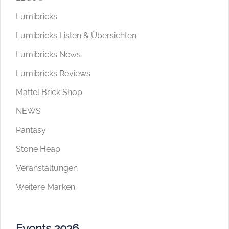
Lumibricks
Lumibricks Listen & Übersichten
Lumibricks News
Lumibricks Reviews
Mattel Brick Shop
NEWS
Pantasy
Stone Heap
Veranstaltungen
Weitere Marken
Events 2026