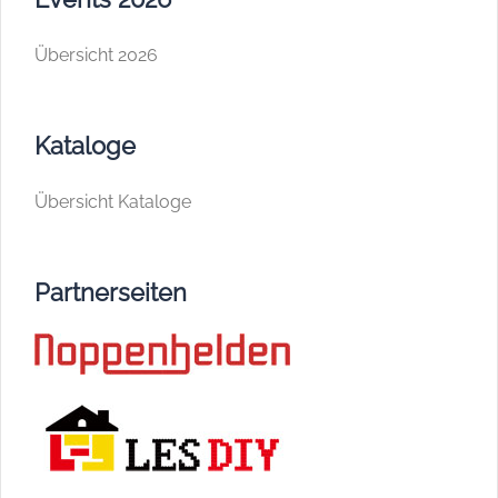
Übersicht 2026
Kataloge
Übersicht Kataloge
Partnerseiten