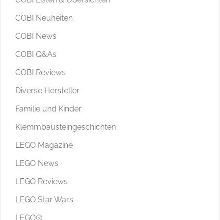
COBI Neuheiten
COBI News
COBI Q&As
COBI Reviews
Diverse Hersteller
Familie und Kinder
Klemmbausteingeschichten
LEGO Magazine
LEGO News
LEGO Reviews
LEGO Star Wars
LEGO®