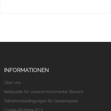
INFORMATIONEN
Über uns
Netiquette für unseren Kommentar-Bereich
Teilnahmebedingungen für Gewinnspiele
Cookie-Richtlinie (EU)