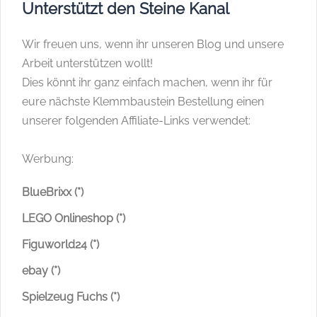
Unterstützt den Steine Kanal
Wir freuen uns, wenn ihr unseren Blog und unsere
Arbeit unterstützen wollt!
Dies könnt ihr ganz einfach machen, wenn ihr für
eure nächste Klemmbaustein Bestellung einen
unserer folgenden Affiliate-Links verwendet:
Werbung:
BlueBrixx (*)
LEGO Onlineshop (*)
Figuworld24 (*)
ebay (*)
Spielzeug Fuchs (*)