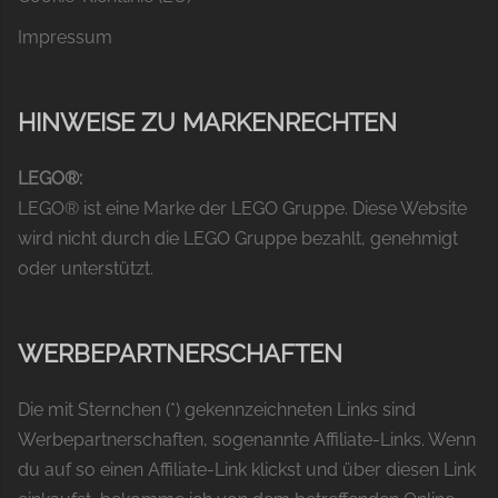
Impressum
HINWEISE ZU MARKENRECHTEN
LEGO®:
LEGO® ist eine Marke der LEGO Gruppe. Diese Website
wird nicht durch die LEGO Gruppe bezahlt, genehmigt
oder unterstützt.
WERBEPARTNERSCHAFTEN
Die mit Sternchen (*) gekennzeichneten Links sind
Werbepartnerschaften, sogenannte Affiliate-Links. Wenn
du auf so einen Affiliate-Link klickst und über diesen Link