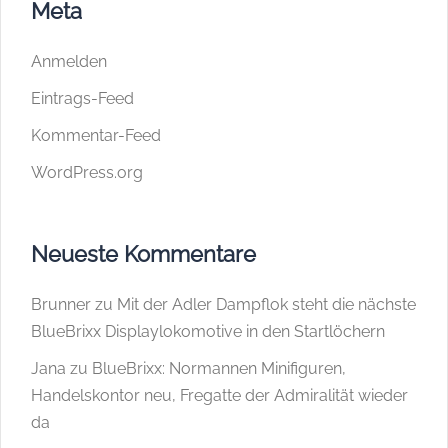
Meta
Anmelden
Eintrags-Feed
Kommentar-Feed
WordPress.org
Neueste Kommentare
Brunner
zu
Mit der Adler Dampflok steht die nächste
BlueBrixx Displaylokomotive in den Startlöchern
Jana
zu
BlueBrixx: Normannen Minifiguren,
Handelskontor neu, Fregatte der Admiralität wieder
da