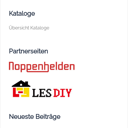
Kataloge
Übersicht Kataloge
Partnerseiten
Neueste Beiträge