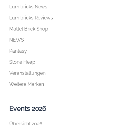
Lumibricks News
Lumibricks Reviews
Mattel Brick Shop
NEWS
Pantasy
Stone Heap
Veranstaltungen
Weitere Marken
Events 2026
Übersicht 2026