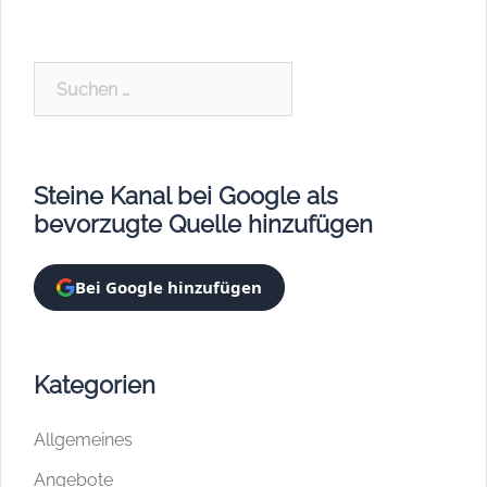
Suchen
nach:
Steine Kanal bei Google als
bevorzugte Quelle hinzufügen
Bei Google hinzufügen
Kategorien
Allgemeines
Angebote