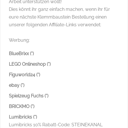
Arbeit unterstützen wollt!
Dies könnt ihr ganz einfach machen, wenn ihr für
eure nächste Klemmbaustein Bestellung einen
unserer folgenden Affiliate-Links verwendet:
Werbung:
BlueBrixx (*)
LEGO Onlineshop (*)
Figuworld24 (*)
ebay (*)
Spielzeug Fuchs (*)
BRICKMO (*)
Lumibricks (*)
Lumibricks 10% Rabatt-Code: STEINEKANAL