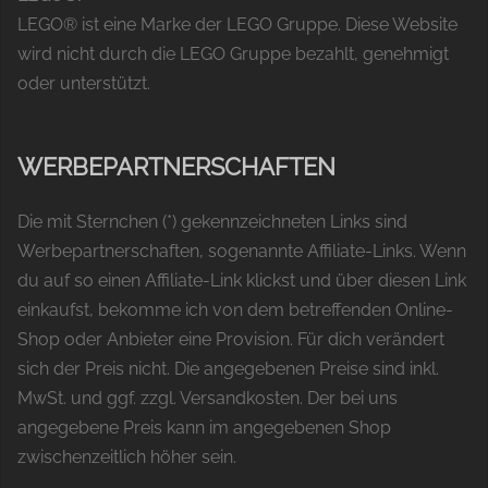
LEGO® ist eine Marke der LEGO Gruppe. Diese Website
wird nicht durch die LEGO Gruppe bezahlt, genehmigt
oder unterstützt.
WERBEPARTNERSCHAFTEN
Die mit Sternchen (*) gekennzeichneten Links sind
Werbepartnerschaften, sogenannte Affiliate-Links. Wenn
du auf so einen Affiliate-Link klickst und über diesen Link
einkaufst, bekomme ich von dem betreffenden Online-
Shop oder Anbieter eine Provision. Für dich verändert
sich der Preis nicht. Die angegebenen Preise sind inkl.
MwSt. und ggf. zzgl. Versandkosten. Der bei uns
angegebene Preis kann im angegebenen Shop
zwischenzeitlich höher sein.