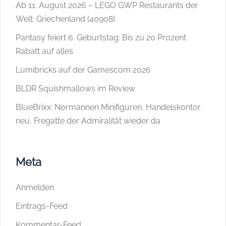
Ab 11. August 2026 – LEGO GWP Restaurants der
Welt: Griechenland (40908)
Pantasy feiert 6. Geburtstag: Bis zu 20 Prozent
Rabatt auf alles
Lumibricks auf der Gamescom 2026
BLDR Squishmallows im Review
BlueBrixx: Normannen Minifiguren, Handelskontor
neu, Fregatte der Admiralität wieder da
Meta
Anmelden
Eintrags-Feed
Kommentar-Feed