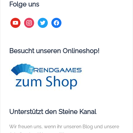
Folge uns
youtube
instagram
twitter
facebook
Besucht unseren Onlineshop!
Unterstützt den Steine Kanal
Wir freuen uns, wenn ihr unseren Blog und unsere