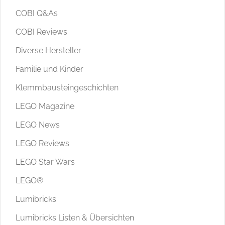
COBI Q&As
COBI Reviews
Diverse Hersteller
Familie und Kinder
Klemmbausteingeschichten
LEGO Magazine
LEGO News
LEGO Reviews
LEGO Star Wars
LEGO®
Lumibricks
Lumibricks Listen & Übersichten