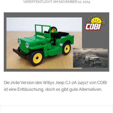
VERÖFFENTLICHT AM
NOVEMBER 12, 2024
Die zivile Version des Willys Jeep CJ-2A 24517 von COBI
ist eine Enttäuschung, doch es gibt gute Alternativen.