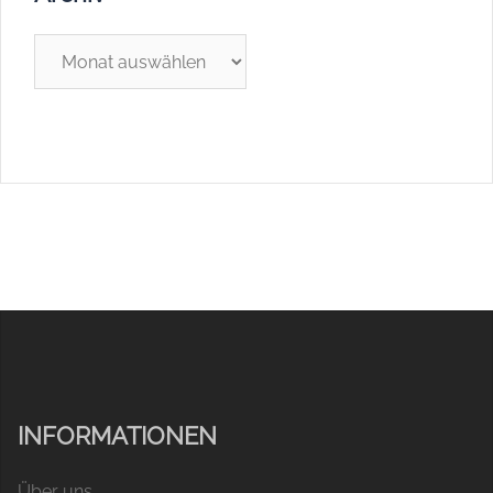
Archiv
INFORMATIONEN
Über uns