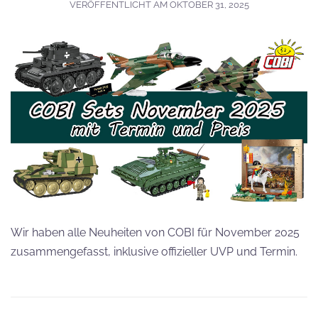
VERÖFFENTLICHT AM
OKTOBER 31, 2025
Wir haben alle Neuheiten von COBI für November 2025
zusammengefasst, inklusive offizieller UVP und Termin.