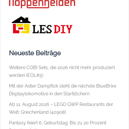
Neueste Beiträge
Weitere COBI Sets, die 2026 nicht mehr produziert
werden (EOL#5)
Mit der Adler Dampflok steht die nächste BlueBrixx
Displaylokomotive in den Startlöchern
Ab 11. August 2026 – LEGO GWP Restaurants der
Welt: Griechenland (40908)
Pantasy feiert 6. Geburtstag: Bis zu 20 Prozent