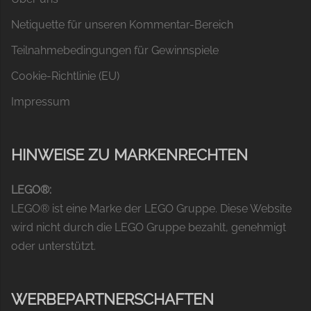
Netiquette für unseren Kommentar-Bereich
Teilnahmebedingungen für Gewinnspiele
Cookie-Richtlinie (EU)
Impressum
HINWEISE ZU MARKENRECHTEN
LEGO®:
LEGO® ist eine Marke der LEGO Gruppe. Diese Website
wird nicht durch die LEGO Gruppe bezahlt, genehmigt
oder unterstützt.
WERBEPARTNERSCHAFTEN