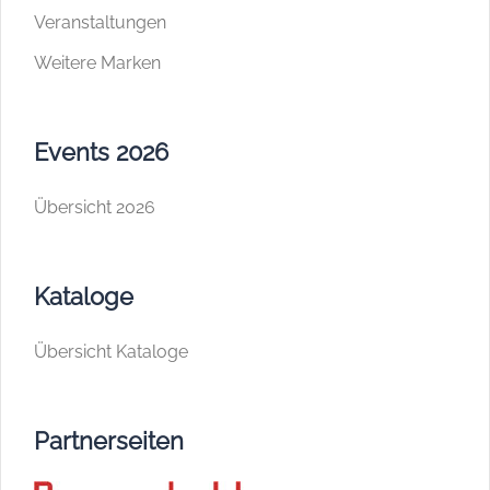
Veranstaltungen
Weitere Marken
Events 2026
Übersicht 2026
Kataloge
Übersicht Kataloge
Partnerseiten