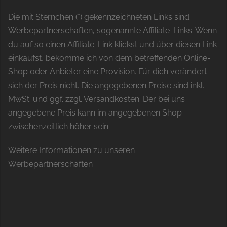
Die mit Sternchen (*) gekennzeichneten Links sind
Werbepartnerschaften, sogenannte Affiliate-Links. Wenn
du auf so einen Affiliate-Link klickst und über diesen Link
einkaufst, bekomme ich von dem betreffenden Online-
Shop oder Anbieter eine Provision. Für dich verändert
sich der Preis nicht. Die angegebenen Preise sind inkl.
MwSt. und ggf. zzgl. Versandkosten. Der bei uns
angegebene Preis kann im angegebenen Shop
zwischenzeitlich höher sein.
Weitere Informationen zu unseren
Werbepartnerschaften