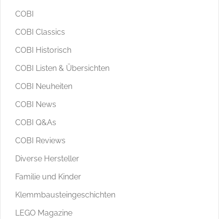
COBI
COBI Classics
COBI Historisch
COBI Listen & Übersichten
COBI Neuheiten
COBI News
COBI Q&As
COBI Reviews
Diverse Hersteller
Familie und Kinder
Klemmbausteingeschichten
LEGO Magazine