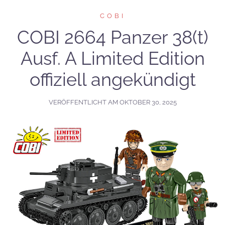
COBI
COBI 2664 Panzer 38(t)
Ausf. A Limited Edition
offiziell angekündigt
VERÖFFENTLICHT AM
OKTOBER 30, 2025