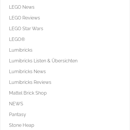
LEGO News
LEGO Reviews
LEGO Star Wars
LEGO®
Lumibricks
Lumibricks Listen & Übersichten
Lumibricks News
Lumibricks Reviews
Mattel Brick Shop
NEWS
Pantasy
Stone Heap