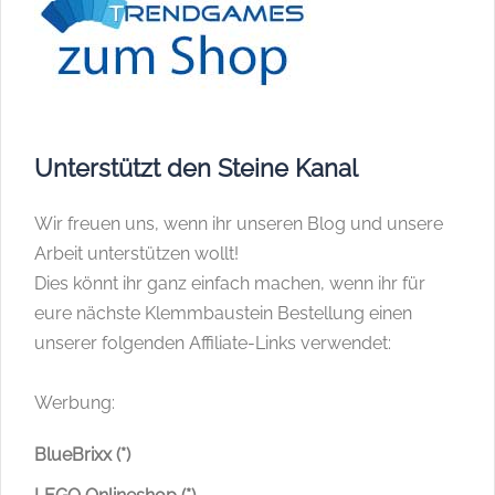
Unterstützt den Steine Kanal
Wir freuen uns, wenn ihr unseren Blog und unsere
Arbeit unterstützen wollt!
Dies könnt ihr ganz einfach machen, wenn ihr für
eure nächste Klemmbaustein Bestellung einen
unserer folgenden Affiliate-Links verwendet:
Werbung:
BlueBrixx (*)