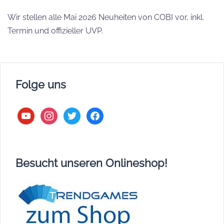
Wir stellen alle Mai 2026 Neuheiten von COBI vor, inkl.
Termin und offizieller UVP.
Folge uns
youtube
instagram
twitter
facebook
Besucht unseren Onlineshop!