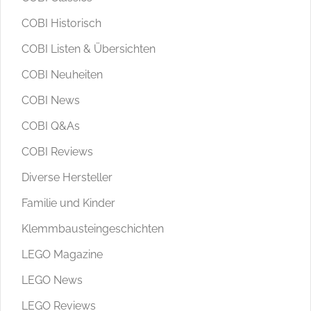
COBI Historisch
COBI Listen & Übersichten
COBI Neuheiten
COBI News
COBI Q&As
COBI Reviews
Diverse Hersteller
Familie und Kinder
Klemmbausteingeschichten
LEGO Magazine
LEGO News
LEGO Reviews