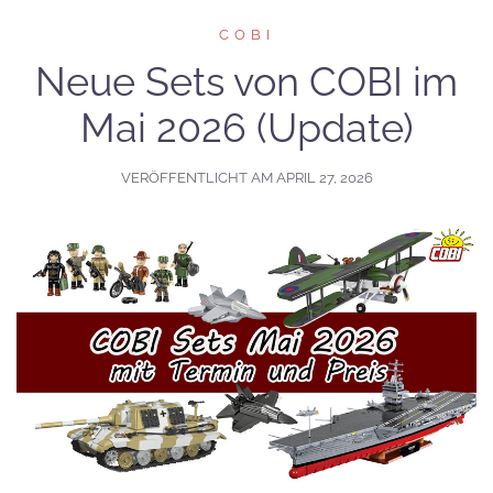
COBI
Neue Sets von COBI im
Mai 2026 (Update)
VERÖFFENTLICHT AM
APRIL 27, 2026