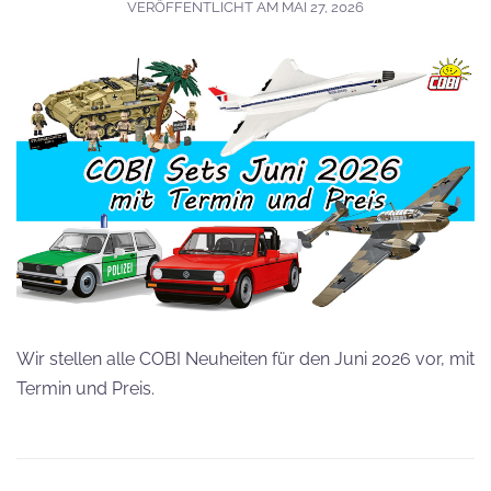
VERÖFFENTLICHT AM
MAI 27, 2026
Wir stellen alle COBI Neuheiten für den Juni 2026 vor, mit
Termin und Preis.