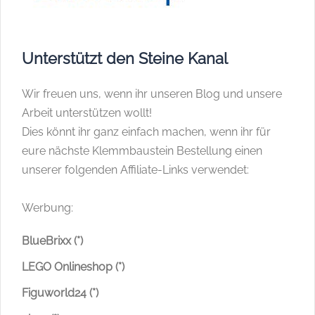
Unterstützt den Steine Kanal
Wir freuen uns, wenn ihr unseren Blog und unsere
Arbeit unterstützen wollt!
Dies könnt ihr ganz einfach machen, wenn ihr für
eure nächste Klemmbaustein Bestellung einen
unserer folgenden Affiliate-Links verwendet:
Werbung:
BlueBrixx (*)
LEGO Onlineshop (*)
Figuworld24 (*)