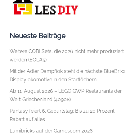
Neueste Beiträge
Weitere COBI Sets, die 2026 nicht mehr produziert
werden (EOL#5)
Mit der Adler Dampflok steht die nächste BlueBrixx
Displaylokomotive in den Startlöchern
Ab 11. August 2026 – LEGO GWP Restaurants der
Welt: Griechenland (40908)
Pantasy feiert 6. Geburtstag: Bis zu 20 Prozent
Rabatt auf alles
Lumibricks auf der Gamescom 2026