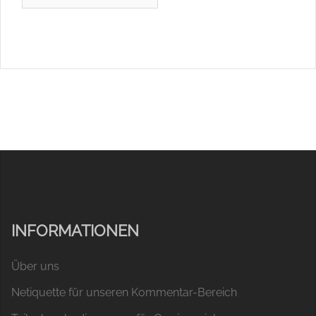
INFORMATIONEN
Über uns
Netiquette für unseren Kommentar-Bereich