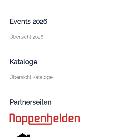
Events 2026
Übersicht 2026
Kataloge
Übersicht Kataloge
Partnerseiten