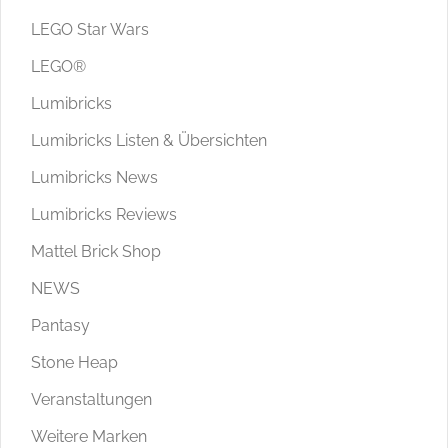
LEGO Star Wars
LEGO®
Lumibricks
Lumibricks Listen & Übersichten
Lumibricks News
Lumibricks Reviews
Mattel Brick Shop
NEWS
Pantasy
Stone Heap
Veranstaltungen
Weitere Marken