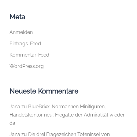
Meta
Anmelden
Eintrags-Feed
Kommentar-Feed
WordPress.org
Neueste Kommentare
Jana
zu
BlueBrixx: Normannen Minifiguren,
Handelskontor neu, Fregatte der Admiralität wieder
da
Jana
zu
Die drei Fragezeichen Toteninsel von