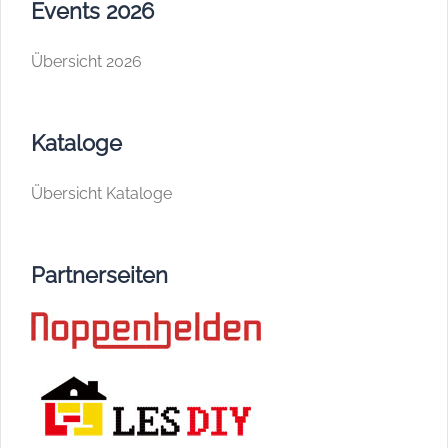
Events 2026
Übersicht 2026
Kataloge
Übersicht Kataloge
Partnerseiten