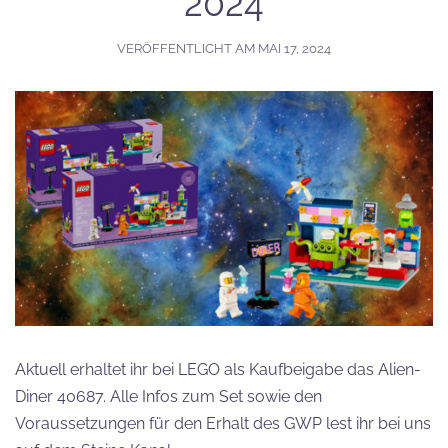
2024
VERÖFFENTLICHT AM
MAI 17, 2024
Aktuell erhaltet ihr bei LEGO als Kaufbeigabe das Alien-
Diner 40687. Alle Infos zum Set sowie den
Voraussetzungen für den Erhalt des GWP lest ihr bei uns