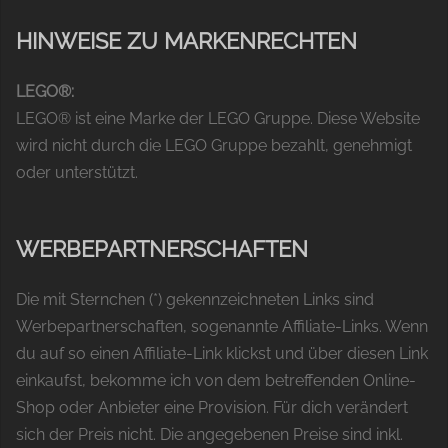
HINWEISE ZU MARKENRECHTEN
LEGO®:
LEGO® ist eine Marke der LEGO Gruppe. Diese Website
wird nicht durch die LEGO Gruppe bezahlt, genehmigt
oder unterstützt.
WERBEPARTNERSCHAFTEN
Die mit Sternchen (*) gekennzeichneten Links sind
Werbepartnerschaften, sogenannte Affiliate-Links. Wenn
du auf so einen Affiliate-Link klickst und über diesen Link
einkaufst, bekomme ich von dem betreffenden Online-
Shop oder Anbieter eine Provision. Für dich verändert
sich der Preis nicht. Die angegebenen Preise sind inkl.