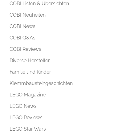
COBI Listen & Übersichten
COBI Neuheiten
COBI News
COBI Q&As
COBI Reviews
Diverse Hersteller
Familie und Kinder
Klemmbausteingeschichten
LEGO Magazine
LEGO News
LEGO Reviews
LEGO Star Wars