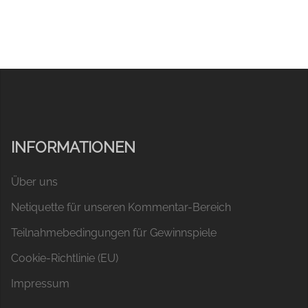
INFORMATIONEN
Über uns
Netiquette für unseren Kommentar-Bereich
Teilnahmebedingungen für Gewinnspiele
Cookie-Richtlinie (EU)
Impressum