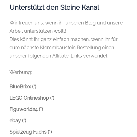
Unterstützt den Steine Kanal
Wir freuen uns, wenn ihr unseren Blog und unsere
Arbeit unterstützen wollt!
Dies könnt ihr ganz einfach machen, wenn ihr für
eure nächste Klemmbaustein Bestellung einen
unserer folgenden Affiliate-Links verwendet:
Werbung:
BlueBrixx (*)
LEGO Onlineshop (*)
Figuworld24 (*)
ebay (*)
Spielzeug Fuchs (*)