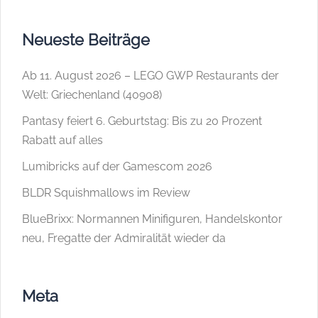
Neueste Beiträge
Ab 11. August 2026 – LEGO GWP Restaurants der
Welt: Griechenland (40908)
Pantasy feiert 6. Geburtstag: Bis zu 20 Prozent
Rabatt auf alles
Lumibricks auf der Gamescom 2026
BLDR Squishmallows im Review
BlueBrixx: Normannen Minifiguren, Handelskontor
neu, Fregatte der Admiralität wieder da
Meta