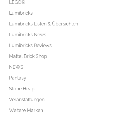
LEGO®
Lumibricks
Lumibricks Listen & Übersichten
Lumibricks News
Lumibricks Reviews
Mattel Brick Shop
NEWS
Pantasy
Stone Heap
Veranstaltungen
Weitere Marken