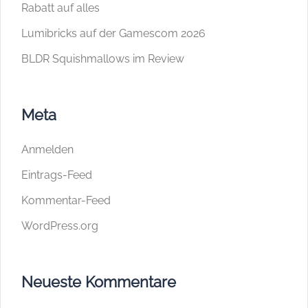
Rabatt auf alles
Lumibricks auf der Gamescom 2026
BLDR Squishmallows im Review
Meta
Anmelden
Eintrags-Feed
Kommentar-Feed
WordPress.org
Neueste Kommentare