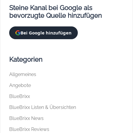
Steine Kanal bei Google als
bevorzugte Quelle hinzufügen
Bei Google hinzufügen
Kategorien
Allgemeines
Angebote
BlueBrixx
BlueBrixx Listen & Übersichten
BlueBrixx News
BlueBrixx Reviews