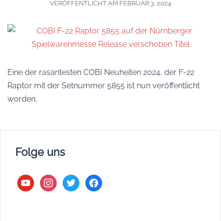
VERÖFFENTLICHT AM
FEBRUAR 3, 2024
Eine der rasantesten COBI Neuheiten 2024, der F-22
Raptor mit der Setnummer 5855 ist nun veröffentlicht
worden.
Folge uns
youtube
instagram
twitter
facebook