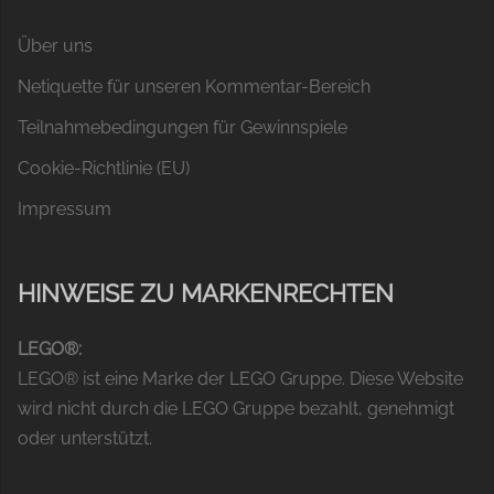
Über uns
Netiquette für unseren Kommentar-Bereich
Teilnahmebedingungen für Gewinnspiele
Cookie-Richtlinie (EU)
Impressum
HINWEISE ZU MARKENRECHTEN
LEGO®:
LEGO® ist eine Marke der LEGO Gruppe. Diese Website
wird nicht durch die LEGO Gruppe bezahlt, genehmigt
oder unterstützt.