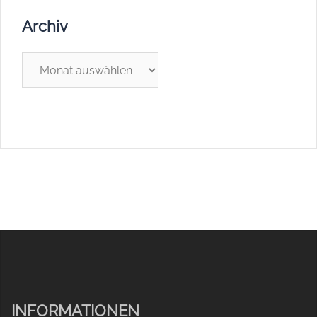
Archiv
Archiv
INFORMATIONEN