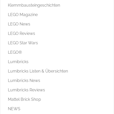
Klemmbausteingeschichten
LEGO Magazine
LEGO News
LEGO Reviews
LEGO Star Wars
LEGO®
Lumibricks
Lumibricks Listen & Übersichten
Lumibricks News
Lumibricks Reviews
Mattel Brick Shop
NEWS