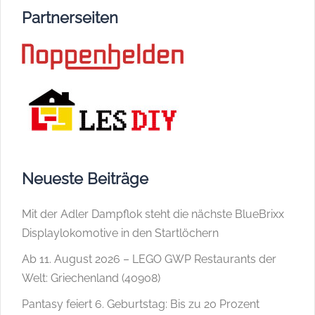
Partnerseiten
Neueste Beiträge
Mit der Adler Dampflok steht die nächste BlueBrixx
Displaylokomotive in den Startlöchern
Ab 11. August 2026 – LEGO GWP Restaurants der
Welt: Griechenland (40908)
Pantasy feiert 6. Geburtstag: Bis zu 20 Prozent