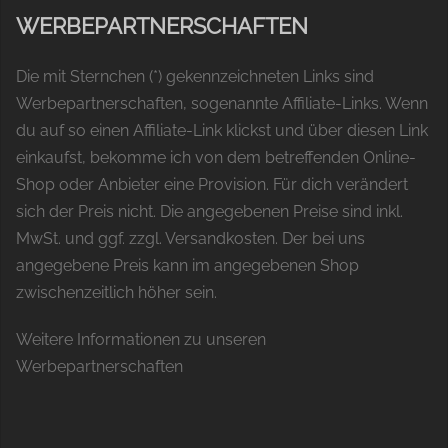
WERBEPARTNERSCHAFTEN
Die mit Sternchen (*) gekennzeichneten Links sind
Werbepartnerschaften, sogenannte Affiliate-Links. Wenn
du auf so einen Affiliate-Link klickst und über diesen Link
einkaufst, bekomme ich von dem betreffenden Online-
Shop oder Anbieter eine Provision. Für dich verändert
sich der Preis nicht. Die angegebenen Preise sind inkl.
MwSt. und ggf. zzgl. Versandkosten. Der bei uns
angegebene Preis kann im angegebenen Shop
zwischenzeitlich höher sein.
Weitere Informationen zu unseren
Werbepartnerschaften