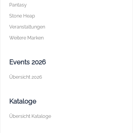
Pantasy
Stone Heap
Veranstaltungen
Weitere Marken
Events 2026
Übersicht 2026
Kataloge
Übersicht Kataloge