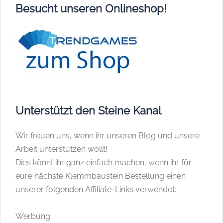
Besucht unseren Onlineshop!
Unterstützt den Steine Kanal
Wir freuen uns, wenn ihr unseren Blog und unsere
Arbeit unterstützen wollt!
Dies könnt ihr ganz einfach machen, wenn ihr für
eure nächste Klemmbaustein Bestellung einen
unserer folgenden Affiliate-Links verwendet:
Werbung: