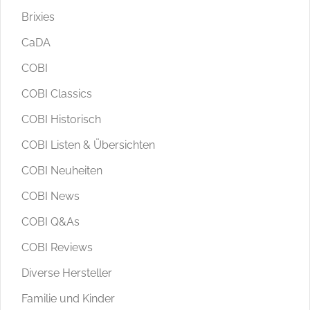
Brixies
CaDA
COBI
COBI Classics
COBI Historisch
COBI Listen & Übersichten
COBI Neuheiten
COBI News
COBI Q&As
COBI Reviews
Diverse Hersteller
Familie und Kinder