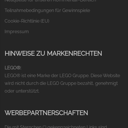
Teilnahmebedingungen für Gewinnspiele
Cookie-Richtlinie (EU)
Impressum
HINWEISE ZU MARKENRECHTEN
LEGO®:
LEGO® ist eine Marke der LEGO Gruppe. Diese Website
wird nicht durch die LEGO Gruppe bezahlt, genehmigt
oder unterstützt.
WERBEPARTNERSCHAFTEN
Die mit Sternchen (*) gekennzeichneten Links sind