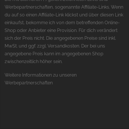
Werbepartnerschaften, sogenannte Affiliate-Links. Wenn
du auf so einen Affiliate-Link klickst und über diesen Link
einkaufst, bekomme ich von dem betreffenden Online-
Shop oder Anbieter eine Provision. Für dich verändert
sich der Preis nicht. Die angegebenen Preise sind inkl.
MwSt. und ggf. zzgl. Versandkosten. Der bei uns
angegebene Preis kann im angegebenen Shop
zwischenzeitlich höher sein.
Weitere Informationen zu unseren
Werbepartnerschaften