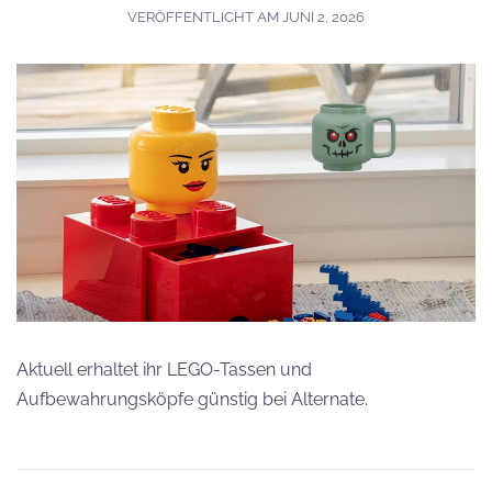
VERÖFFENTLICHT AM
JUNI 2, 2026
Aktuell erhaltet ihr LEGO-Tassen und
Aufbewahrungsköpfe günstig bei Alternate.