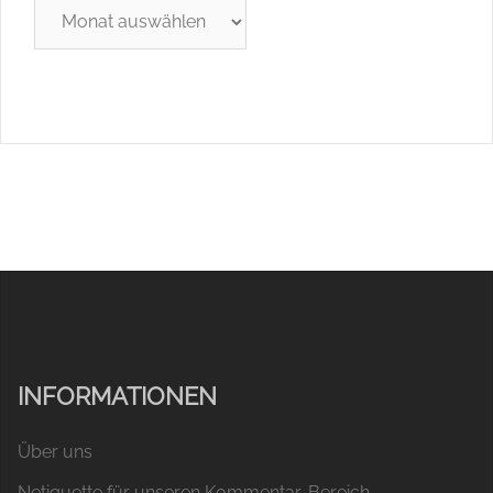
Archiv
INFORMATIONEN
Über uns
Netiquette für unseren Kommentar-Bereich