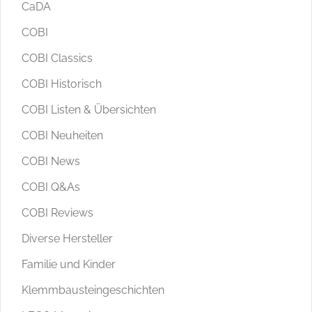
CaDA
COBI
COBI Classics
COBI Historisch
COBI Listen & Übersichten
COBI Neuheiten
COBI News
COBI Q&As
COBI Reviews
Diverse Hersteller
Familie und Kinder
Klemmbausteingeschichten