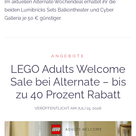
Im aktuellen Alternate Wochendeal erhaltet ihr die
beiden Lumibricks Sets Balkontheater und Cyber
Galleria je 50 € günstiger.
ANGEBOTE
LEGO Adults Welcome
Sale bei Alternate – bis
zu 40 Prozent Rabatt
VERÖFFENTLICHT AM
JULI 15, 2026