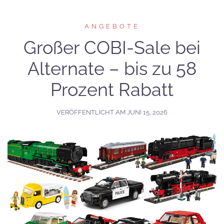
ANGEBOTE
Großer COBI-Sale bei
Alternate – bis zu 58
Prozent Rabatt
VERÖFFENTLICHT AM
JUNI 15, 2026