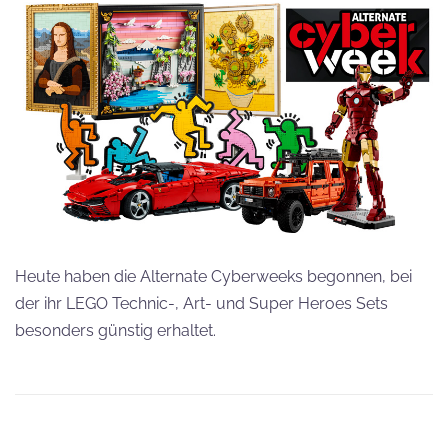
Heute haben die Alternate Cyberweeks begonnen, bei
der ihr LEGO Technic-, Art- und Super Heroes Sets
besonders günstig erhaltet.