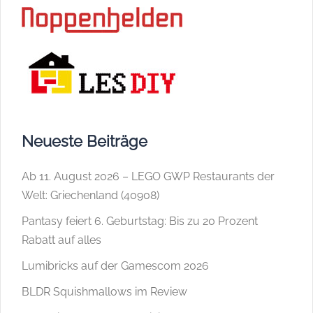
Neueste Beiträge
Ab 11. August 2026 – LEGO GWP Restaurants der
Welt: Griechenland (40908)
Pantasy feiert 6. Geburtstag: Bis zu 20 Prozent
Rabatt auf alles
Lumibricks auf der Gamescom 2026
BLDR Squishmallows im Review