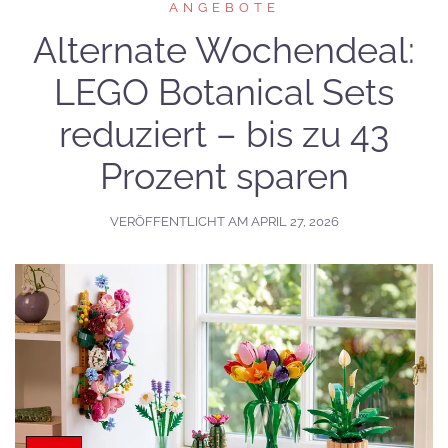
ANGEBOTE
Alternate Wochendeal:
LEGO Botanical Sets
reduziert – bis zu 43
Prozent sparen
VERÖFFENTLICHT AM
APRIL 27, 2026