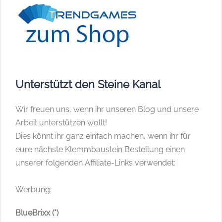
Unterstützt den Steine Kanal
Wir freuen uns, wenn ihr unseren Blog und unsere
Arbeit unterstützen wollt!
Dies könnt ihr ganz einfach machen, wenn ihr für
eure nächste Klemmbaustein Bestellung einen
unserer folgenden Affiliate-Links verwendet:
Werbung:
BlueBrixx (*)