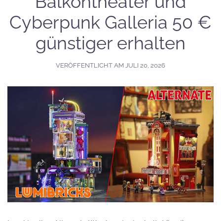
Balkontheater und
Cyberpunk Galleria 50 €
günstiger erhalten
VERÖFFENTLICHT AM
JULI 20, 2026