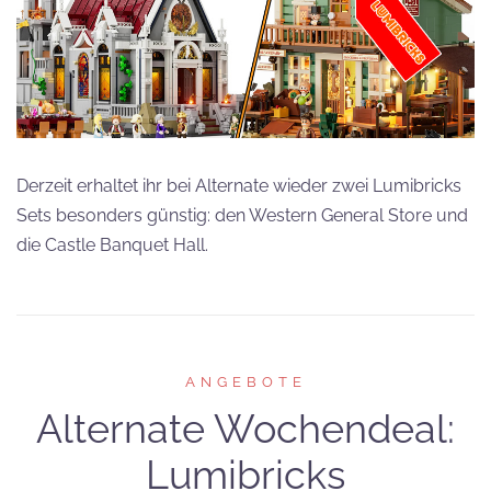
Derzeit erhaltet ihr bei Alternate wieder zwei Lumibricks
Sets besonders günstig: den Western General Store und
die Castle Banquet Hall.
ANGEBOTE
Alternate Wochendeal:
Lumibricks