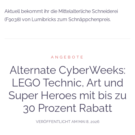
Aktuell bekommt ihr die Mittelalterliche Schneiderei
(F9038) von Lumibricks zum Schnäppchenpreis.
ANGEBOTE
Alternate CyberWeeks:
LEGO Technic, Art und
Super Heroes mit bis zu
30 Prozent Rabatt
VERÖFFENTLICHT AM
MAI 8, 2026