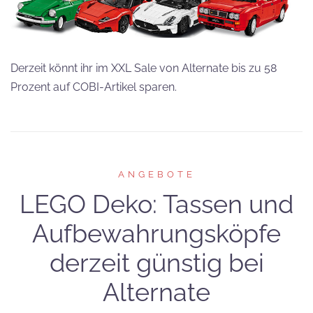
Derzeit könnt ihr im XXL Sale von Alternate bis zu 58
Prozent auf COBI-Artikel sparen.
ANGEBOTE
LEGO Deko: Tassen und
Aufbewahrungsköpfe
derzeit günstig bei
Alternate