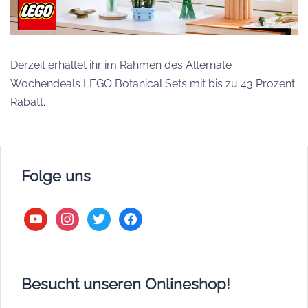
Derzeit erhaltet ihr im Rahmen des Alternate
Wochendeals LEGO Botanical Sets mit bis zu 43 Prozent
Rabatt.
Folge uns
youtube
instagram
twitter
facebook
Besucht unseren Onlineshop!