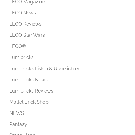
LEGO Magazine
LEGO News
LEGO Reviews
LEGO Star Wars
LEGO®
Lumibricks
Lumibricks Listen & Übersichten
Lumibricks News
Lumibricks Reviews
Mattel Brick Shop
NEWS
Pantasy