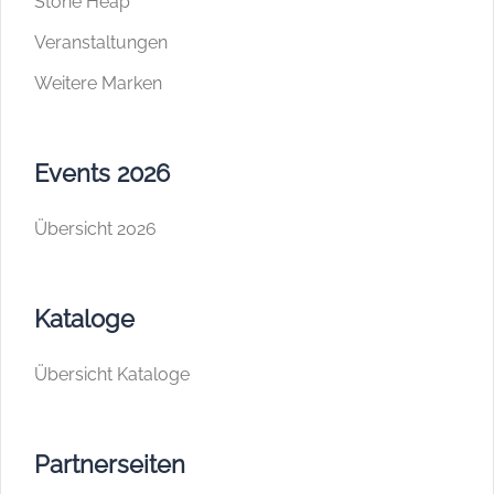
Stone Heap
Veranstaltungen
Weitere Marken
Events 2026
Übersicht 2026
Kataloge
Übersicht Kataloge
Partnerseiten