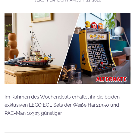
VERÖFFENTLICHT AM
JUNI 22, 2026
Im Rahmen des Wochendeals erhaltet ihr die beiden
exklusiven LEGO EOL Sets der Weiße Hai 21350 und
PAC-Man 10323 günstiger.