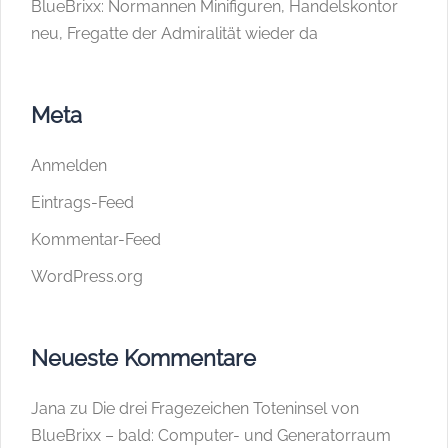
BlueBrixx: Normannen Minifiguren, Handelskontor
neu, Fregatte der Admiralität wieder da
Meta
Anmelden
Eintrags-Feed
Kommentar-Feed
WordPress.org
Neueste Kommentare
Jana
zu
Die drei Fragezeichen Toteninsel von
BlueBrixx – bald: Computer- und Generatorraum