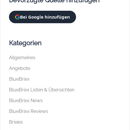
Bei Google hinzufügen
Kategorien
Allgemeines
Angebote
BlueBrixx
BlueBrixx Listen & Übersichten
BlueBrixx News
BlueBrixx Reviews
Brixies