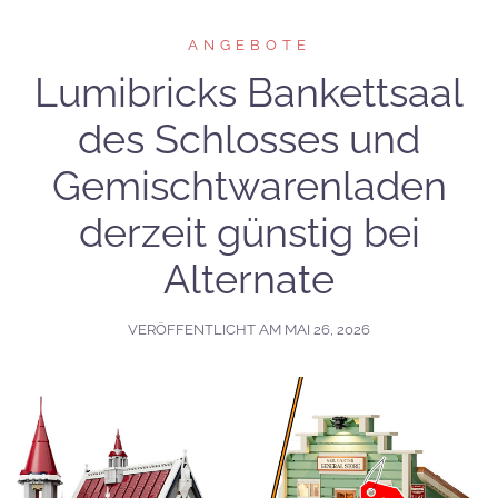
ANGEBOTE
Lumibricks Bankettsaal
des Schlosses und
Gemischtwarenladen
derzeit günstig bei
Alternate
VERÖFFENTLICHT AM
MAI 26, 2026