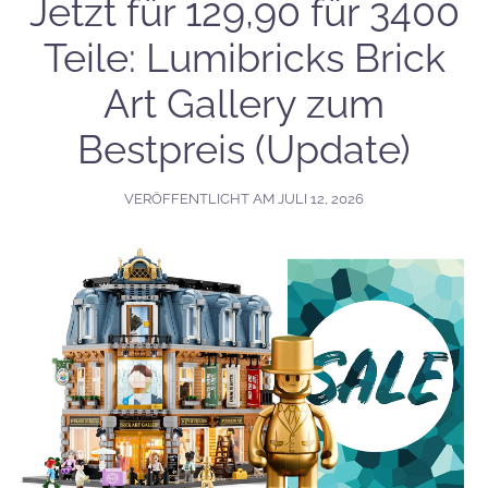
Jetzt für 129,90 für 3400
Teile: Lumibricks Brick
Art Gallery zum
Bestpreis (Update)
VERÖFFENTLICHT AM
JULI 12, 2026