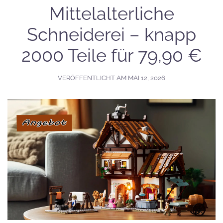
Mittelalterliche
Schneiderei – knapp
2000 Teile für 79,90 €
VERÖFFENTLICHT AM
MAI 12, 2026