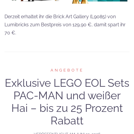
Derzeit erhaltet ihr die Brick Art Gallery (L9085) von
Lumibricks zum Bestpreis von 129,90 €, damit spart ihr
70 €.
ANGEBOTE
Exklusive LEGO EOL Sets
PAC-MAN und weißer
Hai – bis zu 25 Prozent
Rabatt