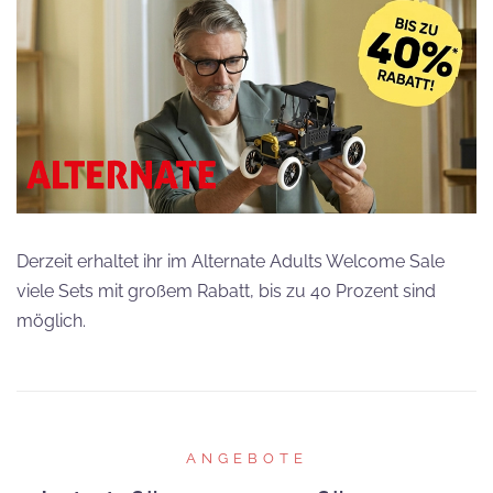
Derzeit erhaltet ihr im Alternate Adults Welcome Sale
viele Sets mit großem Rabatt, bis zu 40 Prozent sind
möglich.
ANGEBOTE