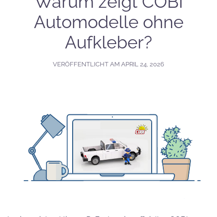
Warum zeigt COBI
Automodelle ohne
Aufkleber?
VERÖFFENTLICHT AM
APRIL 24, 2026