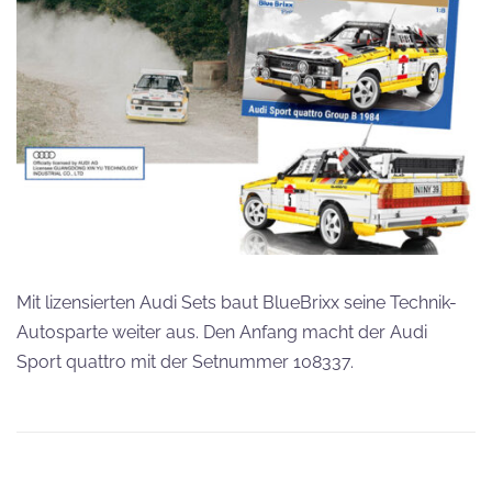
Mit lizensierten Audi Sets baut BlueBrixx seine Technik-
Autosparte weiter aus. Den Anfang macht der Audi
Sport quattro mit der Setnummer 108337.