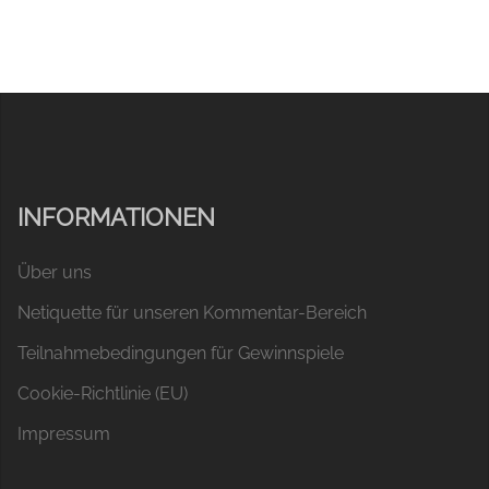
INFORMATIONEN
Über uns
Netiquette für unseren Kommentar-Bereich
Teilnahmebedingungen für Gewinnspiele
Cookie-Richtlinie (EU)
Impressum