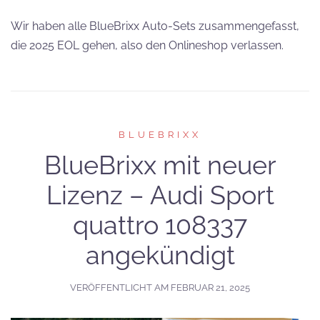
Wir haben alle BlueBrixx Auto-Sets zusammengefasst,
die 2025 EOL gehen, also den Onlineshop verlassen.
BLUEBRIXX
BlueBrixx mit neuer
Lizenz – Audi Sport
quattro 108337
angekündigt
VERÖFFENTLICHT AM
FEBRUAR 21, 2025