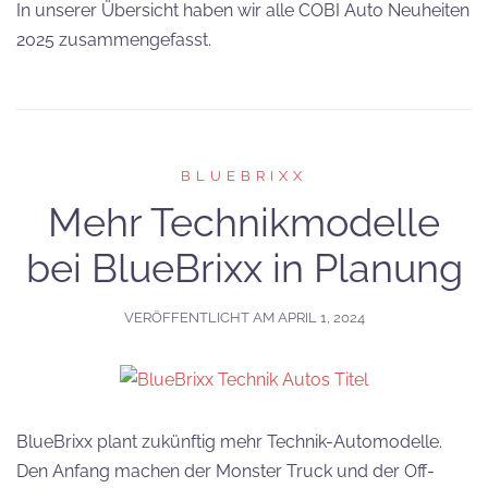
In unserer Übersicht haben wir alle COBI Auto Neuheiten
2025 zusammengefasst.
BLUEBRIXX
Mehr Technikmodelle
bei BlueBrixx in Planung
VERÖFFENTLICHT AM
APRIL 1, 2024
BlueBrixx plant zukünftig mehr Technik-Automodelle.
Den Anfang machen der Monster Truck und der Off-