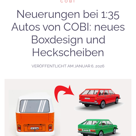
COBI
Neuerungen bei 1:35
Autos von COBI: neues
Boxdesign und
Heckscheiben
VERÖFFENTLICHT AM
JANUAR 6, 2026