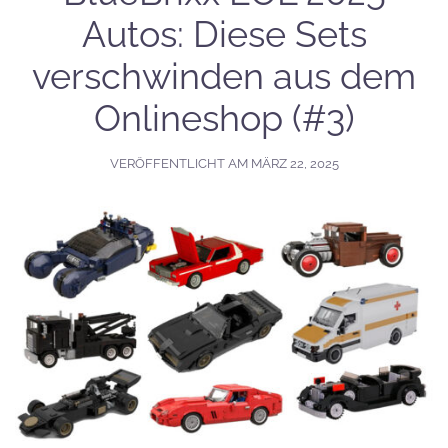
Autos: Diese Sets
verschwinden aus dem
Onlineshop (#3)
VERÖFFENTLICHT AM
MÄRZ 22, 2025