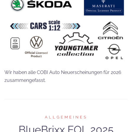
Wir haben alle COBI Auto Neuerscheinungen für 2026
zusammengefasst.
ALLGEMEINES
BlueBrixx EOL 2025