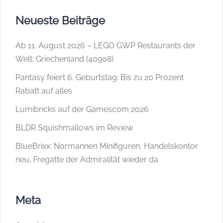
Neueste Beiträge
Ab 11. August 2026 – LEGO GWP Restaurants der
Welt: Griechenland (40908)
Pantasy feiert 6. Geburtstag: Bis zu 20 Prozent
Rabatt auf alles
Lumibricks auf der Gamescom 2026
BLDR Squishmallows im Review
BlueBrixx: Normannen Minifiguren, Handelskontor
neu, Fregatte der Admiralität wieder da
Meta