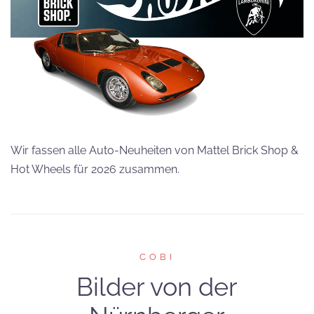
Wir fassen alle Auto-Neuheiten von Mattel Brick Shop &
Hot Wheels für 2026 zusammen.
COBI
Bilder von der