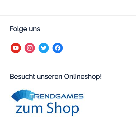
Folge uns
youtube
instagram
twitter
facebook
Besucht unseren Onlineshop!