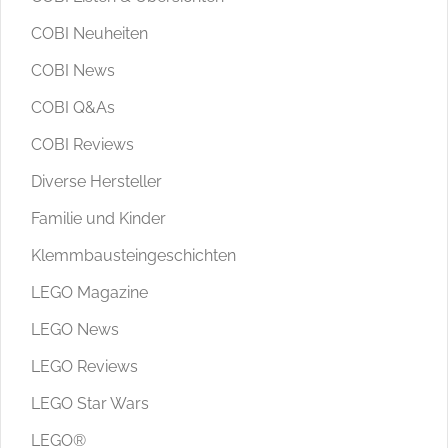
COBI Neuheiten
COBI News
COBI Q&As
COBI Reviews
Diverse Hersteller
Familie und Kinder
Klemmbausteingeschichten
LEGO Magazine
LEGO News
LEGO Reviews
LEGO Star Wars
LEGO®