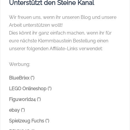
Unterstützt den Steine Kanal
Wir freuen uns, wenn ihr unseren Blog und unsere
Arbeit unterstützen wollt!
Dies könnt ihr ganz einfach machen, wenn ihr für
eure nächste Klemmbaustein Bestellung einen
unserer folgenden Affiliate-Links verwendet:
Werbung:
BlueBrixx (*)
LEGO Onlineshop (*)
Figuworld24 (*)
ebay (*)
Spielzeug Fuchs (*)