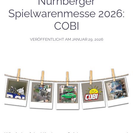
Nürnberger
Spielwarenmesse 2026:
COBI
VERÖFFENTLICHT AM
JANUAR 29, 2026