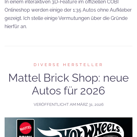
In einem interaktiven 3D-Feature im offiziellen COBI
Onlineshop werden einige der 1:35 Autos ohne Aufkleber
gezeigt. Ich stelle einige Vermutungen über die Gründe
hierfür an.
DIVERSE HERSTELLER
Mattel Brick Shop: neue
Autos für 2026
VERÖFFENTLICHT AM
MÄRZ 31, 2026