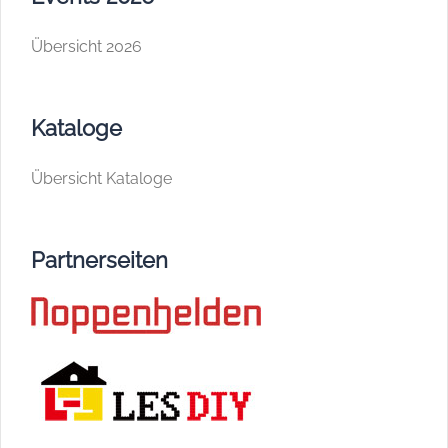
Übersicht 2026
Kataloge
Übersicht Kataloge
Partnerseiten