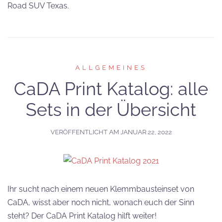
Road SUV Texas.
ALLGEMEINES
CaDA Print Katalog: alle
Sets in der Übersicht
VERÖFFENTLICHT AM
JANUAR 22, 2022
Ihr sucht nach einem neuen Klemmbausteinset von
CaDA, wisst aber noch nicht, wonach euch der Sinn
steht? Der CaDA Print Katalog hilft weiter!