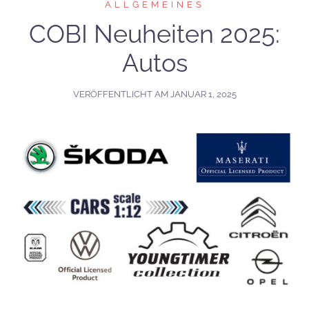
ALLGEMEINES
COBI Neuheiten 2025:
Autos
VERÖFFENTLICHT AM
JANUAR 1, 2025