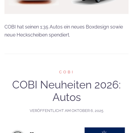
COBI hat seinen 1:35 Autos ein neues Boxdesign sowie
neue Heckscheiben spendiert.
COBI
COBI Neuheiten 2026:
Autos
VERÖFFENTLICHT AM
OKTOBER 6, 2025