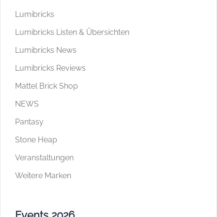
Lumibricks
Lumibricks Listen & Übersichten
Lumibricks News
Lumibricks Reviews
Mattel Brick Shop
NEWS
Pantasy
Stone Heap
Veranstaltungen
Weitere Marken
Events 2026