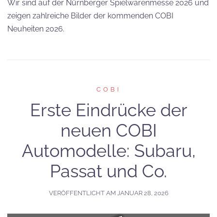
Wir sind auf der Nürnberger Spielwarenmesse 2026 und
zeigen zahlreiche Bilder der kommenden COBI
Neuheiten 2026.
COBI
Erste Eindrücke der
neuen COBI
Automodelle: Subaru,
Passat und Co.
VERÖFFENTLICHT AM
JANUAR 28, 2026