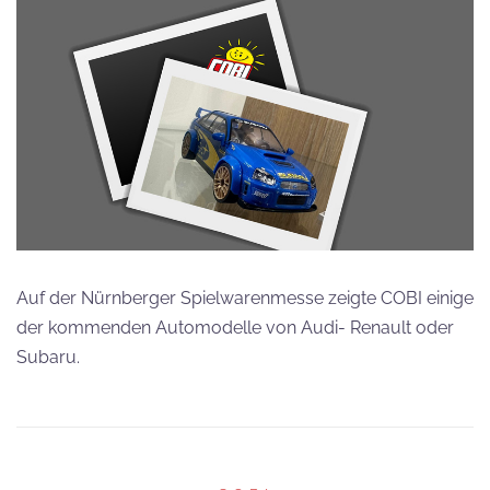
Auf der Nürnberger Spielwarenmesse zeigte COBI einige
der kommenden Automodelle von Audi- Renault oder
Subaru.