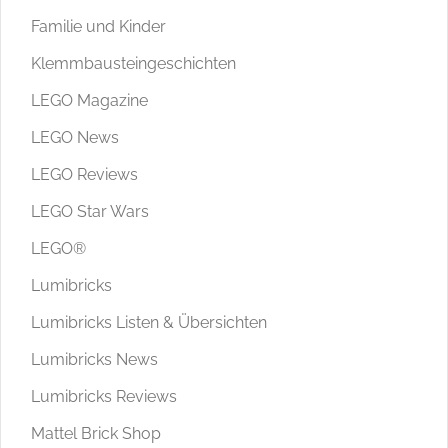
Familie und Kinder
Klemmbausteingeschichten
LEGO Magazine
LEGO News
LEGO Reviews
LEGO Star Wars
LEGO®
Lumibricks
Lumibricks Listen & Übersichten
Lumibricks News
Lumibricks Reviews
Mattel Brick Shop