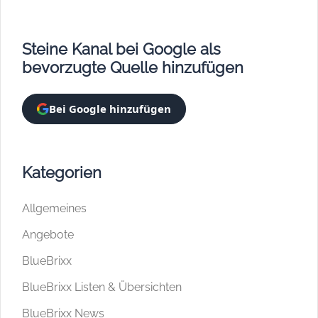
Steine Kanal bei Google als
bevorzugte Quelle hinzufügen
Bei Google hinzufügen
Kategorien
Allgemeines
Angebote
BlueBrixx
BlueBrixx Listen & Übersichten
BlueBrixx News