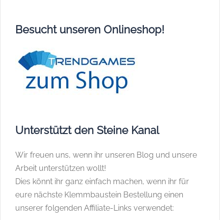
Besucht unseren Onlineshop!
Unterstützt den Steine Kanal
Wir freuen uns, wenn ihr unseren Blog und unsere
Arbeit unterstützen wollt!
Dies könnt ihr ganz einfach machen, wenn ihr für
eure nächste Klemmbaustein Bestellung einen
unserer folgenden Affiliate-Links verwendet: