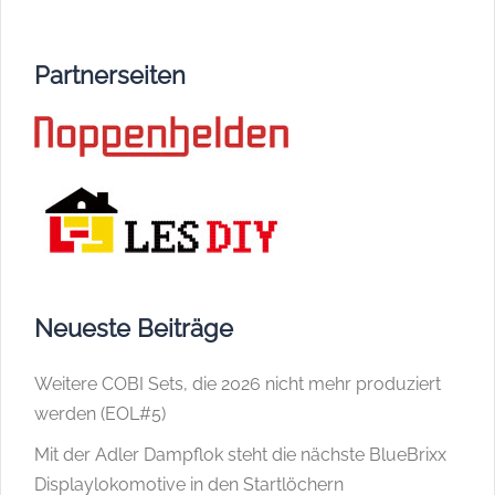
Partnerseiten
Neueste Beiträge
Weitere COBI Sets, die 2026 nicht mehr produziert
werden (EOL#5)
Mit der Adler Dampflok steht die nächste BlueBrixx
Displaylokomotive in den Startlöchern