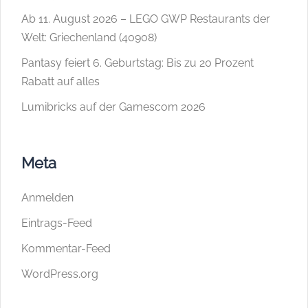
Ab 11. August 2026 – LEGO GWP Restaurants der
Welt: Griechenland (40908)
Pantasy feiert 6. Geburtstag: Bis zu 20 Prozent
Rabatt auf alles
Lumibricks auf der Gamescom 2026
Meta
Anmelden
Eintrags-Feed
Kommentar-Feed
WordPress.org