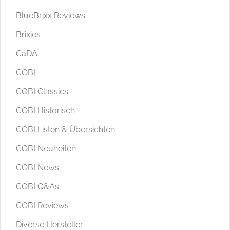
BlueBrixx Reviews
Brixies
CaDA
COBI
COBI Classics
COBI Historisch
COBI Listen & Übersichten
COBI Neuheiten
COBI News
COBI Q&As
COBI Reviews
Diverse Hersteller