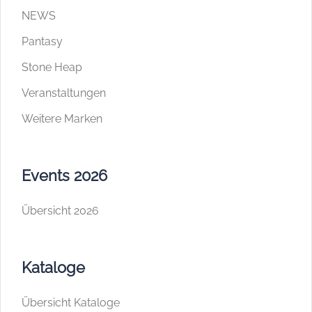
NEWS
Pantasy
Stone Heap
Veranstaltungen
Weitere Marken
Events 2026
Übersicht 2026
Kataloge
Übersicht Kataloge