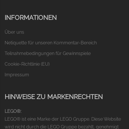
INFORMATIONEN
Über uns
Netiquette für unseren Kommentar-Bereich
Teilnahmebedingungen für Gewinnspiele
Cookie-Richtlinie (EU)
Impressum
HINWEISE ZU MARKENRECHTEN
LEGO®:
LEGO® ist eine Marke der LEGO Gruppe. Diese Website
wird nicht durch die LEGO Gruppe bezahlt, genehmigt