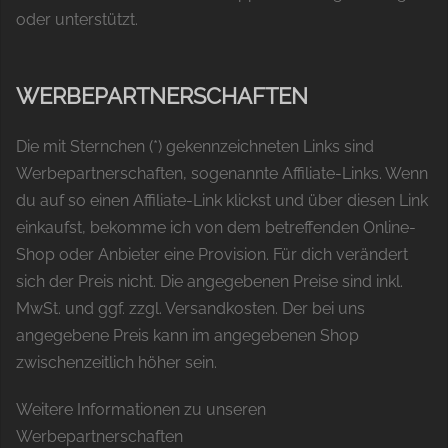
oder unterstützt.
WERBEPARTNERSCHAFTEN
Die mit Sternchen (*) gekennzeichneten Links sind
Werbepartnerschaften, sogenannte Affiliate-Links. Wenn
du auf so einen Affiliate-Link klickst und über diesen Link
einkaufst, bekomme ich von dem betreffenden Online-
Shop oder Anbieter eine Provision. Für dich verändert
sich der Preis nicht. Die angegebenen Preise sind inkl.
MwSt. und ggf. zzgl. Versandkosten. Der bei uns
angegebene Preis kann im angegebenen Shop
zwischenzeitlich höher sein.
Weitere Informationen zu unseren
Werbepartnerschaften