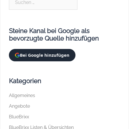
nach:
Steine Kanal bei Google als
bevorzugte Quelle hinzufügen
Bei Google hinzufügen
Kategorien
Allgemeines
Angebote
BlueBrixx
BlueBrixx Listen & Übersichten