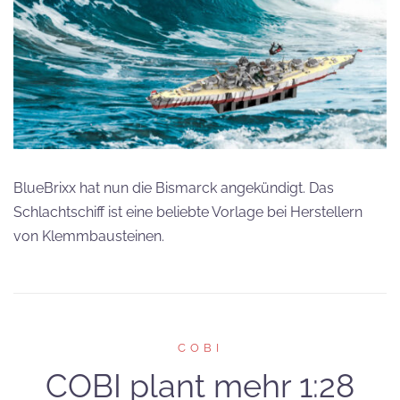
BlueBrixx hat nun die Bismarck angekündigt. Das
Schlachtschiff ist eine beliebte Vorlage bei Herstellern
von Klemmbausteinen.
COBI
COBI plant mehr 1:28