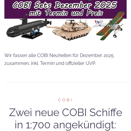
Wir fassen alle COBI Neuheiten für Dezember 2025
zusammen, inkl. Termin und offizieller UVP.
COBI
Zwei neue COBI Schiffe
in 1:700 angekündigt: