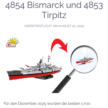
4854 Bismarck und 4853
Tirpitz
VERÖFFENTLICHT AM
AUGUST 22, 2025
Für den Dezember 2025 wurden die beiden 1:700