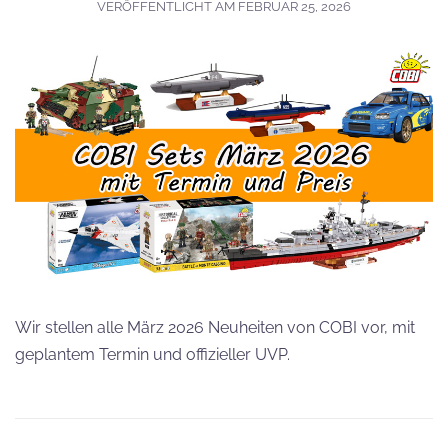
VERÖFFENTLICHT AM
FEBRUAR 25, 2026
Wir stellen alle März 2026 Neuheiten von COBI vor, mit
geplantem Termin und offizieller UVP.