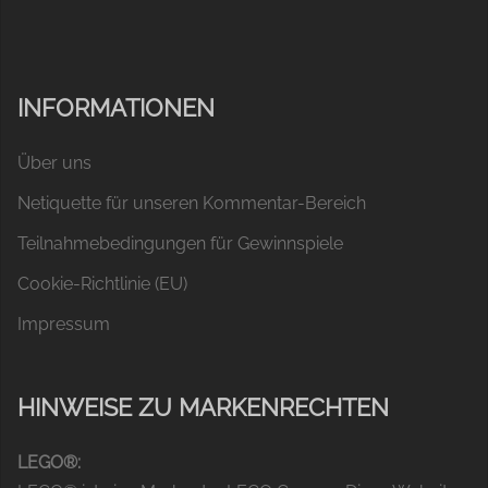
INFORMATIONEN
Über uns
Netiquette für unseren Kommentar-Bereich
Teilnahmebedingungen für Gewinnspiele
Cookie-Richtlinie (EU)
Impressum
HINWEISE ZU MARKENRECHTEN
LEGO®: