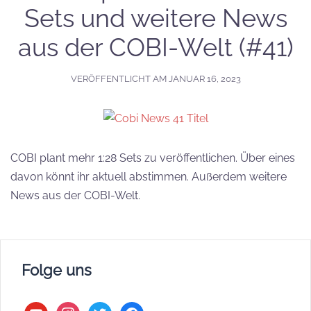
Sets und weitere News
aus der COBI-Welt (#41)
VERÖFFENTLICHT AM
JANUAR 16, 2023
COBI plant mehr 1:28 Sets zu veröffentlichen. Über eines
davon könnt ihr aktuell abstimmen. Außerdem weitere
News aus der COBI-Welt.
Folge uns
youtube
instagram
twitter
facebook