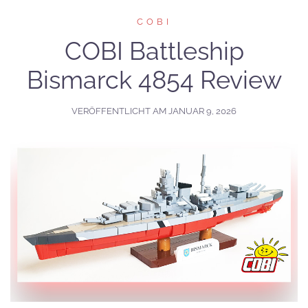
COBI
COBI Battleship
Bismarck 4854 Review
VERÖFFENTLICHT AM
JANUAR 9, 2026