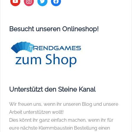
Besucht unseren Onlineshop!
Unterstützt den Steine Kanal
Wir freuen uns, wenn ihr unseren Blog und unsere
Arbeit unterstützen wollt!
Dies könnt ihr ganz einfach machen, wenn ihr für
eure nächste Klemmbaustein Bestellung einen