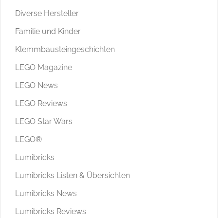
Diverse Hersteller
Familie und Kinder
Klemmbausteingeschichten
LEGO Magazine
LEGO News
LEGO Reviews
LEGO Star Wars
LEGO®
Lumibricks
Lumibricks Listen & Übersichten
Lumibricks News
Lumibricks Reviews