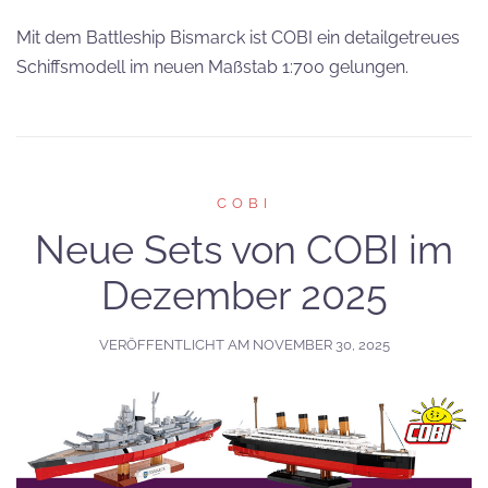
Mit dem Battleship Bismarck ist COBI ein detailgetreues
Schiffsmodell im neuen Maßstab 1:700 gelungen.
COBI
Neue Sets von COBI im
Dezember 2025
VERÖFFENTLICHT AM
NOVEMBER 30, 2025