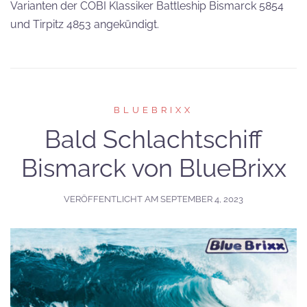
Varianten der COBI Klassiker Battleship Bismarck 5854
und Tirpitz 4853 angekündigt.
BLUEBRIXX
Bald Schlachtschiff
Bismarck von BlueBrixx
VERÖFFENTLICHT AM
SEPTEMBER 4, 2023