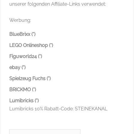
unserer folgenden Affiliate-Links verwendet:
Werbung:
BlueBrixx (*)
LEGO Onlineshop (*)
Figuworld24 (*)
ebay (*)
Spielzeug Fuchs (*)
BRICKMO (*)
Lumibricks (*)
Lumibricks 10% Rabatt-Code: STEINEKANAL
Suchen