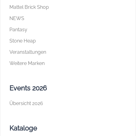
Mattel Brick Shop
NEWS
Pantasy
Stone Heap
Veranstaltungen
Weitere Marken
Events 2026
Übersicht 2026
Kataloge