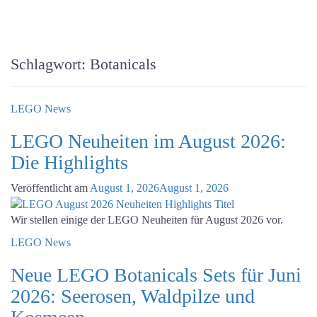
Schlagwort:
Botanicals
LEGO News
LEGO Neuheiten im August 2026:
Die Highlights
Veröffentlicht am
August 1, 2026
August 1, 2026
Wir stellen einige der LEGO Neuheiten für August 2026 vor.
LEGO News
Neue LEGO Botanicals Sets für Juni
2026: Seerosen, Waldpilze und