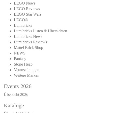
LEGO News
LEGO Reviews
LEGO Star Wars
LEGO®
Lumibricks
Lumibricks Listen & Übersichten
Lumibricks News
Lumibricks Reviews
Mattel Brick Shop
NEWS
Pantasy
Stone Heap
Veranstaltungen
Weitere Marken
Events 2026
Übersicht 2026
Kataloge