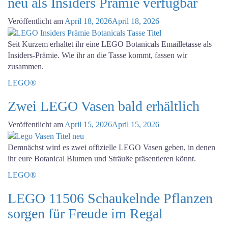
neu als Insiders Prämie verfügbar
Veröffentlicht am
April 18, 2026
April 18, 2026
Seit Kurzem erhaltet ihr eine LEGO Botanicals Emailletasse als
Insiders-Prämie. Wie ihr an die Tasse kommt, fassen wir
zusammen.
LEGO®
Zwei LEGO Vasen bald erhältlich
Veröffentlicht am
April 15, 2026
April 15, 2026
Demnächst wird es zwei offizielle LEGO Vasen geben, in denen
ihr eure Botanical Blumen und Sträuße präsentieren könnt.
LEGO®
LEGO 11506 Schaukelnde Pflanzen
sorgen für Freude im Regal