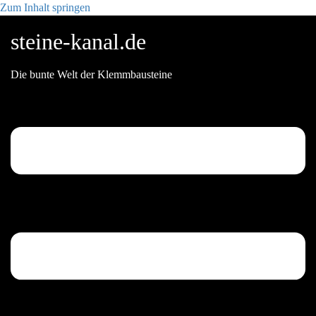
Zum Inhalt springen
steine-kanal.de
Die bunte Welt der Klemmbausteine