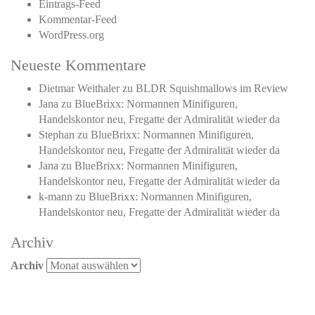
Eintrags-Feed
Kommentar-Feed
WordPress.org
Neueste Kommentare
Dietmar Weithaler
zu
BLDR Squishmallows im Review
Jana
zu
BlueBrixx: Normannen Minifiguren,
Handelskontor neu, Fregatte der Admiralität wieder da
Stephan
zu
BlueBrixx: Normannen Minifiguren,
Handelskontor neu, Fregatte der Admiralität wieder da
Jana
zu
BlueBrixx: Normannen Minifiguren,
Handelskontor neu, Fregatte der Admiralität wieder da
k-mann
zu
BlueBrixx: Normannen Minifiguren,
Handelskontor neu, Fregatte der Admiralität wieder da
Archiv
Archiv