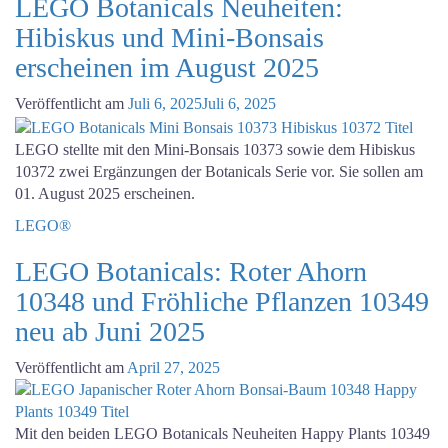
LEGO Botanicals Neuheiten:
Hibiskus und Mini-Bonsais
erscheinen im August 2025
Veröffentlicht am
Juli 6, 2025
Juli 6, 2025
LEGO stellte mit den Mini-Bonsais 10373 sowie dem Hibiskus
10372 zwei Ergänzungen der Botanicals Serie vor. Sie sollen am
01. August 2025 erscheinen.
LEGO®
LEGO Botanicals: Roter Ahorn
10348 und Fröhliche Pflanzen 10349
neu ab Juni 2025
Veröffentlicht am
April 27, 2025
Mit den beiden LEGO Botanicals Neuheiten Happy Plants 10349