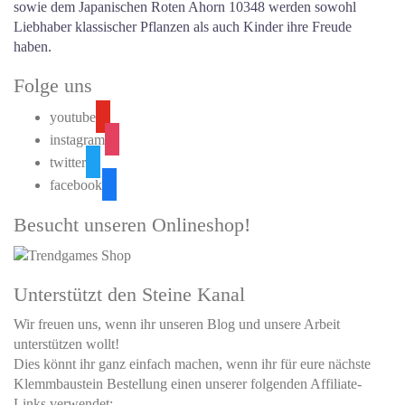
sowie dem Japanischen Roten Ahorn 10348 werden sowohl
Liebhaber klassischer Pflanzen als auch Kinder ihre Freude
haben.
Folge uns
youtube
instagram
twitter
facebook
Besucht unseren Onlineshop!
Unterstützt den Steine Kanal
Wir freuen uns, wenn ihr unseren Blog und unsere Arbeit
unterstützen wollt!
Dies könnt ihr ganz einfach machen, wenn ihr für eure nächste
Klemmbaustein Bestellung einen unserer folgenden Affiliate-
Links verwendet: