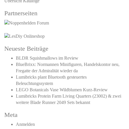
Übersicht Kataloge
Partnerseiten
Neueste Beiträge
BLDR Squishmallows im Review
BlueBrixx: Normannen Minifiguren, Handelskontor neu,
Fregatte der Admiralität wieder da
Lumibricks plant Bluetooth gesteuertes
Beleuchtungssystem
LEGO Botanicals Vase Wildblumen Kurz-Review
Lumibricks Protein Farm Living Quarters (23002) & zwei
weitere Blade Runner 2049 Sets bekannt
Meta
Anmelden