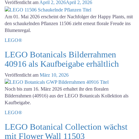
Veröffentlicht am
April 2, 2026
April 2, 2026
Am 01. Mai 2026 erscheint der Nachfolger der Happy Plants, mit
den schaukelnden Pflanzen 11506 zieht erneut florale Freude ins
Blumenregal.
LEGO®
LEGO Botanicals Bilderrahmen
40916 als Kaufbeigabe erhältlich
Veröffentlicht am
März 10, 2026
Noch bis zum 16. März 2026 erhaltet ihr den floralen
Bilderrahmen (40916) aus der LEGO Botanicals Kollektion als
Kaufbeigabe.
LEGO®
LEGO Botanical Collection wächst
mit Flower Wall 11503