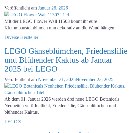
Veröffentlicht am
Januar 26, 2026
MIt der LEGO Flower Wall 11503 könnt ihr eure
Klemmbausteinblumen nun dekorativ an die Wand hängen.
Diverse Hersteller
LEGO Gänseblümchen, Friedenslilie
und Blühender Kaktus ab Januar
2025 bei LEGO
Veröffentlicht am
November 21, 2025
November 22, 2025
Ab dem 01. Januar 2026 werden drei neue LEGO Botanicals
Neuheiten veröffentlicht, Friedenslilie, Gänseblümchen und
blühender Kaktus.
LEGO®