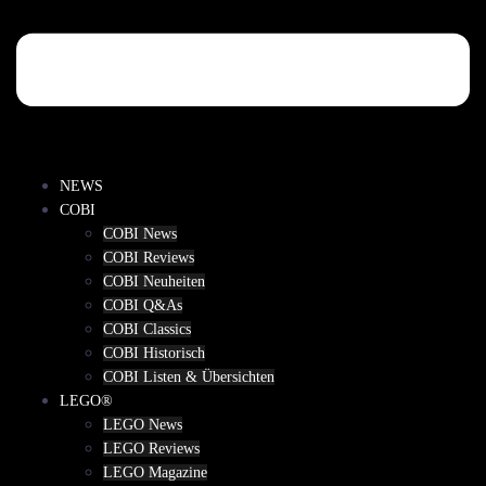
NEWS
COBI
COBI News
COBI Reviews
COBI Neuheiten
COBI Q&As
COBI Classics
COBI Historisch
COBI Listen & Übersichten
LEGO®
LEGO News
LEGO Reviews
LEGO Magazine