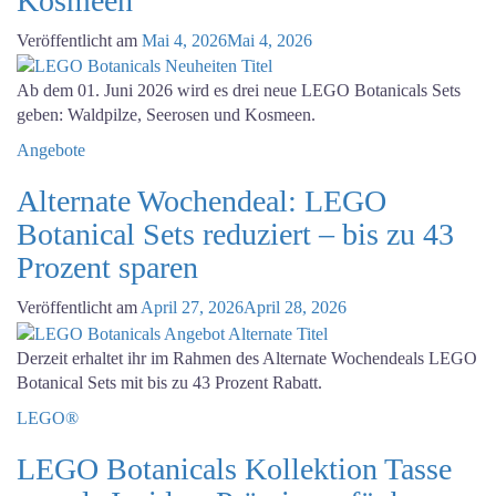
Kosmeen
Veröffentlicht am
Mai 4, 2026
Mai 4, 2026
Ab dem 01. Juni 2026 wird es drei neue LEGO Botanicals Sets
geben: Waldpilze, Seerosen und Kosmeen.
Angebote
Alternate Wochendeal: LEGO
Botanical Sets reduziert – bis zu 43
Prozent sparen
Veröffentlicht am
April 27, 2026
April 28, 2026
Derzeit erhaltet ihr im Rahmen des Alternate Wochendeals LEGO
Botanical Sets mit bis zu 43 Prozent Rabatt.
LEGO®
LEGO Botanicals Kollektion Tasse