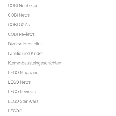
COBI Neuheiten
COBI News
COBI Q&As
COBI Reviews
Diverse Hersteller
Familie und Kinder
Klemmbausteingeschichten
LEGO Magazine
LEGO News
LEGO Reviews
LEGO Star Wars
LEGO®