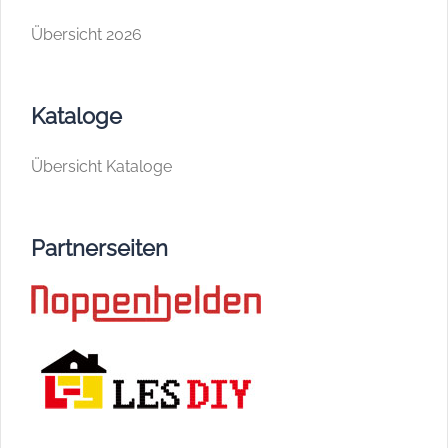
Übersicht 2026
Kataloge
Übersicht Kataloge
Partnerseiten