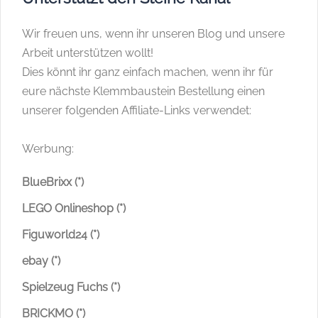
Wir freuen uns, wenn ihr unseren Blog und unsere
Arbeit unterstützen wollt!
Dies könnt ihr ganz einfach machen, wenn ihr für
eure nächste Klemmbaustein Bestellung einen
unserer folgenden Affiliate-Links verwendet:
Werbung:
BlueBrixx (*)
LEGO Onlineshop (*)
Figuworld24 (*)
ebay (*)
Spielzeug Fuchs (*)
BRICKMO (*)