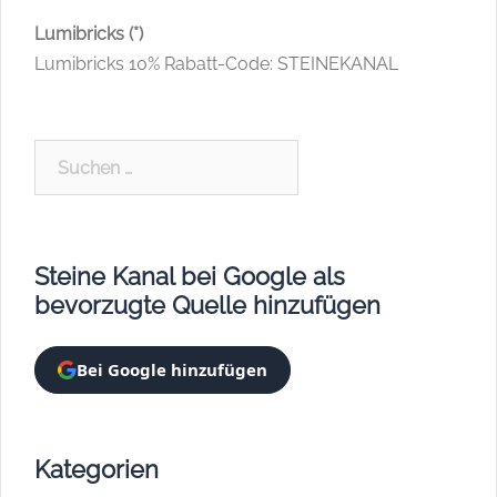
Lumibricks (*)
Lumibricks 10% Rabatt-Code: STEINEKANAL
Suchen
nach:
Steine Kanal bei Google als
bevorzugte Quelle hinzufügen
Bei Google hinzufügen
Kategorien