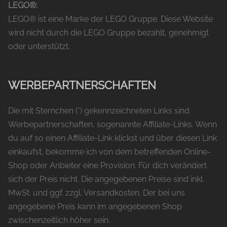
LEGO®:
LEGO® ist eine Marke der LEGO Gruppe. Diese Website
wird nicht durch die LEGO Gruppe bezahlt, genehmigt
oder unterstützt.
WERBEPARTNERSCHAFTEN
Die mit Sternchen (*) gekennzeichneten Links sind
Werbepartnerschaften, sogenannte Affiliate-Links. Wenn
du auf so einen Affiliate-Link klickst und über diesen Link
einkaufst, bekomme ich von dem betreffenden Online-
Shop oder Anbieter eine Provision. Für dich verändert
sich der Preis nicht. Die angegebenen Preise sind inkl.
MwSt. und ggf. zzgl. Versandkosten. Der bei uns
angegebene Preis kann im angegebenen Shop
zwischenzeitlich höher sein.