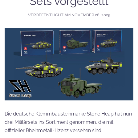
Sets vorgestellt
VERÖFFENTLICHT AM
NOVEMBER 28, 2025
Die deutsche Klemmbausteinmarke Stone Heap hat nun
drei Militärsets ins Sortiment genommen, die mit
offizieller Rheinmetall-Lizenz versehen sind.