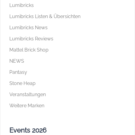
Lumibricks
Lumibricks Listen & Übersichten
Lumibricks News
Lumibricks Reviews
Mattel Brick Shop
NEWS
Pantasy
Stone Heap
Veranstaltungen
Weitere Marken
Events 2026