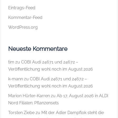
Eintrags-Feed
Kommentar-Feed
WordPress.org
Neueste Kommentare
tim
zu
COBI Audi 24671 und 24672 –
Veröffentlichung wohl noch im August 2026
k-mann
zu
COBI Audi 24671 und 24672 –
Veröffentlichung wohl noch im August 2026
Marion Hürter-Karren
zu
Ab 17. August 2026 in ALDI
Nord Filialen: Pflanzensets
Torsten Ziebe
zu
Mit der Adler Dampflok steht die