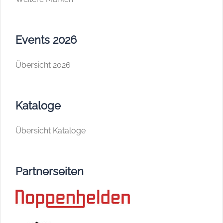
Events 2026
Übersicht 2026
Kataloge
Übersicht Kataloge
Partnerseiten