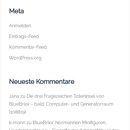
Meta
Anmelden
Eintrags-Feed
Kommentar-Feed
WordPress.org
Neueste Kommentare
Jana
zu
Die drei Fragezeichen Toteninsel von
BlueBrixx – bald: Computer- und Generatorraum
(108819)
k-mann
zu
BlueBrixx: Normannen Minifiguren,