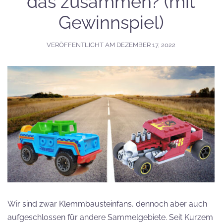
das zusammen? (mit
Gewinnspiel)
VERÖFFENTLICHT AM
DEZEMBER 17, 2022
Wir sind zwar Klemmbausteinfans, dennoch aber auch
aufgeschlossen für andere Sammelgebiete. Seit Kurzem