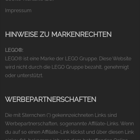
Impressum
HINWEISE ZU MARKENRECHTEN
LEGO®:
LEGO® ist eine Marke der LEGO Gruppe. Diese Website
wird nicht durch die LEGO Gruppe bezahlt, genehmigt
oder unterstützt.
WERBEPARTNERSCHAFTEN
Die mit Sternchen (*) gekennzeichneten Links sind
Werbepartnerschaften, sogenannte Affiliate-Links. Wenn
du auf so einen Affiliate-Link klickst und über diesen Link