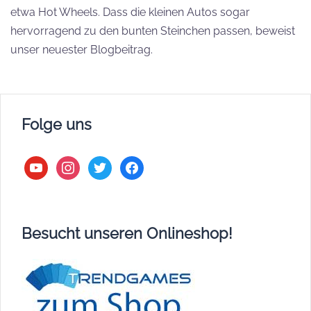
etwa Hot Wheels. Dass die kleinen Autos sogar
hervorragend zu den bunten Steinchen passen, beweist
unser neuester Blogbeitrag.
Folge uns
youtube
instagram
twitter
facebook
Besucht unseren Onlineshop!