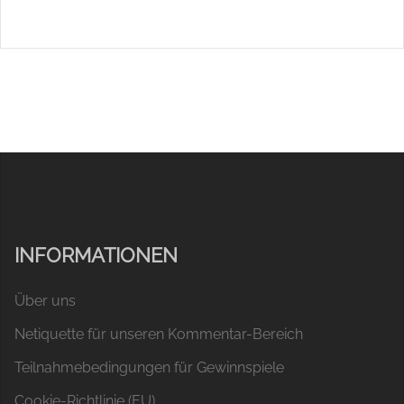
INFORMATIONEN
Über uns
Netiquette für unseren Kommentar-Bereich
Teilnahmebedingungen für Gewinnspiele
Cookie-Richtlinie (EU)