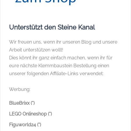
Unterstützt den Steine Kanal
Wir freuen uns, wenn ihr unseren Blog und unsere
Arbeit unterstützen wollt!
Dies könnt ihr ganz einfach machen, wenn ihr für
eure nächste Klemmbaustein Bestellung einen
unserer folgenden Affiliate-Links verwendet:
Werbung:
BlueBrixx (*)
LEGO Onlineshop (*)
Figuworld24 (*)