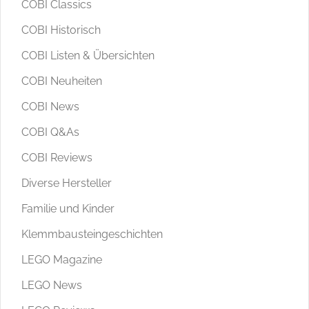
COBI Classics
COBI Historisch
COBI Listen & Übersichten
COBI Neuheiten
COBI News
COBI Q&As
COBI Reviews
Diverse Hersteller
Familie und Kinder
Klemmbausteingeschichten
LEGO Magazine
LEGO News