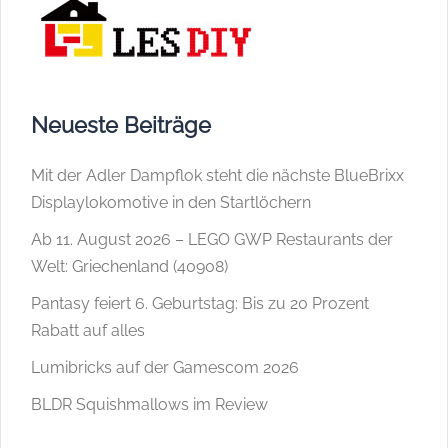
Neueste Beiträge
Mit der Adler Dampflok steht die nächste BlueBrixx
Displaylokomotive in den Startlöchern
Ab 11. August 2026 – LEGO GWP Restaurants der
Welt: Griechenland (40908)
Pantasy feiert 6. Geburtstag: Bis zu 20 Prozent
Rabatt auf alles
Lumibricks auf der Gamescom 2026
BLDR Squishmallows im Review