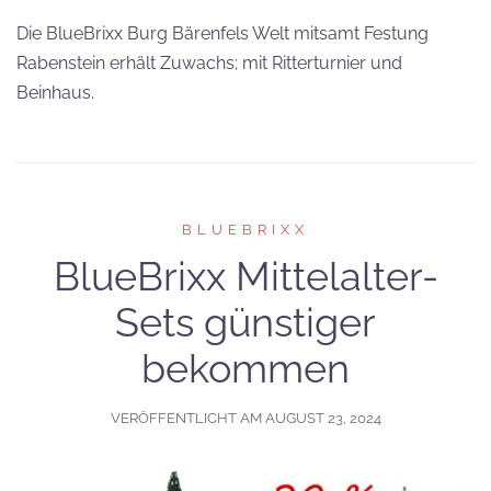
Die BlueBrixx Burg Bärenfels Welt mitsamt Festung
Rabenstein erhält Zuwachs; mit Ritterturnier und
Beinhaus.
BLUEBRIXX
BlueBrixx Mittelalter-
Sets günstiger
bekommen
VERÖFFENTLICHT AM
AUGUST 23, 2024