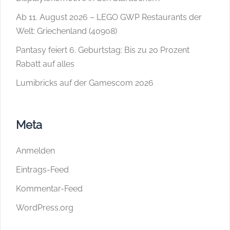
Ab 11. August 2026 – LEGO GWP Restaurants der
Welt: Griechenland (40908)
Pantasy feiert 6. Geburtstag: Bis zu 20 Prozent
Rabatt auf alles
Lumibricks auf der Gamescom 2026
Meta
Anmelden
Eintrags-Feed
Kommentar-Feed
WordPress.org