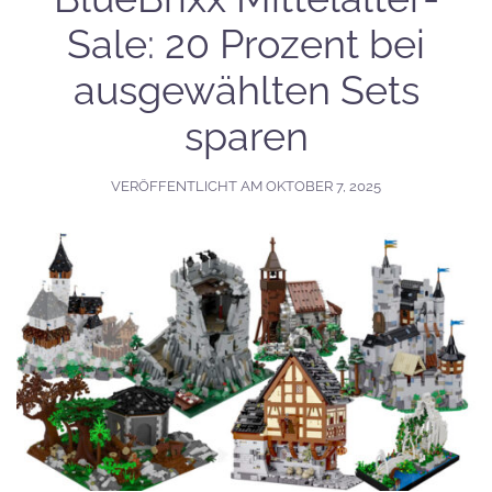
Sale: 20 Prozent bei
ausgewählten Sets
sparen
VERÖFFENTLICHT AM
OKTOBER 7, 2025