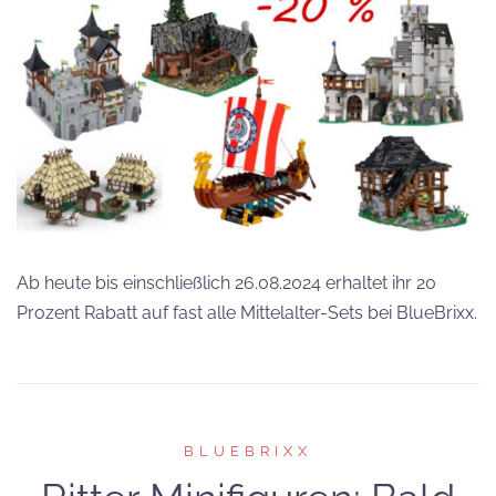
Ab heute bis einschließlich 26.08.2024 erhaltet ihr 20
Prozent Rabatt auf fast alle Mittelalter-Sets bei BlueBrixx.
BLUEBRIXX