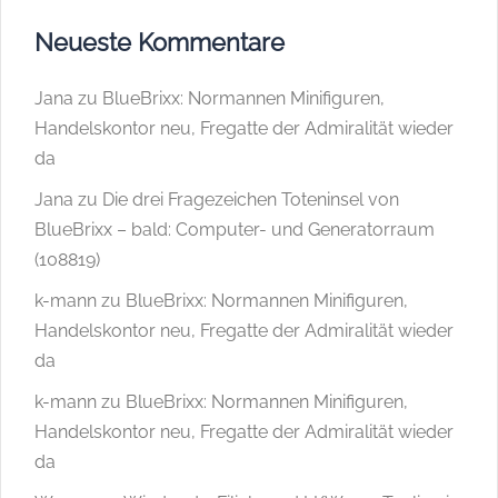
Neueste Kommentare
Jana
zu
BlueBrixx: Normannen Minifiguren,
Handelskontor neu, Fregatte der Admiralität wieder
da
Jana
zu
Die drei Fragezeichen Toteninsel von
BlueBrixx – bald: Computer- und Generatorraum
(108819)
k-mann
zu
BlueBrixx: Normannen Minifiguren,
Handelskontor neu, Fregatte der Admiralität wieder
da
k-mann
zu
BlueBrixx: Normannen Minifiguren,
Handelskontor neu, Fregatte der Admiralität wieder
da