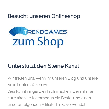
Besucht unseren Onlineshop!
Unterstützt den Steine Kanal
Wir freuen uns, wenn ihr unseren Blog und unsere
Arbeit unterstützen wollt!
Dies könnt ihr ganz einfach machen, wenn ihr für
eure nächste Klemmbaustein Bestellung einen
unserer folgenden Affiliate-Links verwendet: