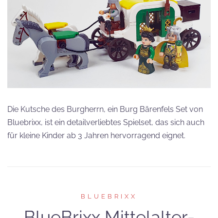
Die Kutsche des Burgherrn, ein Burg Bärenfels Set von
Bluebrixx, ist ein detailverliebtes Spielset, das sich auch
für kleine Kinder ab 3 Jahren hervorragend eignet.
BLUEBRIXX
BlueBrixx Mittelalter-