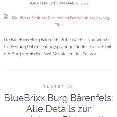
VERÖFFENTLICHT AM
APRIL 10, 2024
Die BlueBrixx Burg Bärenfels Reihe wächst. Nun wurde
die Festung Rabenstein 107423 angekündigt, die sich mit
der Burg verbinden lässt. Wir stellen das Set vor.
BLUEBRIXX
BlueBrixx Burg Bärenfels:
Alle Details zur