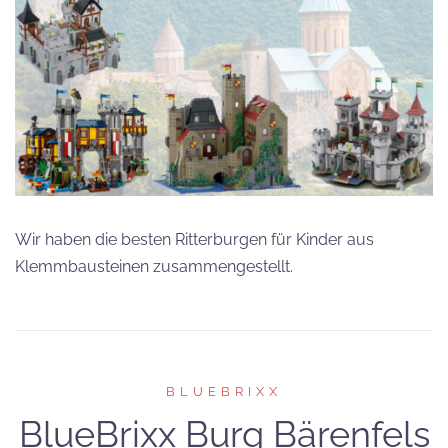
Wir haben die besten Ritterburgen für Kinder aus
Klemmbausteinen zusammengestellt.
BLUEBRIXX
BlueBrixx Burg Bärenfels