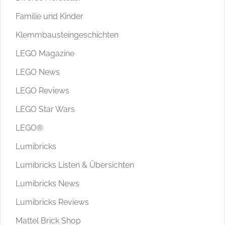
Familie und Kinder
Klemmbausteingeschichten
LEGO Magazine
LEGO News
LEGO Reviews
LEGO Star Wars
LEGO®
Lumibricks
Lumibricks Listen & Übersichten
Lumibricks News
Lumibricks Reviews
Mattel Brick Shop