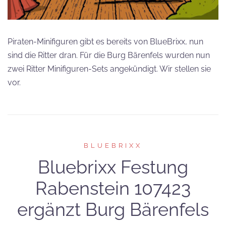
Piraten-Minifiguren gibt es bereits von BlueBrixx, nun
sind die Ritter dran. Für die Burg Bärenfels wurden nun
zwei Ritter Minifiguren-Sets angekündigt. Wir stellen sie
vor.
BLUEBRIXX
Bluebrixx Festung
Rabenstein 107423
ergänzt Burg Bärenfels