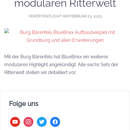
modularen Ritterwelt
VERÖFFENTLICHT AM
FEBRUAR 23, 2023
Mit der Burg Bärenfels hat BlueBrixx ein weiteres
modulares Highlight angekündigt. Alle sechs Sets der
Ritterwelt stellen wir detailliert vor.
Folge uns
youtube
instagram
twitter
facebook