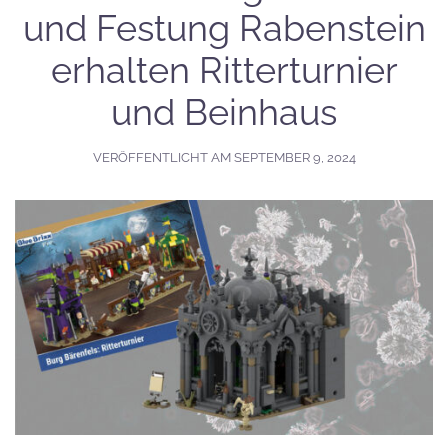
und Festung Rabenstein
erhalten Ritterturnier
und Beinhaus
VERÖFFENTLICHT AM
SEPTEMBER 9, 2024