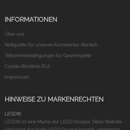
INFORMATIONEN
Über uns
Netiquette für unseren Kommentar-Bereich
Teilnahmebedingungen für Gewinnspiele
Cookie-Richtlinie (EU)
Impressum
HINWEISE ZU MARKENRECHTEN
LEGO®:
LEGO® ist eine Marke der LEGO Gruppe. Diese Website
wird nicht durch die LEGO Gruppe bezahlt, genehmigt