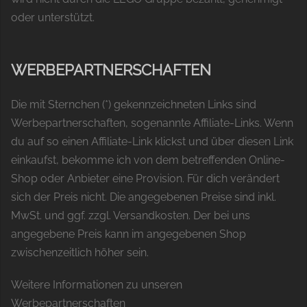
oder unterstützt.
WERBEPARTNERSCHAFTEN
Die mit Sternchen (*) gekennzeichneten Links sind
Werbepartnerschaften, sogenannte Affiliate-Links. Wenn
du auf so einen Affiliate-Link klickst und über diesen Link
einkaufst, bekomme ich von dem betreffenden Online-
Shop oder Anbieter eine Provision. Für dich verändert
sich der Preis nicht. Die angegebenen Preise sind inkl.
MwSt. und ggf. zzgl. Versandkosten. Der bei uns
angegebene Preis kann im angegebenen Shop
zwischenzeitlich höher sein.
Weitere Informationen zu unseren
Werbepartnerschaften