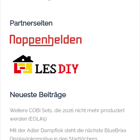
Partnerseiten
Neueste Beiträge
Weitere COBI Sets, die 2026 nicht mehr produziert
werden (EOL#5)
Mit der Adler Dampflok steht die nächste BlueBrixx
Displaylokomotive in den Startlöchern