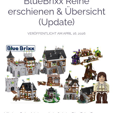
BlueBrixx Reihe
erschienen & Übersicht
(Update)
VERÖFFENTLICHT AM
APRIL 16, 2026