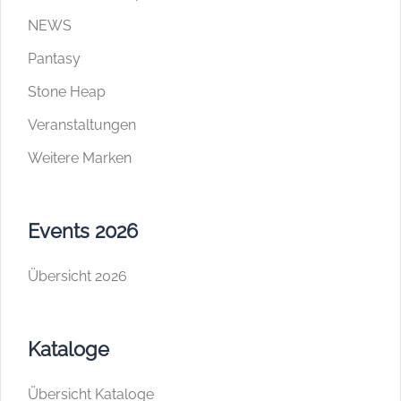
NEWS
Pantasy
Stone Heap
Veranstaltungen
Weitere Marken
Events 2026
Übersicht 2026
Kataloge
Übersicht Kataloge