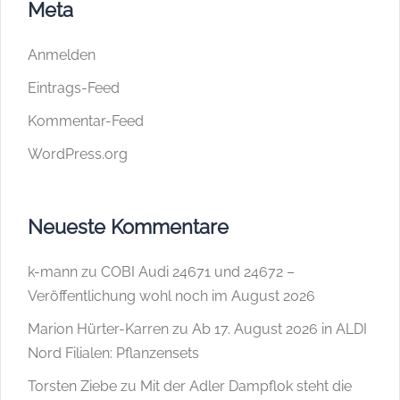
Meta
Anmelden
Eintrags-Feed
Kommentar-Feed
WordPress.org
Neueste Kommentare
k-mann
zu
COBI Audi 24671 und 24672 –
Veröffentlichung wohl noch im August 2026
Marion Hürter-Karren
zu
Ab 17. August 2026 in ALDI
Nord Filialen: Pflanzensets
Torsten Ziebe
zu
Mit der Adler Dampflok steht die