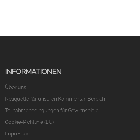
INFORMATIONEN
Über uns
Netiquette für unseren Kommentar-Bereich
Teilnahmebedingungen für Gewinnspiele
Cookie-Richtlinie (EU)
Impressum