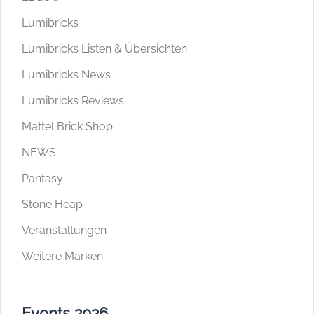
Lumibricks
Lumibricks Listen & Übersichten
Lumibricks News
Lumibricks Reviews
Mattel Brick Shop
NEWS
Pantasy
Stone Heap
Veranstaltungen
Weitere Marken
Events 2026