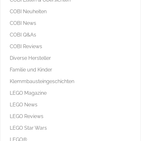
COBI Neuheiten
COBI News
COBI Q&As
COBI Reviews
Diverse Hersteller
Familie und Kinder
Klemmbausteingeschichten
LEGO Magazine
LEGO News
LEGO Reviews
LEGO Star Wars
LEGO®