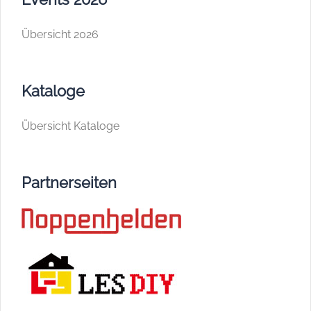
Übersicht 2026
Kataloge
Übersicht Kataloge
Partnerseiten