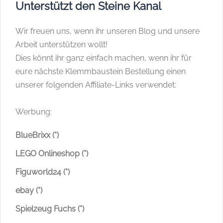
Unterstützt den Steine Kanal
Wir freuen uns, wenn ihr unseren Blog und unsere
Arbeit unterstützen wollt!
Dies könnt ihr ganz einfach machen, wenn ihr für
eure nächste Klemmbaustein Bestellung einen
unserer folgenden Affiliate-Links verwendet:
Werbung:
BlueBrixx (*)
LEGO Onlineshop (*)
Figuworld24 (*)
ebay (*)
Spielzeug Fuchs (*)