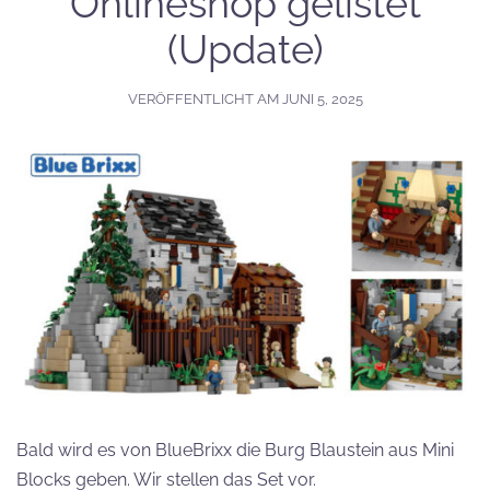
Onlineshop gelistet
(Update)
VERÖFFENTLICHT AM
JUNI 5, 2025
Bald wird es von BlueBrixx die Burg Blaustein aus Mini
Blocks geben. Wir stellen das Set vor.