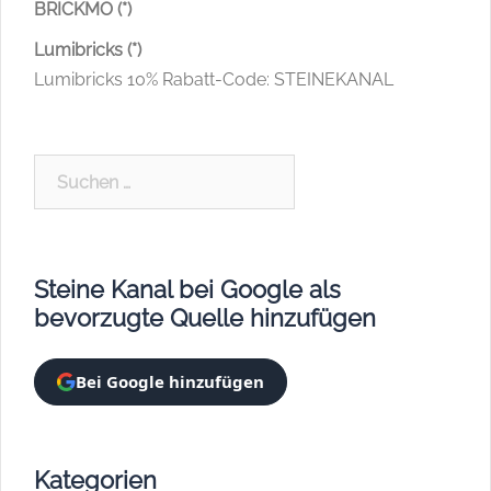
BRICKMO (*)
Lumibricks (*)
Lumibricks 10% Rabatt-Code: STEINEKANAL
Suchen
nach:
Steine Kanal bei Google als
bevorzugte Quelle hinzufügen
Bei Google hinzufügen
Kategorien