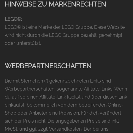
HINWEISE ZU MARKENRECHTEN
LEGO®:
LEGO® ist eine Marke der LEGO Gruppe. Diese Website
wird nicht durch die LEGO Gruppe bezahlt, genehmigt
oder unterstützt.
WERBEPARTNERSCHAFTEN
Die mit Sternchen (*) gekennzeichneten Links sind
Werbepartnerschaften, sogenannte Affiliate-Links. Wenn
du auf so einen Affiliate-Link klickst und über diesen Link
einkaufst, bekomme ich von dem betreffenden Online-
Shop oder Anbieter eine Provision. Für dich verändert
sich der Preis nicht. Die angegebenen Preise sind inkl.
MwSt. und ggf. zzgl. Versandkosten. Der bei uns