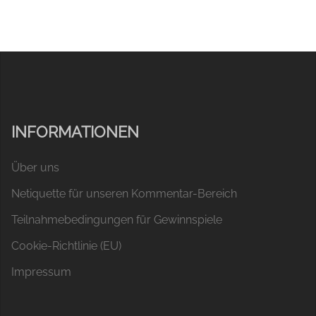
INFORMATIONEN
Über uns
Netiquette für unseren Kommentar-Bereich
Teilnahmebedingungen für Gewinnspiele
Cookie-Richtlinie (EU)
Impressum