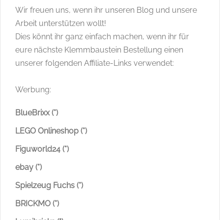
Wir freuen uns, wenn ihr unseren Blog und unsere
Arbeit unterstützen wollt!
Dies könnt ihr ganz einfach machen, wenn ihr für
eure nächste Klemmbaustein Bestellung einen
unserer folgenden Affiliate-Links verwendet:
Werbung:
BlueBrixx (*)
LEGO Onlineshop (*)
Figuworld24 (*)
ebay (*)
Spielzeug Fuchs (*)
BRICKMO (*)