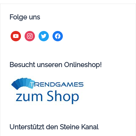
Folge uns
youtube
instagram
twitter
facebook
Besucht unseren Onlineshop!
Unterstützt den Steine Kanal