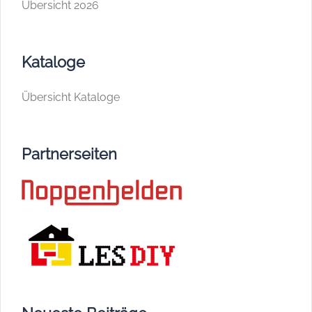
Übersicht 2026
Kataloge
Übersicht Kataloge
Partnerseiten