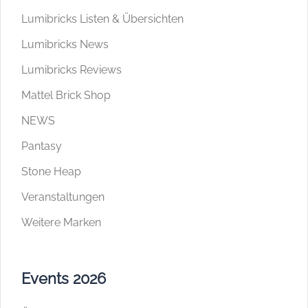
Lumibricks Listen & Übersichten
Lumibricks News
Lumibricks Reviews
Mattel Brick Shop
NEWS
Pantasy
Stone Heap
Veranstaltungen
Weitere Marken
Events 2026