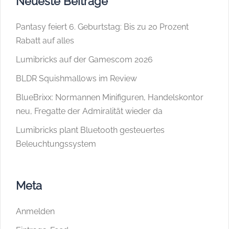
Neueste Beiträge
Pantasy feiert 6. Geburtstag: Bis zu 20 Prozent
Rabatt auf alles
Lumibricks auf der Gamescom 2026
BLDR Squishmallows im Review
BlueBrixx: Normannen Minifiguren, Handelskontor
neu, Fregatte der Admiralität wieder da
Lumibricks plant Bluetooth gesteuertes
Beleuchtungssystem
Meta
Anmelden