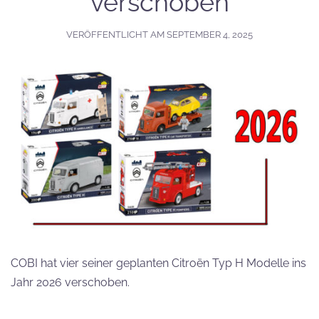
verschoben
VERÖFFENTLICHT AM
SEPTEMBER 4, 2025
COBI hat vier seiner geplanten Citroën Typ H Modelle ins
Jahr 2026 verschoben.