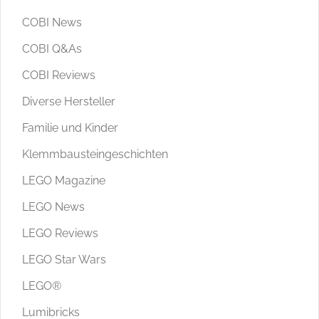
COBI News
COBI Q&As
COBI Reviews
Diverse Hersteller
Familie und Kinder
Klemmbausteingeschichten
LEGO Magazine
LEGO News
LEGO Reviews
LEGO Star Wars
LEGO®
Lumibricks