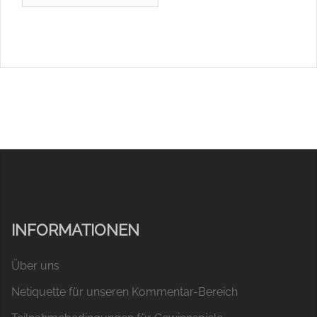
INFORMATIONEN
Über uns
Netiquette für unseren Kommentar-Bereich