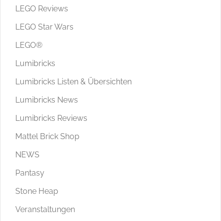
LEGO Reviews
LEGO Star Wars
LEGO®
Lumibricks
Lumibricks Listen & Übersichten
Lumibricks News
Lumibricks Reviews
Mattel Brick Shop
NEWS
Pantasy
Stone Heap
Veranstaltungen