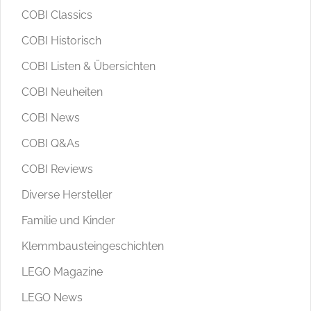
COBI Classics
COBI Historisch
COBI Listen & Übersichten
COBI Neuheiten
COBI News
COBI Q&As
COBI Reviews
Diverse Hersteller
Familie und Kinder
Klemmbausteingeschichten
LEGO Magazine
LEGO News