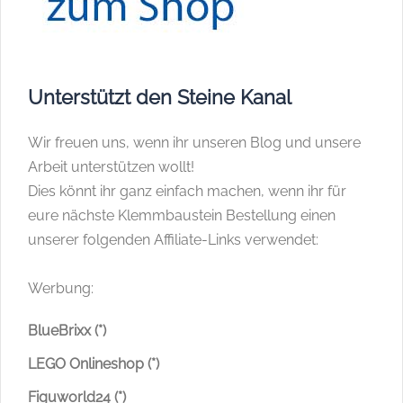
Unterstützt den Steine Kanal
Wir freuen uns, wenn ihr unseren Blog und unsere
Arbeit unterstützen wollt!
Dies könnt ihr ganz einfach machen, wenn ihr für
eure nächste Klemmbaustein Bestellung einen
unserer folgenden Affiliate-Links verwendet:
Werbung:
BlueBrixx (*)
LEGO Onlineshop (*)
Figuworld24 (*)