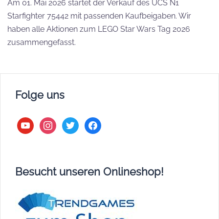
Am 01. Mai 2026 startet der Verkauf des UCS N1
Starfighter 75442 mit passenden Kaufbeigaben. Wir
haben alle Aktionen zum LEGO Star Wars Tag 2026
zusammengefasst.
Folge uns
youtube
instagram
twitter
facebook
Besucht unseren Onlineshop!