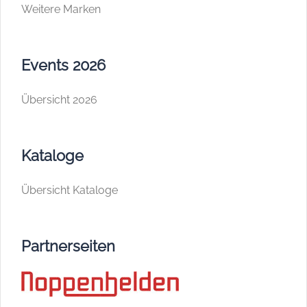
Weitere Marken
Events 2026
Übersicht 2026
Kataloge
Übersicht Kataloge
Partnerseiten