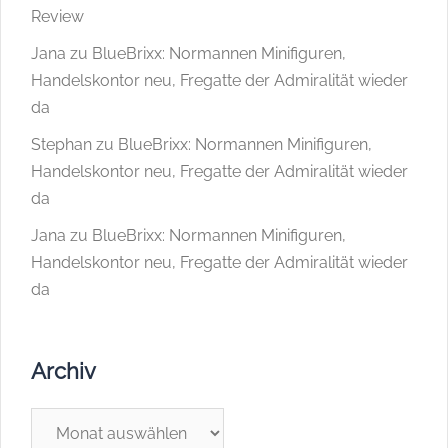
Review
Jana
zu
BlueBrixx: Normannen Minifiguren,
Handelskontor neu, Fregatte der Admiralität wieder
da
Stephan
zu
BlueBrixx: Normannen Minifiguren,
Handelskontor neu, Fregatte der Admiralität wieder
da
Jana
zu
BlueBrixx: Normannen Minifiguren,
Handelskontor neu, Fregatte der Admiralität wieder
da
Archiv
Archiv