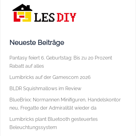
Neueste Beiträge
Pantasy feiert 6. Geburtstag: Bis zu 20 Prozent
Rabatt auf alles
Lumibricks auf der Gamescom 2026
BLDR Squishmallows im Review
BlueBrixx: Normannen Minifiguren, Handelskontor
neu, Fregatte der Admiralität wieder da
Lumibricks plant Bluetooth gesteuertes
Beleuchtungssystem