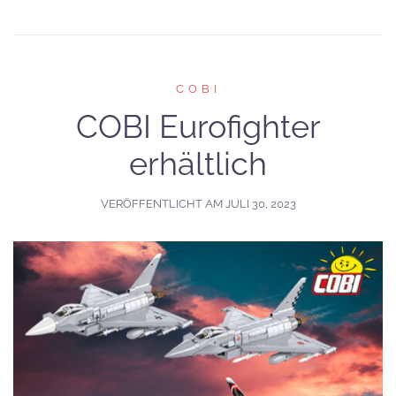
COBI
COBI Eurofighter
erhältlich
VERÖFFENTLICHT AM
JULI 30, 2023