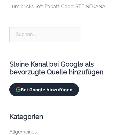
Lumibricks 10% Rabatt-Code: STEINEKANAL
Suchen
nach:
Steine Kanal bei Google als
bevorzugte Quelle hinzufügen
Bei Google hinzufügen
Kategorien
Allgemeines