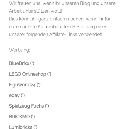
Wir freuen uns, wenn ihr unseren Blog und unsere
Arbeit unterstützen wollt!
Dies könnt ihr ganz einfach machen, wenn ihr für
eure nächste Klemmbaustein Bestellung einen
unserer folgenden Affiliate-Links verwendet:
Werbung:
BlueBrixx (*)
LEGO Onlineshop (*)
Figuworld24 (*)
ebay (*)
Spielzeug Fuchs (*)
BRICKMO (*)
Lumibricks (*)