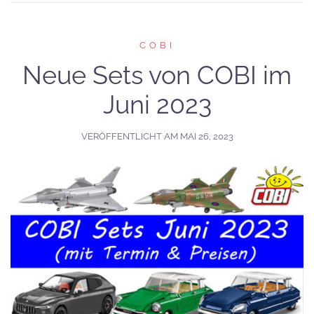
COBI
Neue Sets von COBI im
Juni 2023
VERÖFFENTLICHT AM
MAI 26, 2023