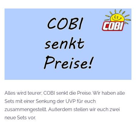
Alles wird teurer; COBI senkt die Preise. Wir haben alle
Sets mit einer Senkung der UVP für euch
zusammengestellt. Außerdem stellen wir euch zwei
neue Sets vor.