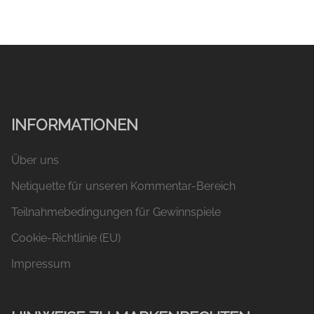
INFORMATIONEN
Über uns
Netiquette für unseren Kommentar-Bereich
Teilnahmebedingungen für Gewinnspiele
Cookie-Richtlinie (EU)
Impressum