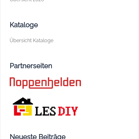
Kataloge
Übersicht Kataloge
Partnerseiten
Neueste Beiträge