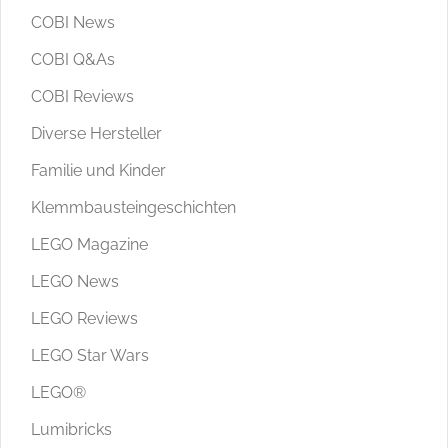
COBI News
COBI Q&As
COBI Reviews
Diverse Hersteller
Familie und Kinder
Klemmbausteingeschichten
LEGO Magazine
LEGO News
LEGO Reviews
LEGO Star Wars
LEGO®
Lumibricks