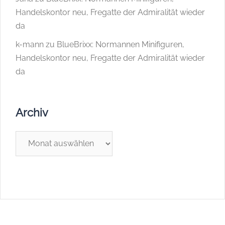
Handelskontor neu, Fregatte der Admiralität wieder
da
k-mann
zu
BlueBrixx: Normannen Minifiguren,
Handelskontor neu, Fregatte der Admiralität wieder
da
Archiv
Archiv