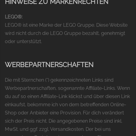
HINWEISE ZU MARKENRECHTEN
LEGO®:
LEGO® ist eine Marke der LEGO Gruppe. Diese Website
wird nicht durch die LEGO Gruppe bezahlt, genehmigt
oder unterstützt.
WERBEPARTNERSCHAFTEN
Die mit Sternchen (*) gekennzeichneten Links sind
Werbepartnerschaften, sogenannte Affiliate-Links. Wenn
du auf so einen Affiliate-Link klickst und über diesen Link
einkaufst, bekomme ich von dem betreffenden Online-
Shop oder Anbieter eine Provision. Für dich verändert
sich der Preis nicht. Die angegebenen Preise sind inkl.
MwSt. und ggf. zzgl. Versandkosten. Der bei uns