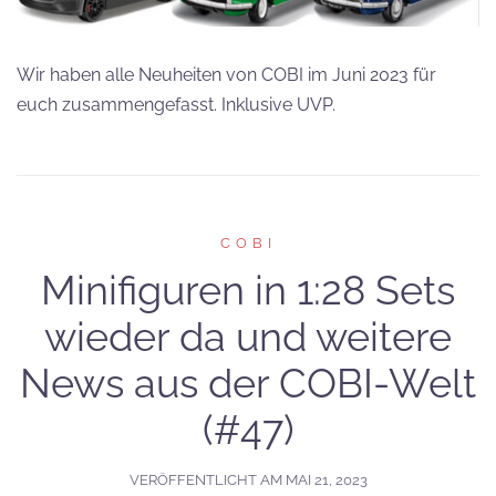
Wir haben alle Neuheiten von COBI im Juni 2023 für
euch zusammengefasst. Inklusive UVP.
COBI
Minifiguren in 1:28 Sets
wieder da und weitere
News aus der COBI-Welt
(#47)
VERÖFFENTLICHT AM
MAI 21, 2023