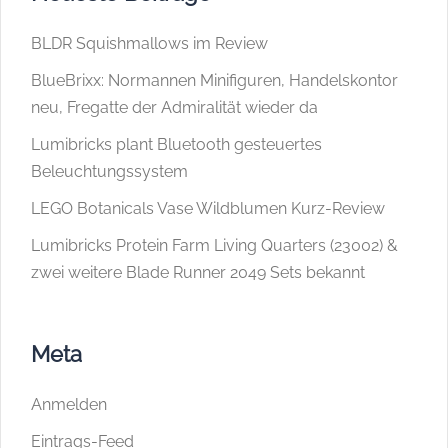
BLDR Squishmallows im Review
BlueBrixx: Normannen Minifiguren, Handelskontor
neu, Fregatte der Admiralität wieder da
Lumibricks plant Bluetooth gesteuertes
Beleuchtungssystem
LEGO Botanicals Vase Wildblumen Kurz-Review
Lumibricks Protein Farm Living Quarters (23002) &
zwei weitere Blade Runner 2049 Sets bekannt
Meta
Anmelden
Eintrags-Feed