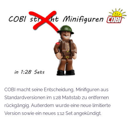
COBI macht seine Entscheidung, Minifiguren aus
Standardversionen im 1:28 Maßstab zu entfernen
rückgängig. Außerdem wurde eine neue limitierte
Version sowie ein neues 1:12 Set angekündigt.