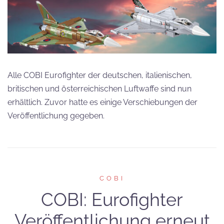
Alle COBI Eurofighter der deutschen, italienischen,
britischen und österreichischen Luftwaffe sind nun
erhältlich. Zuvor hatte es einige Verschiebungen der
Veröffentlichung gegeben.
COBI
COBI: Eurofighter
Veröffentlichung erneut