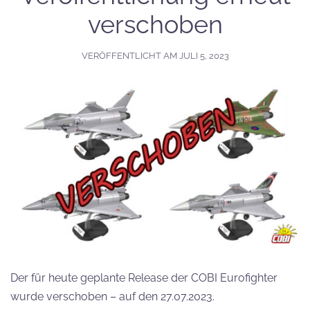
verschoben
VERÖFFENTLICHT AM
JULI 5, 2023
Der für heute geplante Release der COBI Eurofighter
wurde verschoben – auf den 27.07.2023.