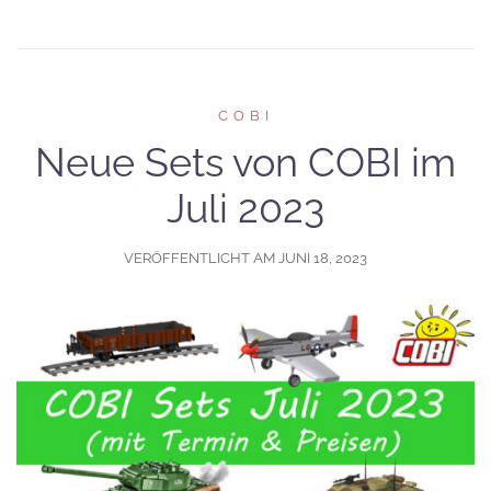
COBI
Neue Sets von COBI im
Juli 2023
VERÖFFENTLICHT AM
JUNI 18, 2023