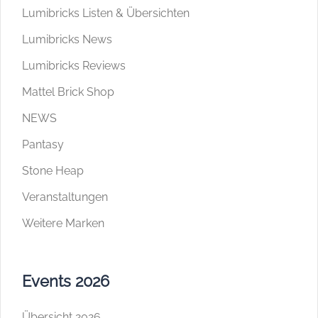
Lumibricks Listen & Übersichten
Lumibricks News
Lumibricks Reviews
Mattel Brick Shop
NEWS
Pantasy
Stone Heap
Veranstaltungen
Weitere Marken
Events 2026
Übersicht 2026