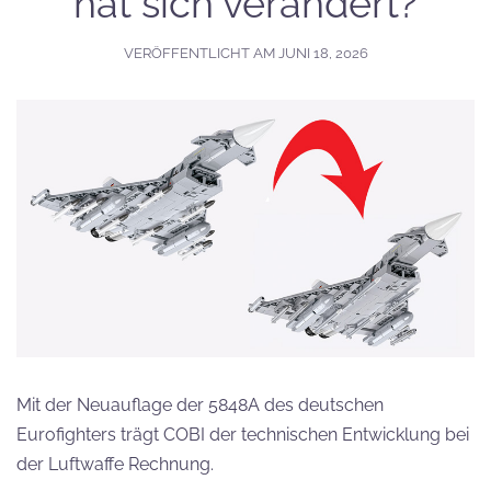
hat sich verändert?
VERÖFFENTLICHT AM
JUNI 18, 2026
Mit der Neuauflage der 5848A des deutschen
Eurofighters trägt COBI der technischen Entwicklung bei
der Luftwaffe Rechnung.