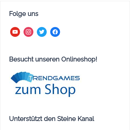
Folge uns
youtube
instagram
twitter
facebook
Besucht unseren Onlineshop!
Unterstützt den Steine Kanal