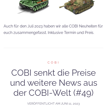
Auch für den Juli 2023 haben wir alle COBI Neuheiten für
euch zusammengefasst. Inklusive Termin und Preis.
COBI
COBI senkt die Preise
und weitere News aus
der COBI-Welt (#49)
VERÖFFENTLICHT AM
JUNI 11, 2023