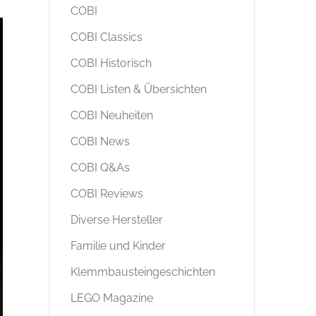
COBI
COBI Classics
COBI Historisch
COBI Listen & Übersichten
COBI Neuheiten
COBI News
COBI Q&As
COBI Reviews
Diverse Hersteller
Familie und Kinder
Klemmbausteingeschichten
LEGO Magazine