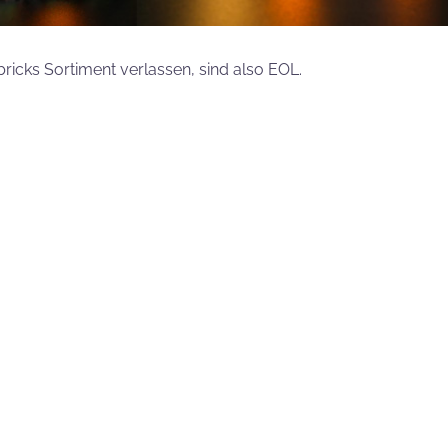
icks Sortiment verlassen, sind also EOL.