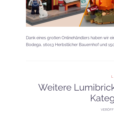
Dank eines großen Onlinehändlers haben wir e
Bodega, 16013 Herbstlicher Bauernhof und 15
Weitere Lumibrick
Kateg
VERÖFF