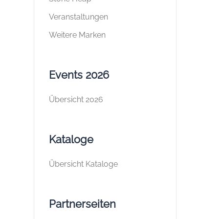
Veranstaltungen
Weitere Marken
Events 2026
Übersicht 2026
Kataloge
Übersicht Kataloge
Partnerseiten