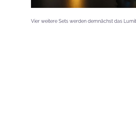
Vier weitere Sets werden demnächst das Lumibr