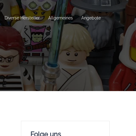
Diverse Hersteller
Allgemeines
Angebote
Folge uns