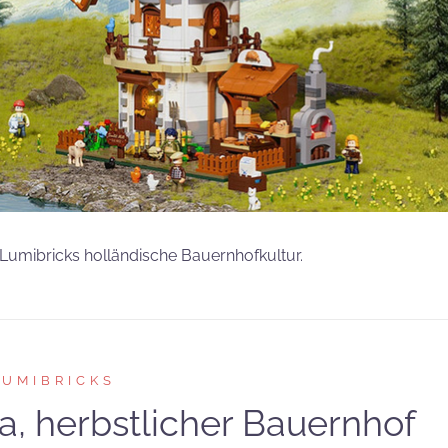
Lumibricks holländische Bauernhofkultur.
LUMIBRICKS
a, herbstlicher Bauernhof