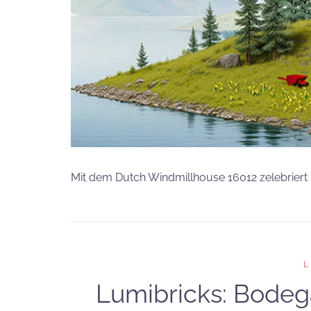
Mit dem Dutch Windmillhouse 16012 zelebriert 
Lumibricks: Bodeg