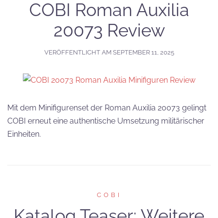
COBI Roman Auxilia
20073 Review
VERÖFFENTLICHT AM
SEPTEMBER 11, 2025
Mit dem Minifigurenset der Roman Auxilia 20073 gelingt
COBI erneut eine authentische Umsetzung militärischer
Einheiten.
COBI
Katalog Teaser: Weitere