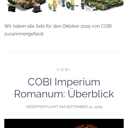
Wir haben alle Sets für den Oktober 2025 von COBI
zusammengefasst.
COBI
COBI Imperium
Romanum: Überblick
VERÖFFENTLICHT AM
SEPTEMBER 15, 2025