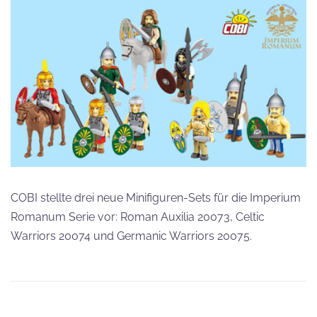
COBI stellte drei neue Minifiguren-Sets für die Imperium
Romanum Serie vor: Roman Auxilia 20073, Celtic
Warriors 20074 und Germanic Warriors 20075.