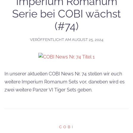
Imperium Romanum
Serie bei COBI wächst
(#74)
VERÖFFENTLICHT AM
AUGUST 25, 2024
In unserer aktuellen COBI News Nr. 74 stellen wir euch
weitere Imperium Romanum Sets vor, daneben wird es
zwei weitere Panzer VI Tiger Sets geben.
COBI