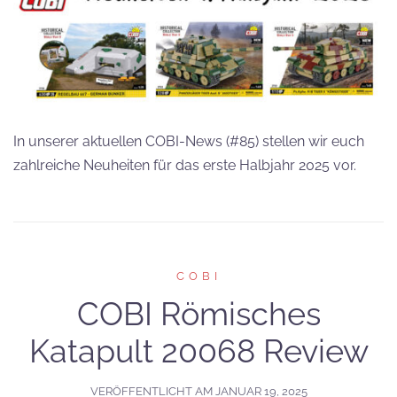
In unserer aktuellen COBI-News (#85) stellen wir euch
zahlreiche Neuheiten für das erste Halbjahr 2025 vor.
COBI
COBI Römisches
Katapult 20068 Review
VERÖFFENTLICHT AM
JANUAR 19, 2025