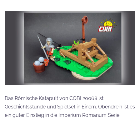
Das Römische Katapult von COBI 20068 ist
Geschichtsstunde und Spielset in Einem. Obendrein ist es
ein guter Einstieg in die Imperium Romanum Serie.