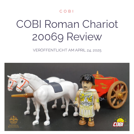
COBI
COBI Roman Chariot
20069 Review
VERÖFFENTLICHT AM
APRIL 24, 2025