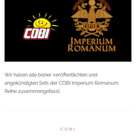
Wir haben alle bisher veröffentlichten und
angekündigten Sets der COBI Imperium Romanum
Reihe zusammengefasst.
COBI