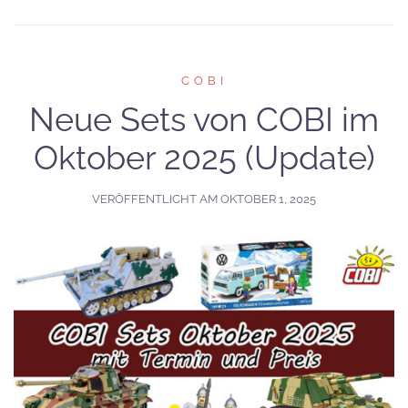
COBI
Neue Sets von COBI im
Oktober 2025 (Update)
VERÖFFENTLICHT AM
OKTOBER 1, 2025