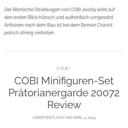
Der Römische Streitwagen von COBI 20069 wirkt auf
den ersten Blick hübsch und authentisch umgesetzt.
Anfassen nach dem Bau ist bei dem Roman Chariot
jedoch streng verboten.
COBI
COBI Minifiguren-Set
Prätorianergarde 20072
Review
VERÖFFENTLICHT AM
APRIL 4, 2025