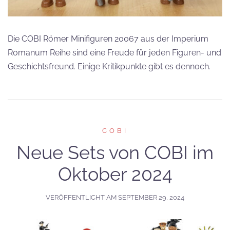
Die COBI Römer Minifiguren 20067 aus der Imperium
Romanum Reihe sind eine Freude für jeden Figuren- und
Geschichtsfreund. Einige Kritikpunkte gibt es dennoch.
COBI
Neue Sets von COBI im
Oktober 2024
VERÖFFENTLICHT AM
SEPTEMBER 29, 2024