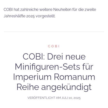
COBI hat zahlreiche weitere Neuheiten für die zweite
Jahreshälfte 2025 vorgestellt.
COBI
COBI: Drei neue
Minifiguren-Sets für
Imperium Romanum
Reihe angekündigt
VERÖFFENTLICHT AM
JULI 10, 2025