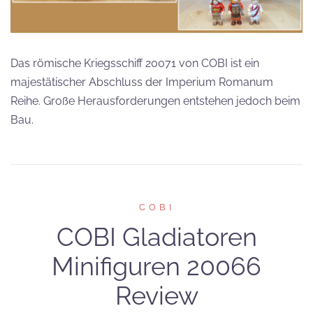
Das römische Kriegsschiff 20071 von COBI ist ein
majestätischer Abschluss der Imperium Romanum
Reihe. Große Herausforderungen entstehen jedoch beim
Bau.
COBI
COBI Gladiatoren
Minifiguren 20066
Review