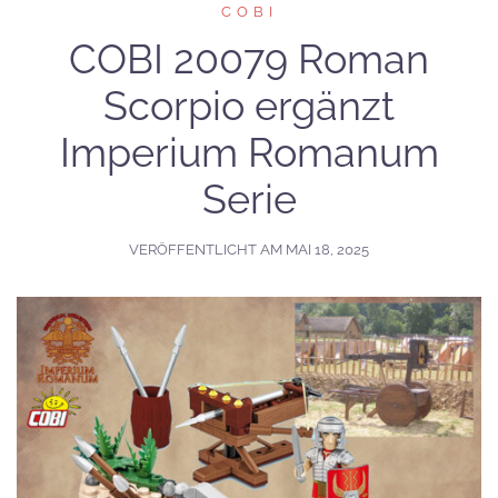
COBI
COBI 20079 Roman
Scorpio ergänzt
Imperium Romanum
Serie
VERÖFFENTLICHT AM
MAI 18, 2025