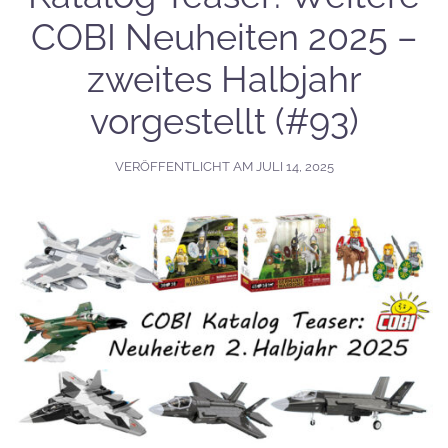
COBI Neuheiten 2025 –
zweites Halbjahr
vorgestellt (#93)
VERÖFFENTLICHT AM
JULI 14, 2025