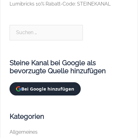
Lumibricks 10% Rabatt-Code: STEINEKANAL
Suchen
nach:
Steine Kanal bei Google als
bevorzugte Quelle hinzufügen
Bei Google hinzufügen
Kategorien
Allgemeines