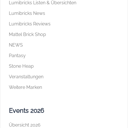
Lumibricks Listen & Übersichten
Lumibricks News
Lumibricks Reviews
Mattel Brick Shop
NEWS
Pantasy
Stone Heap
Veranstaltungen
Weitere Marken
Events 2026
Übersicht 2026