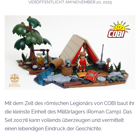
VERÖFFENTLICHT AM
NOVEMBER 20, 2025
Mit dem Zelt des römischen Legionärs von COBI baut ihr
die kleinste Einheit des Militärlagers (Roman Camp). Das
Set 20078 kann vollends überzeugen und vermittelt
einen lebendigen Eindruck der Geschichte.