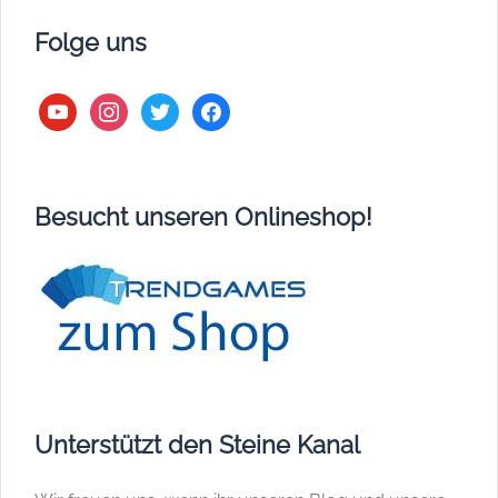
Folge uns
youtube
instagram
twitter
facebook
Besucht unseren Onlineshop!
Unterstützt den Steine Kanal