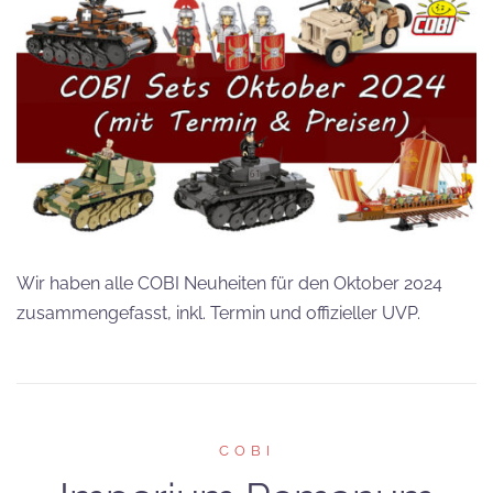
Wir haben alle COBI Neuheiten für den Oktober 2024
zusammengefasst, inkl. Termin und offizieller UVP.
COBI