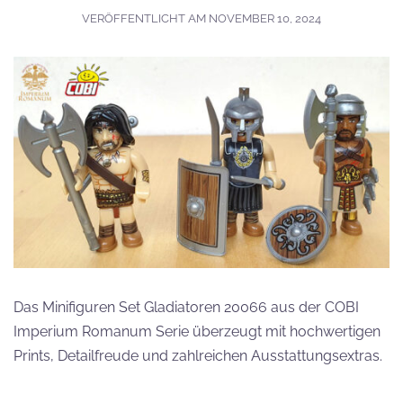
VERÖFFENTLICHT AM
NOVEMBER 10, 2024
Das Minifiguren Set Gladiatoren 20066 aus der COBI
Imperium Romanum Serie überzeugt mit hochwertigen
Prints, Detailfreude und zahlreichen Ausstattungsextras.