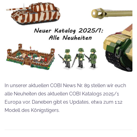
In unserer aktuellen COBI News Nr. 89 stellen wir euch
alle Neuheiten des aktuellen COBI Katalogs 2025/1
Europa vor. Daneben gibt es Updates, etwa zum 1:12
Modell des Königstigers.