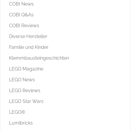
COBI News
COBI Q&As
COBI Reviews
Diverse Hersteller
Familie und Kinder
Klemmbausteingeschichten
LEGO Magazine
LEGO News
LEGO Reviews
LEGO Star Wars
LEGO®
Lumibricks