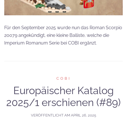
Für den September 2025 wurde nun das Roman Scorpio
20079 angekündigt, eine kleine Balliste, welche die
Imperium Romanum Serie bei COBI ergänzt.
COBI
Europäischer Katalog
2025/1 erschienen (#89)
VERÖFFENTLICHT AM
APRIL 26, 2025