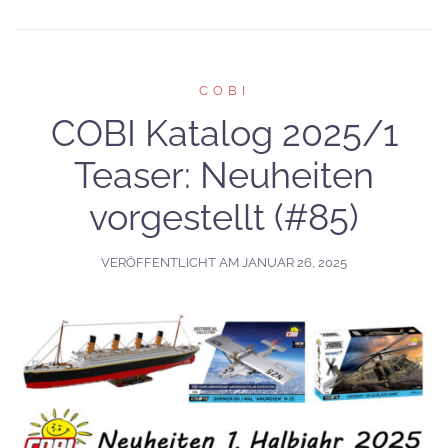
COBI
COBI Katalog 2025/1
Teaser: Neuheiten
vorgestellt (#85)
VERÖFFENTLICHT AM
JANUAR 26, 2025