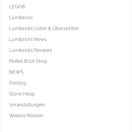
LEGO®
Lumibricks
Lumibricks Listen & Übersichten
Lumibricks News
Lumibricks Reviews
Mattel Brick Shop
NEWS
Pantasy
Stone Heap
Veranstaltungen
Weitere Marken