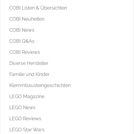
COBI Listen & Übersichten
COBI Neuheiten
COBI News
COBI Q&As
COBI Reviews
Diverse Hersteller
Familie und Kinder
Klemmbausteingeschichten
LEGO Magazine
LEGO News
LEGO Reviews
LEGO Star Wars