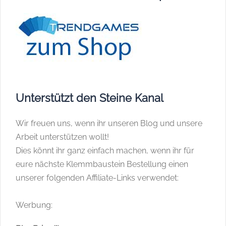
Unterstützt den Steine Kanal
Wir freuen uns, wenn ihr unseren Blog und unsere
Arbeit unterstützen wollt!
Dies könnt ihr ganz einfach machen, wenn ihr für
eure nächste Klemmbaustein Bestellung einen
unserer folgenden Affiliate-Links verwendet:
Werbung: