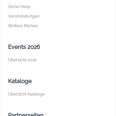
Stone Heap
Veranstaltungen
Weitere Marken
Events 2026
Übersicht 2026
Kataloge
Übersicht Kataloge
Partnerseiten