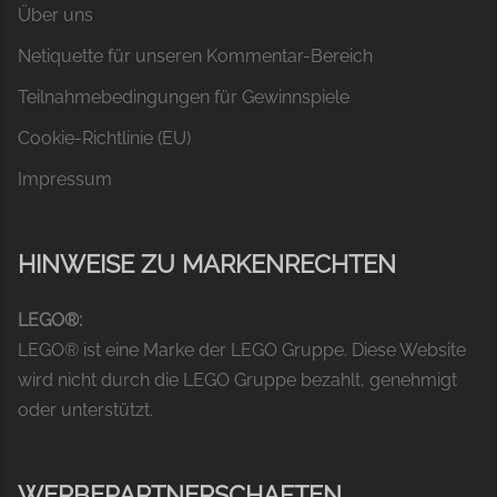
Über uns
Netiquette für unseren Kommentar-Bereich
Teilnahmebedingungen für Gewinnspiele
Cookie-Richtlinie (EU)
Impressum
HINWEISE ZU MARKENRECHTEN
LEGO®:
LEGO® ist eine Marke der LEGO Gruppe. Diese Website
wird nicht durch die LEGO Gruppe bezahlt, genehmigt
oder unterstützt.
WERBEPARTNERSCHAFTEN