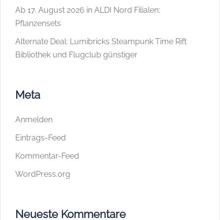
Ab 17. August 2026 in ALDI Nord Filialen:
Pflanzensets
Alternate Deal: Lumibricks Steampunk Time Rift
Bibliothek und Flugclub günstiger
Meta
Anmelden
Eintrags-Feed
Kommentar-Feed
WordPress.org
Neueste Kommentare