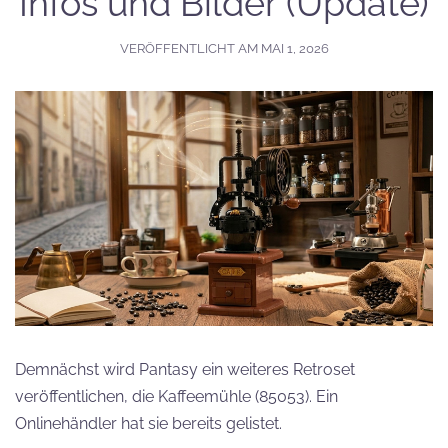
Infos und Bilder (Update)
VERÖFFENTLICHT AM
MAI 1, 2026
Demnächst wird Pantasy ein weiteres Retroset
veröffentlichen, die Kaffeemühle (85053). Ein
Onlinehändler hat sie bereits gelistet.