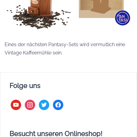
Eines der nächsten Pantasy-Sets wird vermutlich eine
Vintage Kaffeemühle sein.
Folge uns
youtube
instagram
twitter
facebook
Besucht unseren Onlineshop!