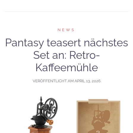
NEWS
Pantasy teasert nächstes
Set an: Retro-
Kaffeemühle
VERÖFFENTLICHT AM
APRIL 13, 2026