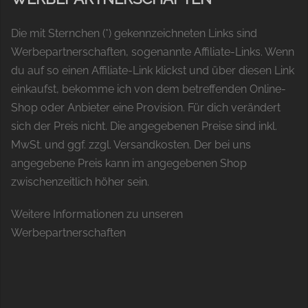
Die mit Sternchen (*) gekennzeichneten Links sind
Werbepartnerschaften, sogenannte Affiliate-Links. Wenn
du auf so einen Affiliate-Link klickst und über diesen Link
einkaufst, bekomme ich von dem betreffenden Online-
Shop oder Anbieter eine Provision. Für dich verändert
sich der Preis nicht. Die angegebenen Preise sind inkl.
MwSt. und ggf. zzgl. Versandkosten. Der bei uns
angegebene Preis kann im angegebenen Shop
zwischenzeitlich höher sein.
Weitere Informationen zu unseren
Werbepartnerschaften