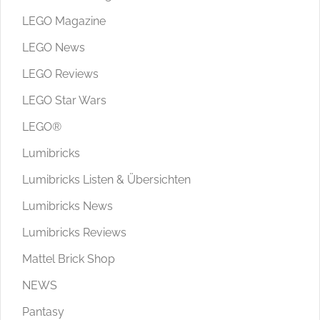
LEGO Magazine
LEGO News
LEGO Reviews
LEGO Star Wars
LEGO®
Lumibricks
Lumibricks Listen & Übersichten
Lumibricks News
Lumibricks Reviews
Mattel Brick Shop
NEWS
Pantasy