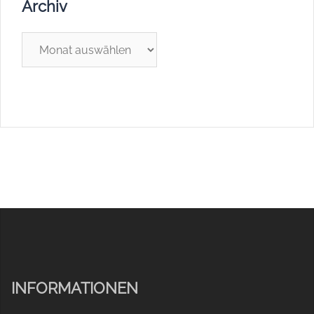
Archiv
Archiv
INFORMATIONEN