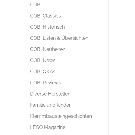
COBI
COBI Classics
COBI Historisch
COBI Listen & Übersichten
COBI Neuheiten
COBI News
COBI Q&As
COBI Reviews
Diverse Hersteller
Familie und Kinder
Klemmbausteingeschichten
LEGO Magazine