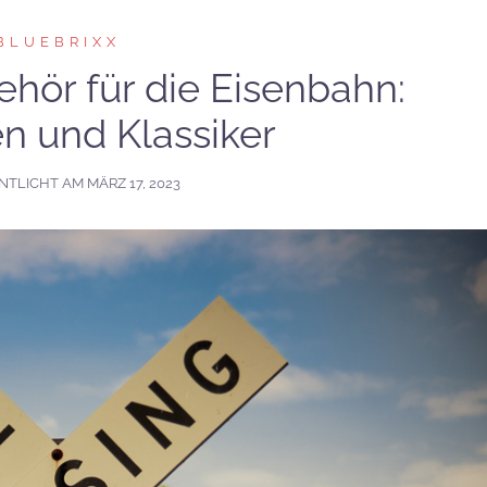
BLUEBRIXX
ehör für die Eisenbahn:
n und Klassiker
NTLICHT AM
MÄRZ 17, 2023