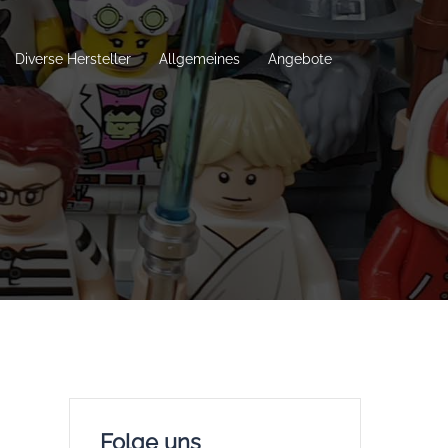
Diverse Hersteller
Allgemeines
Angebote
Folge uns