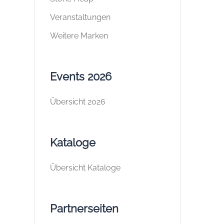
Veranstaltungen
Weitere Marken
Events 2026
Übersicht 2026
Kataloge
Übersicht Kataloge
Partnerseiten