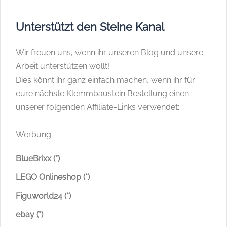
Unterstützt den Steine Kanal
Wir freuen uns, wenn ihr unseren Blog und unsere
Arbeit unterstützen wollt!
Dies könnt ihr ganz einfach machen, wenn ihr für
eure nächste Klemmbaustein Bestellung einen
unserer folgenden Affiliate-Links verwendet:
Werbung:
BlueBrixx (*)
LEGO Onlineshop (*)
Figuworld24 (*)
ebay (*)