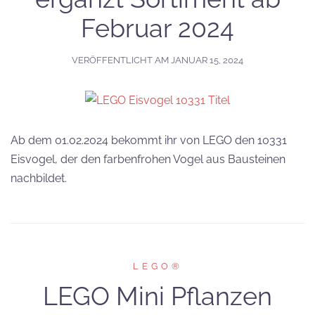
Februar 2024
VERÖFFENTLICHT AM
JANUAR 15, 2024
Ab dem 01.02.2024 bekommt ihr von LEGO den 10331
Eisvogel, der den farbenfrohen Vogel aus Bausteinen
nachbildet.
LEGO®
LEGO Mini Pflanzen