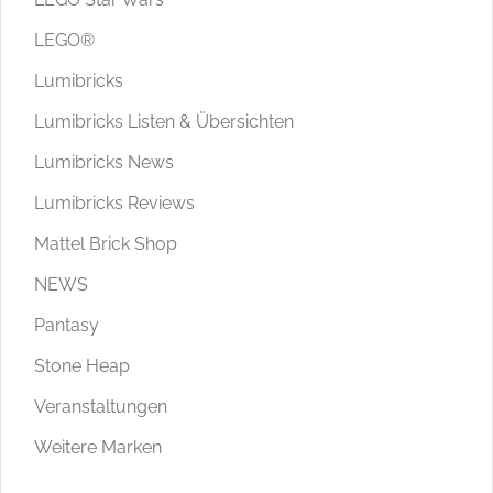
LEGO®
Lumibricks
Lumibricks Listen & Übersichten
Lumibricks News
Lumibricks Reviews
Mattel Brick Shop
NEWS
Pantasy
Stone Heap
Veranstaltungen
Weitere Marken