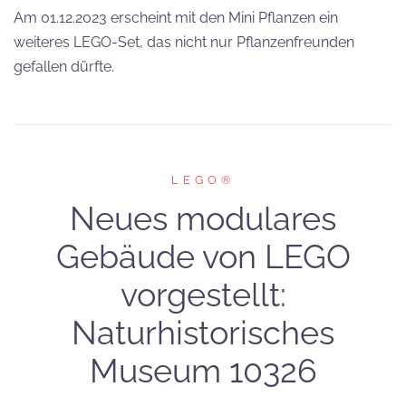
Am 01.12.2023 erscheint mit den Mini Pflanzen ein
weiteres LEGO-Set, das nicht nur Pflanzenfreunden
gefallen dürfte.
LEGO®
Neues modulares
Gebäude von LEGO
vorgestellt:
Naturhistorisches
Museum 10326