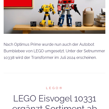
Nach Optimus Prime wurde nun auch der Autobot
Bumblebee von LEGO umgesetzt. Unter der Setnummer
10338 wird der Transformer im Juli 2024 erscheinen.
LEGO®
LEGO Eisvogel 10331
ergänzt Sortiment ab