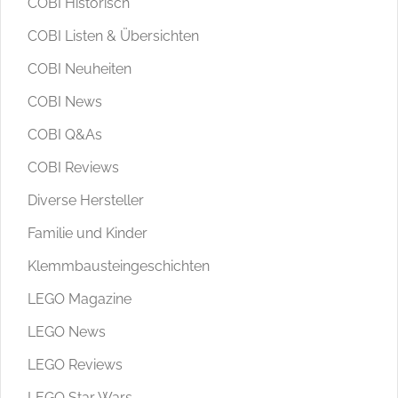
COBI Historisch
COBI Listen & Übersichten
COBI Neuheiten
COBI News
COBI Q&As
COBI Reviews
Diverse Hersteller
Familie und Kinder
Klemmbausteingeschichten
LEGO Magazine
LEGO News
LEGO Reviews
LEGO Star Wars