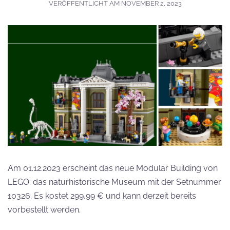
VERÖFFENTLICHT AM
NOVEMBER 2, 2023
Am 01.12.2023 erscheint das neue Modular Building von
LEGO: das naturhistorische Museum mit der Setnummer
10326. Es kostet 299,99 € und kann derzeit bereits
vorbestellt werden.