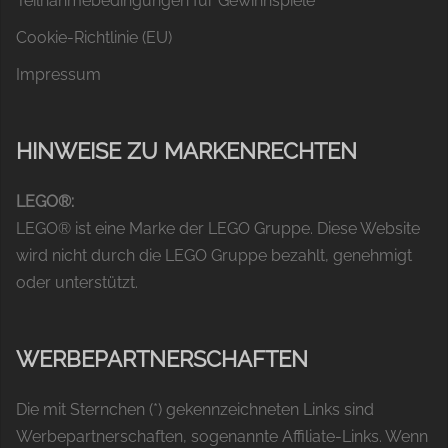
Teilnahmebedingungen für Gewinnspiele
Cookie-Richtlinie (EU)
Impressum
HINWEISE ZU MARKENRECHTEN
LEGO®:
LEGO® ist eine Marke der LEGO Gruppe. Diese Website
wird nicht durch die LEGO Gruppe bezahlt, genehmigt
oder unterstützt.
WERBEPARTNERSCHAFTEN
Die mit Sternchen (*) gekennzeichneten Links sind
Werbepartnerschaften, sogenannte Affiliate-Links. Wenn