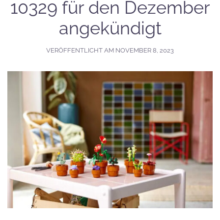
10329 für den Dezember
angekündigt
VERÖFFENTLICHT AM
NOVEMBER 8, 2023