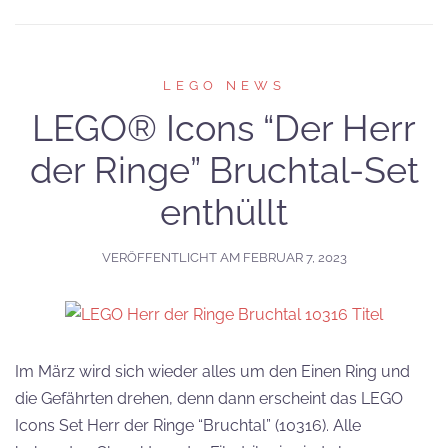
LEGO NEWS
LEGO® Icons “Der Herr
der Ringe” Bruchtal-Set
enthüllt
VERÖFFENTLICHT AM
FEBRUAR 7, 2023
Im März wird sich wieder alles um den Einen Ring und
die Gefährten drehen, denn dann erscheint das LEGO
Icons Set Herr der Ringe “Bruchtal” (10316). Alle