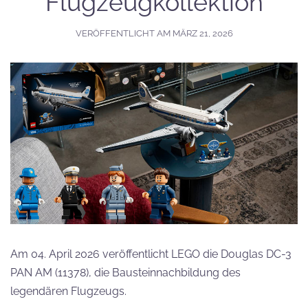
Flugzeugkollektion
VERÖFFENTLICHT AM
MÄRZ 21, 2026
Am 04. April 2026 veröffentlicht LEGO die Douglas DC-3
PAN AM (11378), die Bausteinnachbildung des
legendären Flugzeugs.