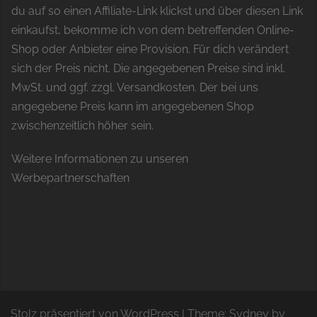
du auf so einen Affiliate-Link klickst und über diesen Link
einkaufst, bekomme ich von dem betreffenden Online-
Shop oder Anbieter eine Provision. Für dich verändert
sich der Preis nicht. Die angegebenen Preise sind inkl.
MwSt. und ggf. zzgl. Versandkosten. Der bei uns
angegebene Preis kann im angegebenen Shop
zwischenzeitlich höher sein.
Weitere Informationen zu unseren
Werbepartnerschaften
Stolz präsentiert von WordPress
|
Theme:
Sydney
by