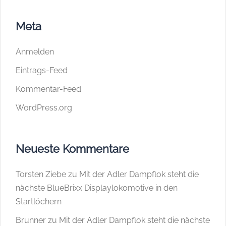
Meta
Anmelden
Eintrags-Feed
Kommentar-Feed
WordPress.org
Neueste Kommentare
Torsten Ziebe
zu
Mit der Adler Dampflok steht die
nächste BlueBrixx Displaylokomotive in den
Startlöchern
Brunner
zu
Mit der Adler Dampflok steht die nächste