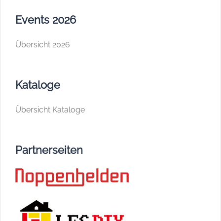
Events 2026
Übersicht 2026
Kataloge
Übersicht Kataloge
Partnerseiten