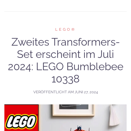
LEGO®
Zweites Transformers-
Set erscheint im Juli
2024: LEGO Bumblebee
10338
VERÖFFENTLICHT AM
JUNI 27, 2024