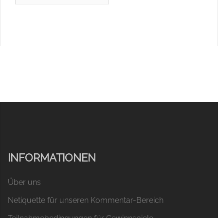
INFORMATIONEN
Über uns
Netiquette für unseren Kommentar-Bereich