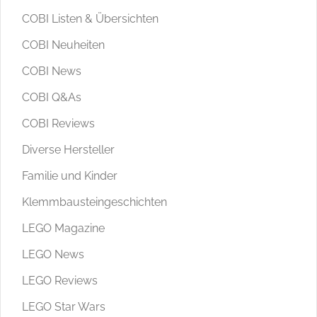
COBI Listen & Übersichten
COBI Neuheiten
COBI News
COBI Q&As
COBI Reviews
Diverse Hersteller
Familie und Kinder
Klemmbausteingeschichten
LEGO Magazine
LEGO News
LEGO Reviews
LEGO Star Wars