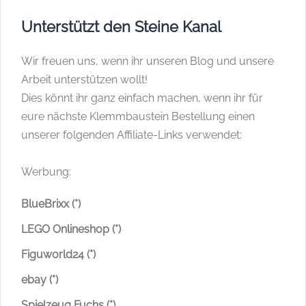
Unterstützt den Steine Kanal
Wir freuen uns, wenn ihr unseren Blog und unsere
Arbeit unterstützen wollt!
Dies könnt ihr ganz einfach machen, wenn ihr für
eure nächste Klemmbaustein Bestellung einen
unserer folgenden Affiliate-Links verwendet:
Werbung:
BlueBrixx (*)
LEGO Onlineshop (*)
Figuworld24 (*)
ebay (*)
Spielzeug Fuchs (*)