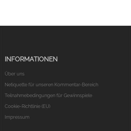
INFORMATIONEN
Über uns
Netiquette für unseren Kommentar-Bereich
Teilnahmebedingungen für Gewinnspiele
Cookie-Richtlinie (EU)
Impressum