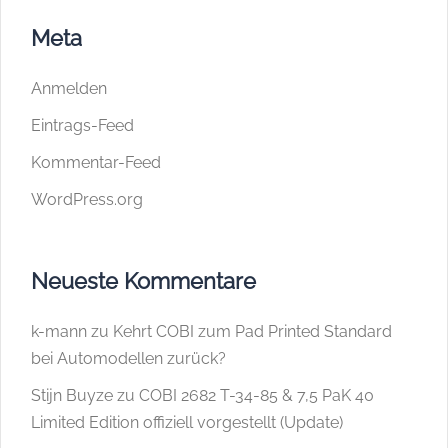
Meta
Anmelden
Eintrags-Feed
Kommentar-Feed
WordPress.org
Neueste Kommentare
k-mann
zu
Kehrt COBI zum Pad Printed Standard
bei Automodellen zurück?
Stijn Buyze
zu
COBI 2682 T-34-85 & 7,5 PaK 40
Limited Edition offiziell vorgestellt (Update)