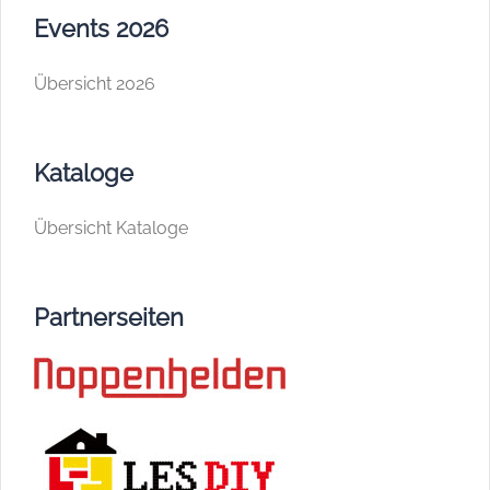
Events 2026
Übersicht 2026
Kataloge
Übersicht Kataloge
Partnerseiten