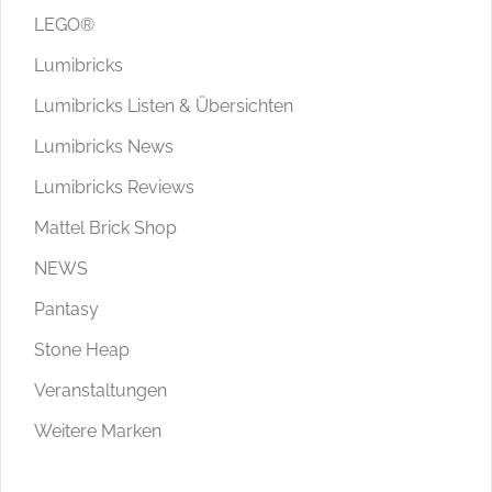
LEGO®
Lumibricks
Lumibricks Listen & Übersichten
Lumibricks News
Lumibricks Reviews
Mattel Brick Shop
NEWS
Pantasy
Stone Heap
Veranstaltungen
Weitere Marken