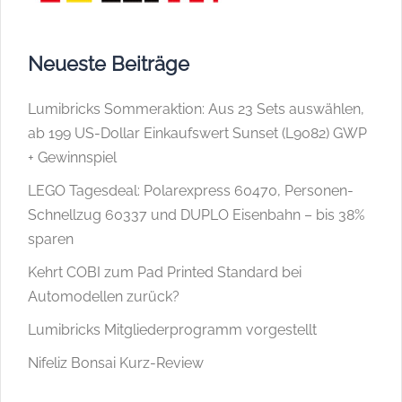
Neueste Beiträge
Lumibricks Sommeraktion: Aus 23 Sets auswählen,
ab 199 US-Dollar Einkaufswert Sunset (L9082) GWP
+ Gewinnspiel
LEGO Tagesdeal: Polarexpress 60470, Personen-
Schnellzug 60337 und DUPLO Eisenbahn – bis 38%
sparen
Kehrt COBI zum Pad Printed Standard bei
Automodellen zurück?
Lumibricks Mitgliederprogramm vorgestellt
Nifeliz Bonsai Kurz-Review