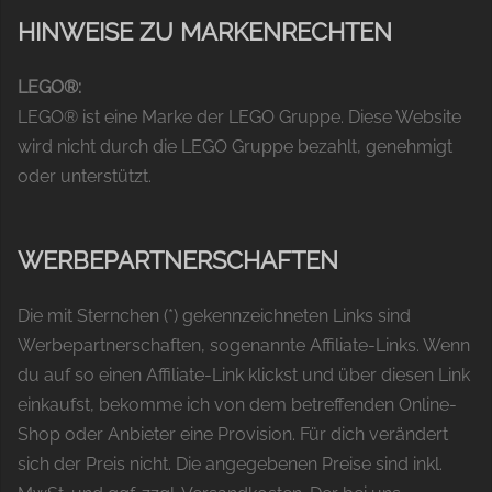
HINWEISE ZU MARKENRECHTEN
LEGO®:
LEGO® ist eine Marke der LEGO Gruppe. Diese Website
wird nicht durch die LEGO Gruppe bezahlt, genehmigt
oder unterstützt.
WERBEPARTNERSCHAFTEN
Die mit Sternchen (*) gekennzeichneten Links sind
Werbepartnerschaften, sogenannte Affiliate-Links. Wenn
du auf so einen Affiliate-Link klickst und über diesen Link
einkaufst, bekomme ich von dem betreffenden Online-
Shop oder Anbieter eine Provision. Für dich verändert
sich der Preis nicht. Die angegebenen Preise sind inkl.