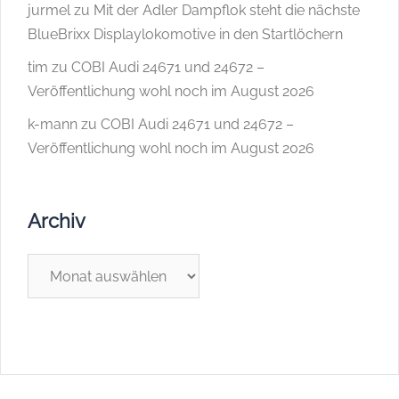
jurmel
zu
Mit der Adler Dampflok steht die nächste
BlueBrixx Displaylokomotive in den Startlöchern
tim
zu
COBI Audi 24671 und 24672 –
Veröffentlichung wohl noch im August 2026
k-mann
zu
COBI Audi 24671 und 24672 –
Veröffentlichung wohl noch im August 2026
Archiv
Archiv