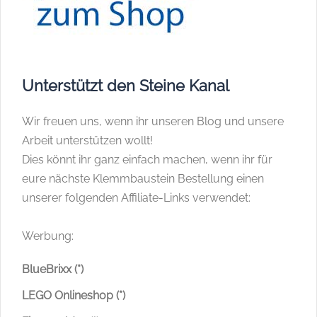
Unterstützt den Steine Kanal
Wir freuen uns, wenn ihr unseren Blog und unsere
Arbeit unterstützen wollt!
Dies könnt ihr ganz einfach machen, wenn ihr für
eure nächste Klemmbaustein Bestellung einen
unserer folgenden Affiliate-Links verwendet:
Werbung:
BlueBrixx (*)
LEGO Onlineshop (*)