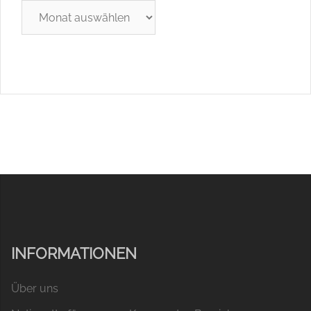
Archiv
INFORMATIONEN
Über uns