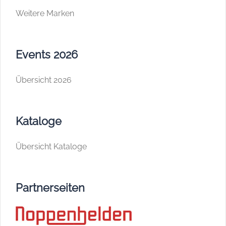
Weitere Marken
Events 2026
Übersicht 2026
Kataloge
Übersicht Kataloge
Partnerseiten