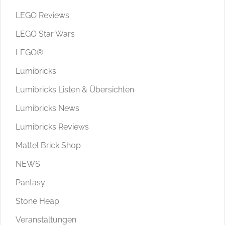
LEGO Reviews
LEGO Star Wars
LEGO®
Lumibricks
Lumibricks Listen & Übersichten
Lumibricks News
Lumibricks Reviews
Mattel Brick Shop
NEWS
Pantasy
Stone Heap
Veranstaltungen