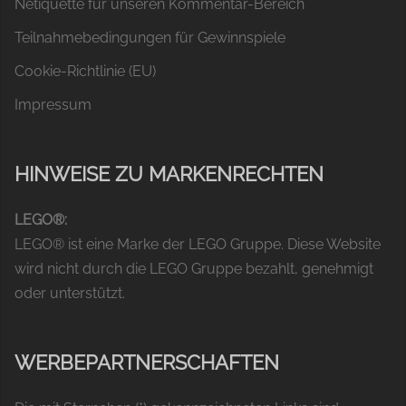
Netiquette für unseren Kommentar-Bereich
Teilnahmebedingungen für Gewinnspiele
Cookie-Richtlinie (EU)
Impressum
HINWEISE ZU MARKENRECHTEN
LEGO®:
LEGO® ist eine Marke der LEGO Gruppe. Diese Website
wird nicht durch die LEGO Gruppe bezahlt, genehmigt
oder unterstützt.
WERBEPARTNERSCHAFTEN