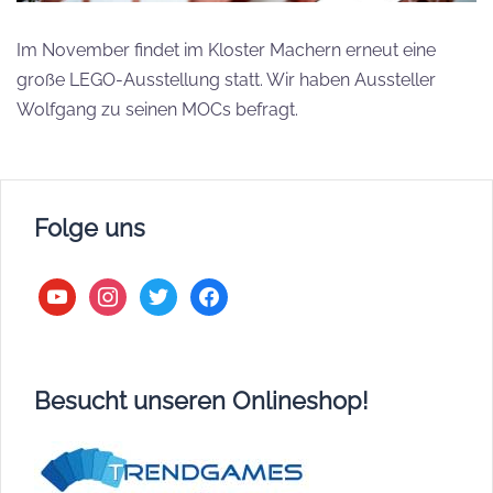
Im November findet im Kloster Machern erneut eine
große LEGO-Ausstellung statt. Wir haben Aussteller
Wolfgang zu seinen MOCs befragt.
Folge uns
youtube
instagram
twitter
facebook
Besucht unseren Onlineshop!