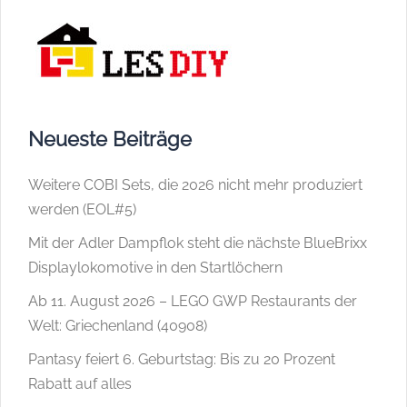
Neueste Beiträge
Weitere COBI Sets, die 2026 nicht mehr produziert
werden (EOL#5)
Mit der Adler Dampflok steht die nächste BlueBrixx
Displaylokomotive in den Startlöchern
Ab 11. August 2026 – LEGO GWP Restaurants der
Welt: Griechenland (40908)
Pantasy feiert 6. Geburtstag: Bis zu 20 Prozent
Rabatt auf alles