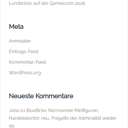
Lumibricks auf der Gamescom 2026
Meta
Anmelden
Eintrags-Feed
Kommentar-Feed
WordPress.org
Neueste Kommentare
Jana
zu
BlueBrixx: Normannen Minifiguren,
Handelskontor neu, Fregatte der Admiralität wieder
da