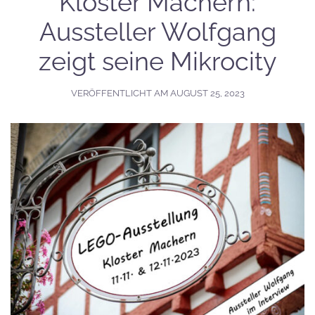
Kloster Machern:
Aussteller Wolfgang
zeigt seine Mikrocity
VERÖFFENTLICHT AM
AUGUST 25, 2023