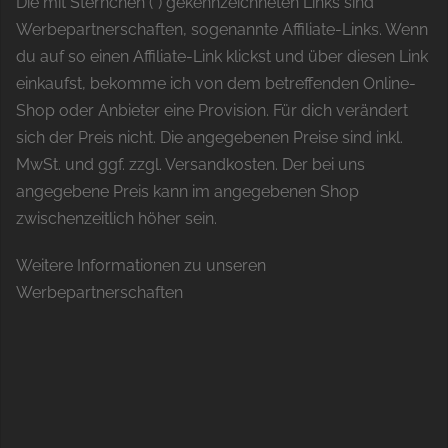
Die mit Sternchen (*) gekennzeichneten Links sind
Werbepartnerschaften, sogenannte Affiliate-Links. Wenn
du auf so einen Affiliate-Link klickst und über diesen Link
einkaufst, bekomme ich von dem betreffenden Online-
Shop oder Anbieter eine Provision. Für dich verändert
sich der Preis nicht. Die angegebenen Preise sind inkl.
MwSt. und ggf. zzgl. Versandkosten. Der bei uns
angegebene Preis kann im angegebenen Shop
zwischenzeitlich höher sein.
Weitere Informationen zu unseren
Werbepartnerschaften