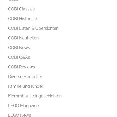
COBI Classics
COBI Historisch
COBI Listen & Übersichten
COBI Neuheiten
COBI News
COBI Q&As
COBI Reviews
Diverse Hersteller
Familie und Kinder
Klemmbausteingeschichten
LEGO Magazine
LEGO News