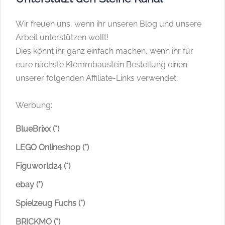
Wir freuen uns, wenn ihr unseren Blog und unsere
Arbeit unterstützen wollt!
Dies könnt ihr ganz einfach machen, wenn ihr für
eure nächste Klemmbaustein Bestellung einen
unserer folgenden Affiliate-Links verwendet:
Werbung:
BlueBrixx (*)
LEGO Onlineshop (*)
Figuworld24 (*)
ebay (*)
Spielzeug Fuchs (*)
BRICKMO (*)