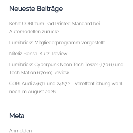
Neueste Beiträge
Kehrt COBI zum Pad Printed Standard bei
Automodellen zurück?
Lumibricks Mitgliederprogramm vorgestellt
Nifeliz Bonsai Kurz-Review
Lumibricks Cyberpunk Neon Tech Tower (17011) und
Tech Station (17010) Review
COBI Audi 24671 und 24672 – Veröffentlichung wohl
noch im August 2026
Meta
Anmelden