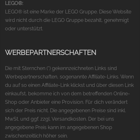
LEGO®:
LEGO® ist eine Marke der LEGO Gruppe. Diese Website
wird nicht durch die LEGO Gruppe bezahlt, genehmigt
oder unterstützt.
WERBEPARTNERSCHAFTEN
Die mit Sternchen (*) gekennzeichneten Links sind
Werbepartnerschaften, sogenannte Affiliate-Links. Wenn
du auf so einen Affiliate-Link klickst und über diesen Link
einkaufst, bekomme ich von dem betreffenden Online-
Shop oder Anbieter eine Provision. Für dich verändert
sich der Preis nicht. Die angegebenen Preise sind inkl.
MwSt. und ggf. zzgl. Versandkosten. Der bei uns
angegebene Preis kann im angegebenen Shop
zwischenzeitlich höher sein.