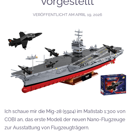
vorgestellt
VERÖFFENTLICHT AM
APRIL 19, 2026
Ich schaue mir die Mig-28 (5924) im Maßstab 1:300 von
COBI an, das erste Modell der neuen Nano-Flugzeuge
zur Ausstattung von Flugzeugträgern.