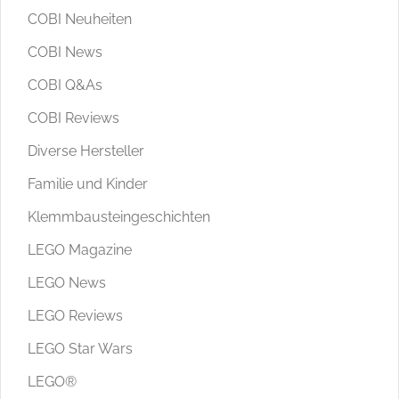
COBI Neuheiten
COBI News
COBI Q&As
COBI Reviews
Diverse Hersteller
Familie und Kinder
Klemmbausteingeschichten
LEGO Magazine
LEGO News
LEGO Reviews
LEGO Star Wars
LEGO®