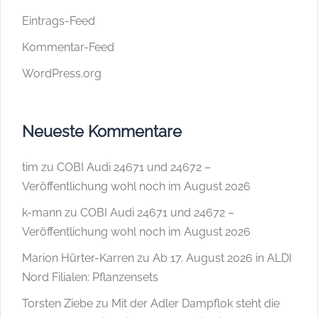
Eintrags-Feed
Kommentar-Feed
WordPress.org
Neueste Kommentare
tim
zu
COBI Audi 24671 und 24672 –
Veröffentlichung wohl noch im August 2026
k-mann
zu
COBI Audi 24671 und 24672 –
Veröffentlichung wohl noch im August 2026
Marion Hürter-Karren
zu
Ab 17. August 2026 in ALDI
Nord Filialen: Pflanzensets
Torsten Ziebe
zu
Mit der Adler Dampflok steht die