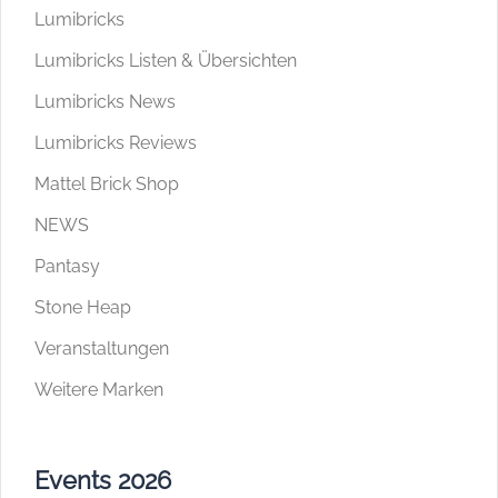
Lumibricks
Lumibricks Listen & Übersichten
Lumibricks News
Lumibricks Reviews
Mattel Brick Shop
NEWS
Pantasy
Stone Heap
Veranstaltungen
Weitere Marken
Events 2026