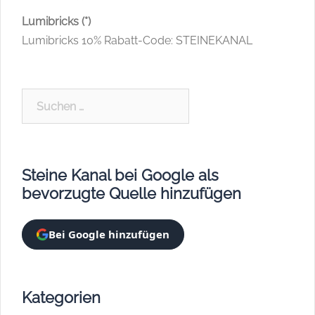
Lumibricks (*)
Lumibricks 10% Rabatt-Code: STEINEKANAL
Suchen
nach:
Steine Kanal bei Google als
bevorzugte Quelle hinzufügen
Bei Google hinzufügen
Kategorien