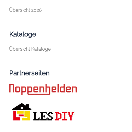
Übersicht 2026
Kataloge
Übersicht Kataloge
Partnerseiten