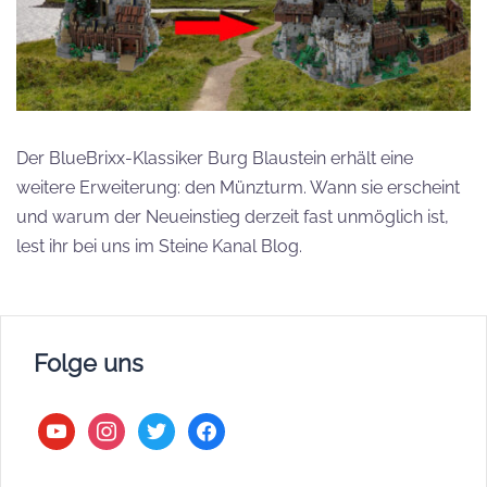
Der BlueBrixx-Klassiker Burg Blaustein erhält eine
weitere Erweiterung: den Münzturm. Wann sie erscheint
und warum der Neueinstieg derzeit fast unmöglich ist,
lest ihr bei uns im Steine Kanal Blog.
Folge uns
youtube
instagram
twitter
facebook