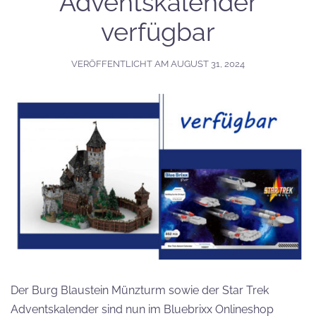
Adventskalender
verfügbar
VERÖFFENTLICHT AM
AUGUST 31, 2024
Der Burg Blaustein Münzturm sowie der Star Trek
Adventskalender sind nun im Bluebrixx Onlineshop