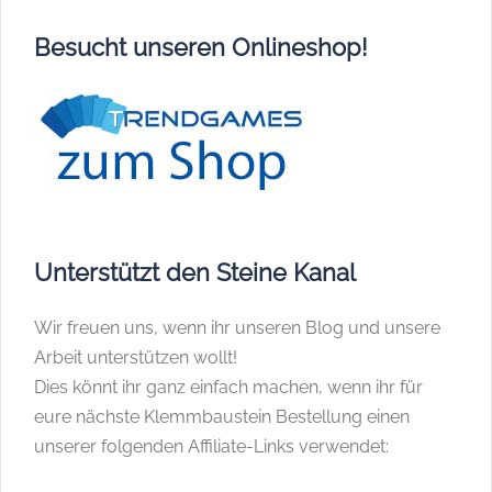
Besucht unseren Onlineshop!
Unterstützt den Steine Kanal
Wir freuen uns, wenn ihr unseren Blog und unsere
Arbeit unterstützen wollt!
Dies könnt ihr ganz einfach machen, wenn ihr für
eure nächste Klemmbaustein Bestellung einen
unserer folgenden Affiliate-Links verwendet: