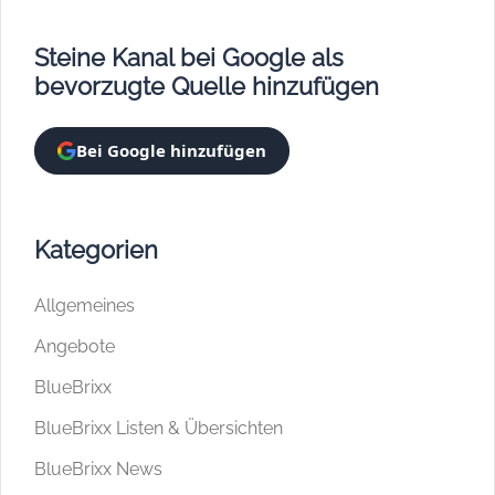
Steine Kanal bei Google als
bevorzugte Quelle hinzufügen
Bei Google hinzufügen
Kategorien
Allgemeines
Angebote
BlueBrixx
BlueBrixx Listen & Übersichten
BlueBrixx News