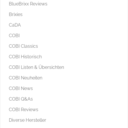
BlueBrixx Reviews
Brixies
CaDA
COBI
COBI Classics
COBI Historisch
COBI Listen & Übersichten
COBI Neuheiten
COBI News
COBI Q&As
COBI Reviews
Diverse Hersteller