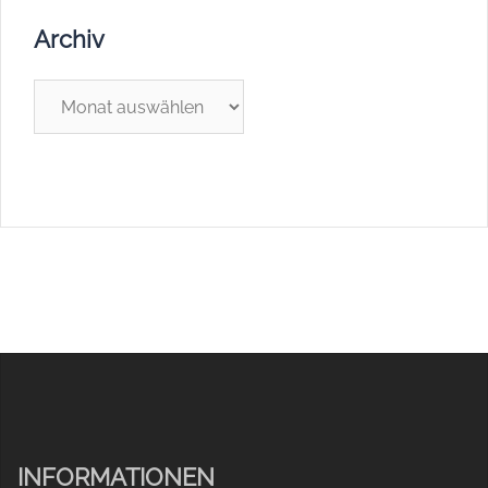
Archiv
Archiv
INFORMATIONEN