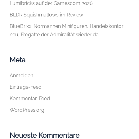
Lumibricks auf der Gamescom 2026
BLDR Squishmallows im Review
BlueBrixx: Normannen Minifiguren, Handelskontor
neu, Fregatte der Admiralität wieder da
Meta
Anmelden
Eintrags-Feed
Kommentar-Feed
WordPress.org
Neueste Kommentare