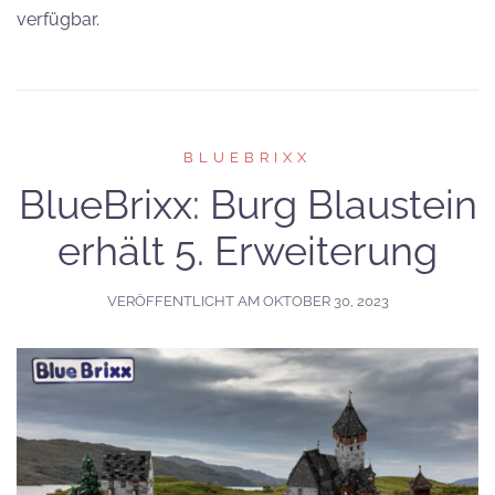
verfügbar.
BLUEBRIXX
BlueBrixx: Burg Blaustein
erhält 5. Erweiterung
VERÖFFENTLICHT AM
OKTOBER 30, 2023