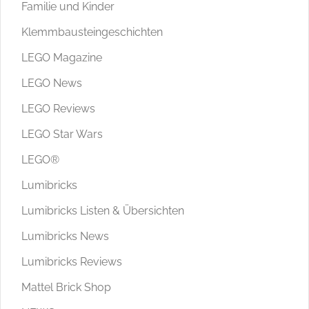
Familie und Kinder
Klemmbausteingeschichten
LEGO Magazine
LEGO News
LEGO Reviews
LEGO Star Wars
LEGO®
Lumibricks
Lumibricks Listen & Übersichten
Lumibricks News
Lumibricks Reviews
Mattel Brick Shop