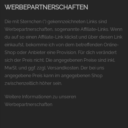
WERBEPARTNERSCHAFTEN
Die mit Sternchen (*) gekennzeichneten Links sind
Werbepartnerschaften, sogenannte Affiliate-Links. Wenn
du auf so einen Affiliate-Link klickst und über diesen Link
einkaufst, bekomme ich von dem betreffenden Online-
Shop oder Anbieter eine Provision. Für dich verändert
sich der Preis nicht. Die angegebenen Preise sind inkl.
MwSt. und ggf. zzgl. Versandkosten. Der bei uns
angegebene Preis kann im angegebenen Shop
zwischenzeitlich höher sein.
Weitere Informationen zu unseren
Werbepartnerschaften