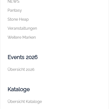
NEWS
Pantasy
Stone Heap
Veranstaltungen
Weitere Marken
Events 2026
Übersicht 2026
Kataloge
Übersicht Kataloge