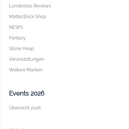
Lumibricks Reviews
Mattel Brick Shop
NEWS
Pantasy
Stone Heap
Veranstaltungen
Weitere Marken
Events 2026
Übersicht 2026