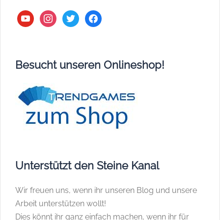
youtube
instagram
twitter
facebook
Besucht unseren Onlineshop!
Unterstützt den Steine Kanal
Wir freuen uns, wenn ihr unseren Blog und unsere
Arbeit unterstützen wollt!
Dies könnt ihr ganz einfach machen, wenn ihr für