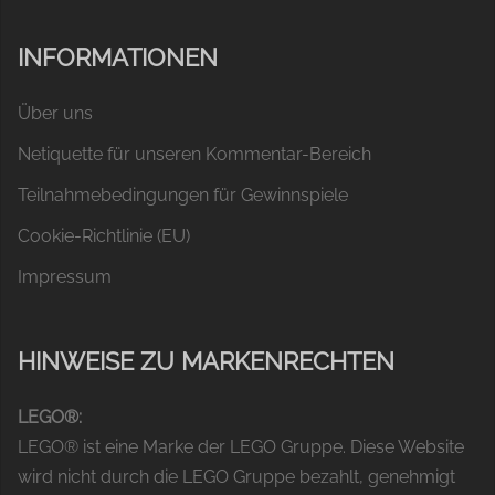
INFORMATIONEN
Über uns
Netiquette für unseren Kommentar-Bereich
Teilnahmebedingungen für Gewinnspiele
Cookie-Richtlinie (EU)
Impressum
HINWEISE ZU MARKENRECHTEN
LEGO®:
LEGO® ist eine Marke der LEGO Gruppe. Diese Website
wird nicht durch die LEGO Gruppe bezahlt, genehmigt