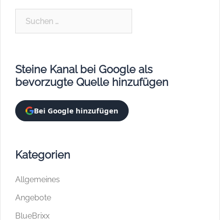
Suchen
nach:
Steine Kanal bei Google als
bevorzugte Quelle hinzufügen
Bei Google hinzufügen
Kategorien
Allgemeines
Angebote
BlueBrixx