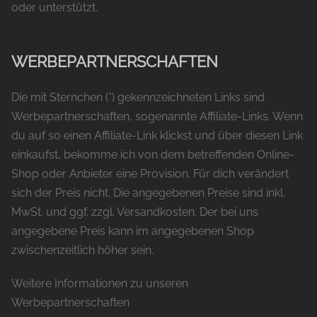
oder unterstützt.
WERBEPARTNERSCHAFTEN
Die mit Sternchen (*) gekennzeichneten Links sind
Werbepartnerschaften, sogenannte Affiliate-Links. Wenn
du auf so einen Affiliate-Link klickst und über diesen Link
einkaufst, bekomme ich von dem betreffenden Online-
Shop oder Anbieter eine Provision. Für dich verändert
sich der Preis nicht. Die angegebenen Preise sind inkl.
MwSt. und ggf. zzgl. Versandkosten. Der bei uns
angegebene Preis kann im angegebenen Shop
zwischenzeitlich höher sein.
Weitere Informationen zu unseren
Werbepartnerschaften