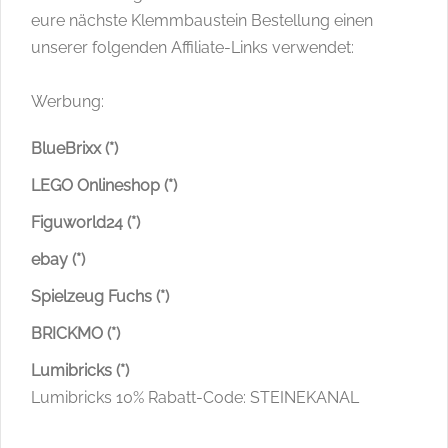
eure nächste Klemmbaustein Bestellung einen
unserer folgenden Affiliate-Links verwendet:
Werbung:
BlueBrixx (*)
LEGO Onlineshop (*)
Figuworld24 (*)
ebay (*)
Spielzeug Fuchs (*)
BRICKMO (*)
Lumibricks (*)
Lumibricks 10% Rabatt-Code: STEINEKANAL