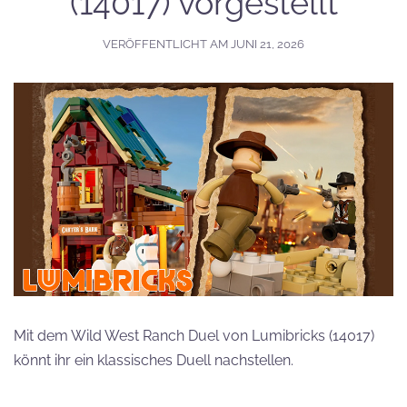
(14017) vorgestellt
VERÖFFENTLICHT AM
JUNI 21, 2026
Mit dem Wild West Ranch Duel von Lumibricks (14017)
könnt ihr ein klassisches Duell nachstellen.