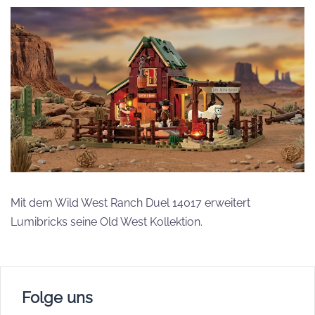
Mit dem Wild West Ranch Duel 14017 erweitert
Lumibricks seine Old West Kollektion.
Folge uns