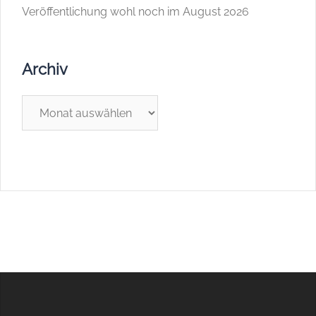
Veröffentlichung wohl noch im August 2026
Archiv
Archiv