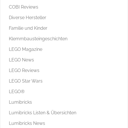
COBI Reviews
Diverse Hersteller
Familie und Kinder
Klemmbausteingeschichten
LEGO Magazine
LEGO News
LEGO Reviews
LEGO Star Wars
LEGO®
Lumibricks
Lumibricks Listen & Übersichten
Lumibricks News