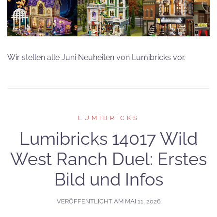
Wir stellen alle Juni Neuheiten von Lumibricks vor.
LUMIBRICKS
Lumibricks 14017 Wild
West Ranch Duel: Erstes
Bild und Infos
VERÖFFENTLICHT AM
MAI 11, 2026