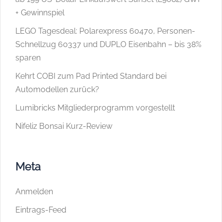
+ Gewinnspiel
LEGO Tagesdeal: Polarexpress 60470, Personen-
Schnellzug 60337 und DUPLO Eisenbahn – bis 38%
sparen
Kehrt COBI zum Pad Printed Standard bei
Automodellen zurück?
Lumibricks Mitgliederprogramm vorgestellt
Nifeliz Bonsai Kurz-Review
Meta
Anmelden
Eintrags-Feed