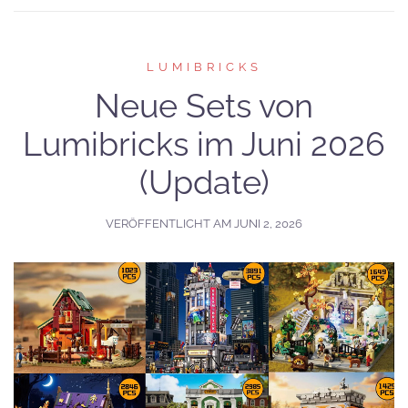
LUMIBRICKS
Neue Sets von
Lumibricks im Juni 2026
(Update)
VERÖFFENTLICHT AM
JUNI 2, 2026