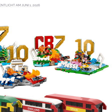
ENTLICHT AM
JUNI 1, 2026