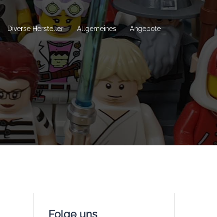
Diverse Hersteller
Allgemeines
Angebote
Folge uns