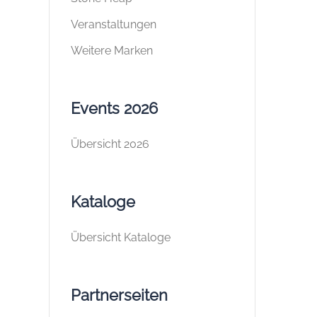
Veranstaltungen
Weitere Marken
Events 2026
Übersicht 2026
Kataloge
Übersicht Kataloge
Partnerseiten