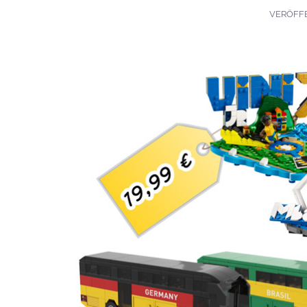
VERÖFF