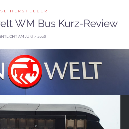
RSE HERSTELLER
elt WM Bus Kurz-Review
ENTLICHT AM
JUNI 7, 2026