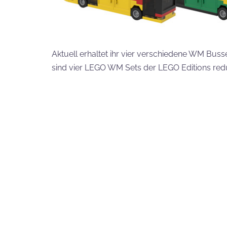
Aktuell erhaltet ihr vier verschiedene WM Bu
sind vier LEGO WM Sets der LEGO Editions redu