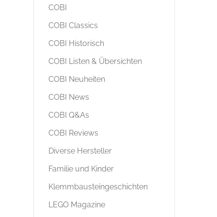
COBI
COBI Classics
COBI Historisch
COBI Listen & Übersichten
COBI Neuheiten
COBI News
COBI Q&As
COBI Reviews
Diverse Hersteller
Familie und Kinder
Klemmbausteingeschichten
LEGO Magazine