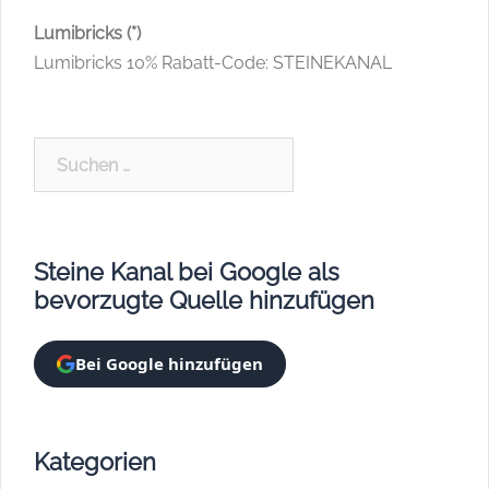
Lumibricks (*)
Lumibricks 10% Rabatt-Code: STEINEKANAL
Suchen
nach:
Steine Kanal bei Google als
bevorzugte Quelle hinzufügen
Bei Google hinzufügen
Kategorien