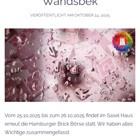
Wandsbek
VERÖFFENTLICHT AM
OKTOBER 24, 2025
Vom 25.10.2025 bis zum 26.10.2025 findet im Sasel Haus
erneut die Hamburger Brick Börse statt. Wir haben alles
Wichtige zusammengefasst.