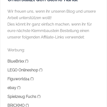
Wir freuen uns, wenn ihr unseren Blog und unsere
Arbeit unterstützen wollt!
Dies könnt ihr ganz einfach machen, wenn ihr für
eure nächste Klemmbaustein Bestellung einen
unserer folgenden Affiliate-Links verwendet:
Werbung:
BlueBrixx (*)
LEGO Onlineshop (*)
Figuworld24 (*)
ebay (*)
Spielzeug Fuchs (*)
BRICKMO (*)