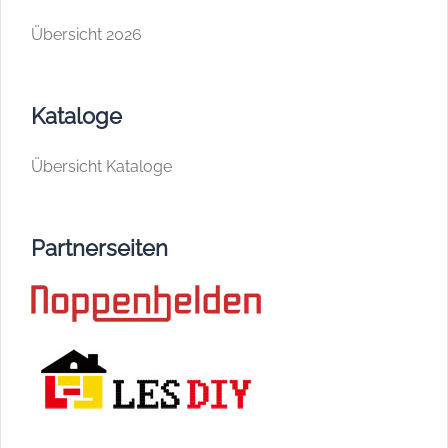
Übersicht 2026
Kataloge
Übersicht Kataloge
Partnerseiten