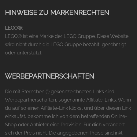
HINWEISE ZU MARKENRECHTEN
LEGO®:
LEGO® ist eine Marke der LEGO Gruppe. Diese Website
wird nicht durch die LEGO Gruppe bezahlt, genehmigt
oder unterstützt.
WERBEPARTNERSCHAFTEN
Die mit Sternchen (*) gekennzeichneten Links sind
Werbepartnerschaften, sogenannte Affiliate-Links. Wenn
du auf so einen Affiliate-Link klickst und über diesen Link
einkaufst, bekomme ich von dem betreffenden Online-
Shop oder Anbieter eine Provision. Für dich verändert
sich der Preis nicht. Die angegebenen Preise sind inkl.