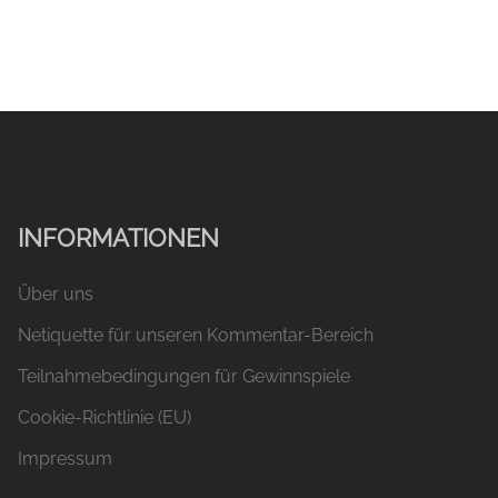
INFORMATIONEN
Über uns
Netiquette für unseren Kommentar-Bereich
Teilnahmebedingungen für Gewinnspiele
Cookie-Richtlinie (EU)
Impressum