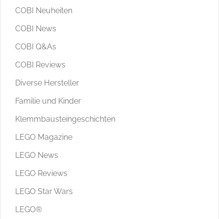
COBI Neuheiten
COBI News
COBI Q&As
COBI Reviews
Diverse Hersteller
Familie und Kinder
Klemmbausteingeschichten
LEGO Magazine
LEGO News
LEGO Reviews
LEGO Star Wars
LEGO®