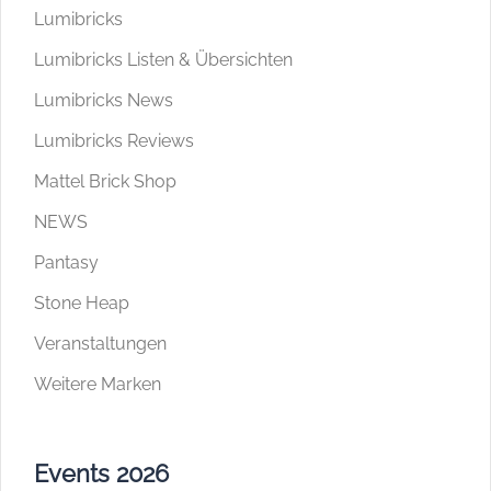
Lumibricks
Lumibricks Listen & Übersichten
Lumibricks News
Lumibricks Reviews
Mattel Brick Shop
NEWS
Pantasy
Stone Heap
Veranstaltungen
Weitere Marken
Events 2026