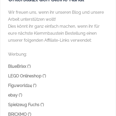
Wir freuen uns, wenn ihr unseren Blog und unsere
Arbeit unterstützen wollt!
Dies könnt ihr ganz einfach machen, wenn ihr für
eure nächste Klemmbaustein Bestellung einen
unserer folgenden Affiliate-Links verwendet:
Werbung:
BlueBrixx (*)
LEGO Onlineshop (*)
Figuworld24 (*)
ebay (*)
Spielzeug Fuchs (*)
BRICKMO (*)