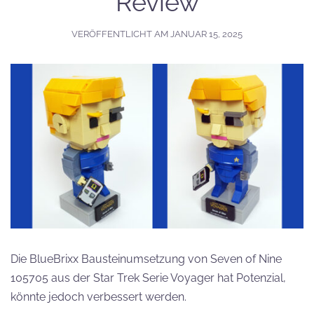
Review
VERÖFFENTLICHT AM
JANUAR 15, 2025
Die BlueBrixx Bausteinumsetzung von Seven of Nine
105705 aus der Star Trek Serie Voyager hat Potenzial,
könnte jedoch verbessert werden.