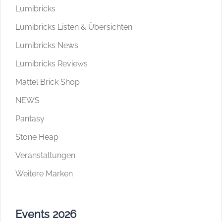
Lumibricks
Lumibricks Listen & Übersichten
Lumibricks News
Lumibricks Reviews
Mattel Brick Shop
NEWS
Pantasy
Stone Heap
Veranstaltungen
Weitere Marken
Events 2026