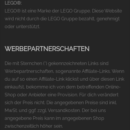
LEGO®:
LEGO® ist eine Marke der LEGO Gruppe. Diese Website
wird nicht durch die LEGO Gruppe bezahlt, genehmigt
oder unterstützt.
WERBEPARTNERSCHAFTEN
Die mit Sternchen (*) gekennzeichneten Links sind
Werbepartnerschaften, sogenannte Affiliate-Links. Wenn
du auf so einen Affiliate-Link klickst und über diesen Link
einkaufst, bekomme ich von dem betreffenden Online-
Shop oder Anbieter eine Provision. Für dich verändert
sich der Preis nicht. Die angegebenen Preise sind inkl.
MwSt. und ggf. zzgl. Versandkosten. Der bei uns
angegebene Preis kann im angegebenen Shop
zwischenzeitlich höher sein.