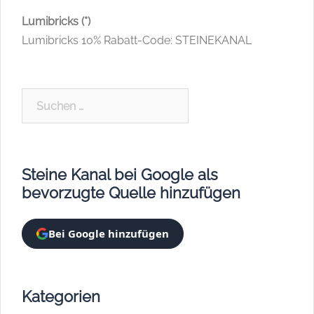
Lumibricks (*)
Lumibricks 10% Rabatt-Code: STEINEKANAL
Suchen
nach:
Steine Kanal bei Google als
bevorzugte Quelle hinzufügen
Bei Google hinzufügen
Kategorien