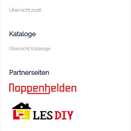
Übersicht 2026
Kataloge
Übersicht Kataloge
Partnerseiten