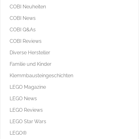
COBI Neuheiten
COBI News
COBI Q&As
COBI Reviews
Diverse Hersteller
Familie und Kinder
Klemmbausteingeschichten
LEGO Magazine
LEGO News
LEGO Reviews
LEGO Star Wars
LEGO®