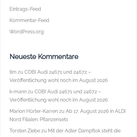
Eintrags-Feed
Kommentar-Feed
WordPress.org
Neueste Kommentare
tim
zu
COBI Audi 24671 und 24672 –
Veröffentlichung wohl noch im August 2026
k-mann
zu
COBI Audi 24671 und 24672 –
Veröffentlichung wohl noch im August 2026
Marion Hürter-Karren
zu
Ab 17. August 2026 in ALDI
Nord Filialen: Pflanzensets
Torsten Ziebe
zu
Mit der Adler Dampflok steht die