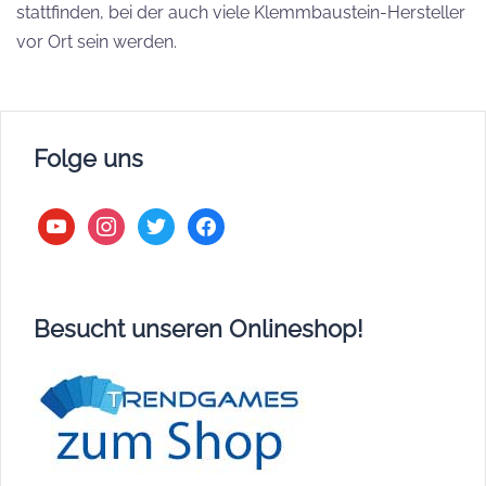
stattfinden, bei der auch viele Klemmbaustein-Hersteller
vor Ort sein werden.
Folge uns
youtube
instagram
twitter
facebook
Besucht unseren Onlineshop!