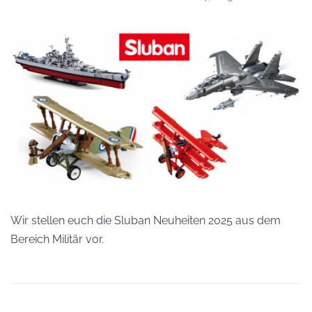
Wir stellen euch die Sluban Neuheiten 2025 aus dem
Bereich Militär vor.