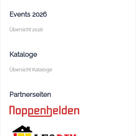
Events 2026
Übersicht 2026
Kataloge
Übersicht Kataloge
Partnerseiten