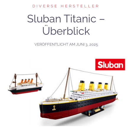
DIVERSE HERSTELLER
Sluban Titanic –
Überblick
VERÖFFENTLICHT AM
JUNI 3, 2025