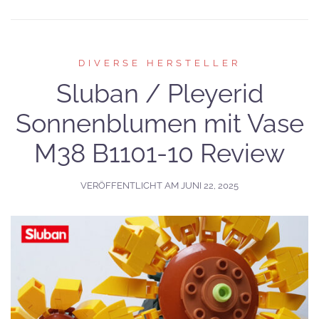
DIVERSE HERSTELLER
Sluban / Pleyerid
Sonnenblumen mit Vase
M38 B1101-10 Review
VERÖFFENTLICHT AM
JUNI 22, 2025