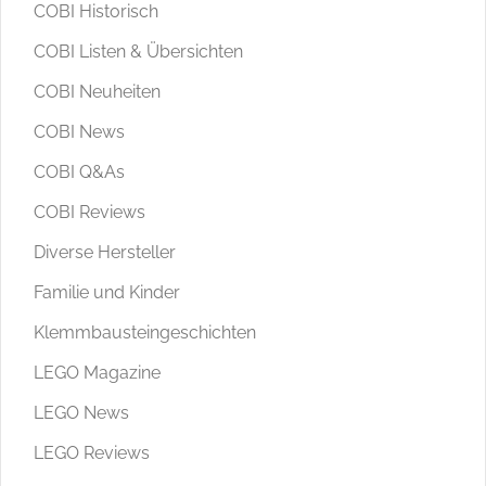
COBI Historisch
COBI Listen & Übersichten
COBI Neuheiten
COBI News
COBI Q&As
COBI Reviews
Diverse Hersteller
Familie und Kinder
Klemmbausteingeschichten
LEGO Magazine
LEGO News
LEGO Reviews