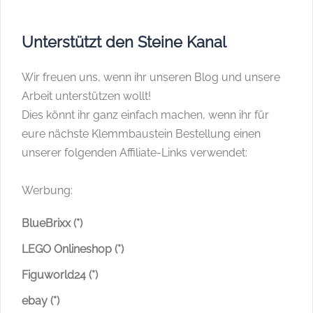
Unterstützt den Steine Kanal
Wir freuen uns, wenn ihr unseren Blog und unsere
Arbeit unterstützen wollt!
Dies könnt ihr ganz einfach machen, wenn ihr für
eure nächste Klemmbaustein Bestellung einen
unserer folgenden Affiliate-Links verwendet:
Werbung:
BlueBrixx (*)
LEGO Onlineshop (*)
Figuworld24 (*)
ebay (*)