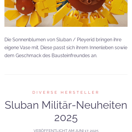
Die Sonnenblumen von Sluban / Pleyerid bringen ihre
eigene Vase mit. Diese passt sich ihrem Innenleben sowie
dem Geschmack des Bausteinfreundes an.
DIVERSE HERSTELLER
Sluban Militär-Neuheiten
2025
VERÖFFENTLICHT AM
JUNI 17, 2025