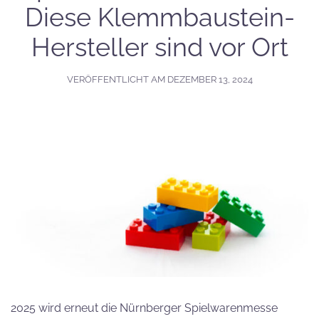
Diese Klemmbaustein-
Hersteller sind vor Ort
VERÖFFENTLICHT AM
DEZEMBER 13, 2024
2025 wird erneut die Nürnberger Spielwarenmesse