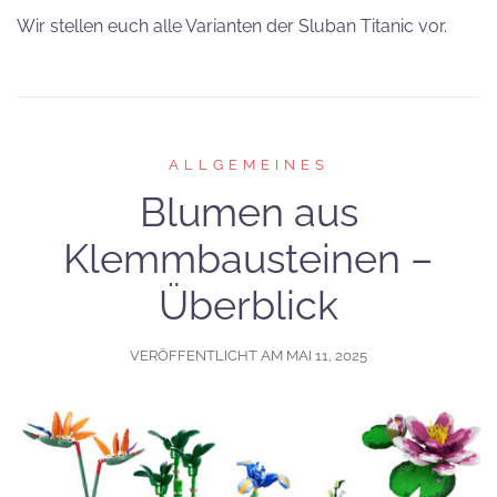
Wir stellen euch alle Varianten der Sluban Titanic vor.
ALLGEMEINES
Blumen aus
Klemmbausteinen –
Überblick
VERÖFFENTLICHT AM
MAI 11, 2025