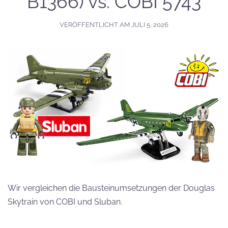
B1366) vs. COBI 5743
VERÖFFENTLICHT AM
JULI 5, 2026
Wir vergleichen die Bausteinumsetzungen der Douglas
Skytrain von COBI und Sluban.