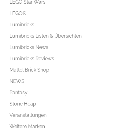
LEGO Star Wars
LEGO®
Lumibricks
Lumibricks Listen & Übersichten
Lumibricks News
Lumibricks Reviews
Mattel Brick Shop
NEWS
Pantasy
Stone Heap
Veranstaltungen
Weitere Marken