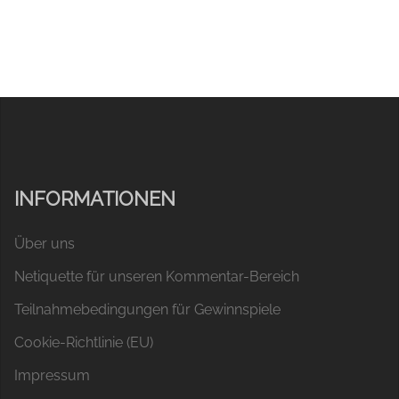
INFORMATIONEN
Über uns
Netiquette für unseren Kommentar-Bereich
Teilnahmebedingungen für Gewinnspiele
Cookie-Richtlinie (EU)
Impressum