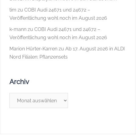
tim
zu
COBI Audi 24671 und 24672 –
Veröffentlichung wohl noch im August 2026
k-mann
zu
COBI Audi 24671 und 24672 –
Veröffentlichung wohl noch im August 2026
Marion Hürter-Karren
zu
Ab 17. August 2026 in ALDI
Nord Filialen: Pflanzensets
Archiv
Archiv