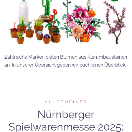
Zahlreiche Marken bieten Blumen aus Klemmbausteinen
an. In unserer Übersicht geben wir euch einen Überblick.
ALLGEMEINES
Nürnberger
Spielwarenmesse 2025: