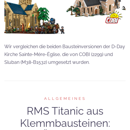
Wir vergleichen die beiden Bausteinversionen der D-Day
Kirche Sainte-Mére-Église, die von COBI (2299) und
Sluban (M38-B1532) umgesetzt wurden.
ALLGEMEINES
RMS Titanic aus
Klemmbausteinen: