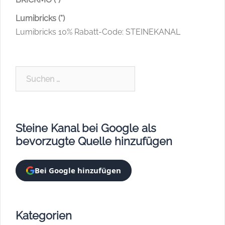
Lumibricks (*)
Lumibricks 10% Rabatt-Code: STEINEKANAL
Suchen
nach:
Steine Kanal bei Google als
bevorzugte Quelle hinzufügen
Bei Google hinzufügen
Kategorien