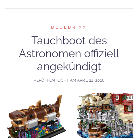
BLUEBRIXX
Tauchboot des
Astronomen offiziell
angekündigt
VERÖFFENTLICHT AM
APRIL 24, 2026