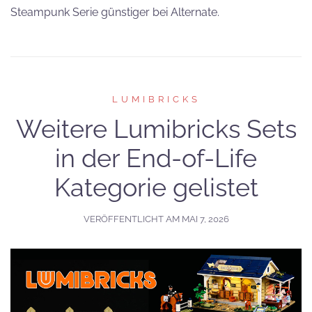
Steampunk Serie günstiger bei Alternate.
LUMIBRICKS
Weitere Lumibricks Sets
in der End-of-Life
Kategorie gelistet
VERÖFFENTLICHT AM
MAI 7, 2026