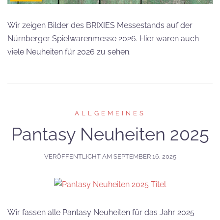
Wir zeigen Bilder des BRIXIES Messestands auf der
Nürnberger Spielwarenmesse 2026. Hier waren auch
viele Neuheiten für 2026 zu sehen.
ALLGEMEINES
Pantasy Neuheiten 2025
VERÖFFENTLICHT AM
SEPTEMBER 16, 2025
Wir fassen alle Pantasy Neuheiten für das Jahr 2025