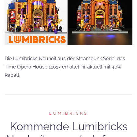
Die Lumibricks Neuheit aus der Steampunk Serie, das
Time Opera House 11017 erhaltet ihr aktuell mit 40%
Rabatt.
LUMIBRICKS
Kommende Lumibricks