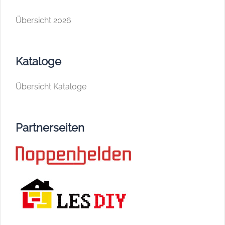
Übersicht 2026
Kataloge
Übersicht Kataloge
Partnerseiten