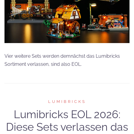
Vier weitere Sets werden demnächst das Lumibricks
Sortiment verlassen, sind also EOL.
LUMIBRICKS
Lumibricks EOL 2026:
Diese Sets verlassen das