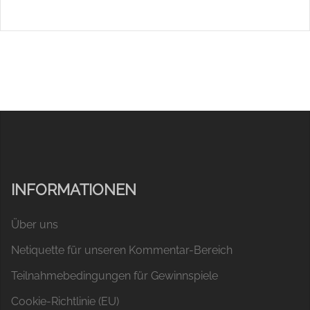
INFORMATIONEN
Über uns
Netiquette für unseren Kommentar-Bereich
Teilnahmebedingungen für Gewinnspiele
Cookie-Richtlinie (EU)