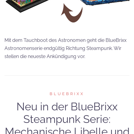
Mit dem Tauchboot des Astronomen geht die BlueBrixx
Astronomenserie endgültig Richtung Steampunk. Wir
stellen die neueste Ankündigung vor.
BLUEBRIXX
Neu in der BlueBrixx
Steampunk Serie:
Mechanische Libelle und