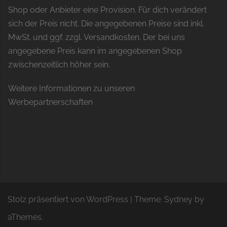
Shop oder Anbieter eine Provision. Für dich verändert
sich der Preis nicht. Die angegebenen Preise sind inkl.
MwSt. und ggf. zzgl. Versandkosten. Der bei uns
angegebene Preis kann im angegebenen Shop
zwischenzeitlich höher sein.
Weitere Informationen zu unseren
Werbepartnerschaften
Stolz präsentiert von WordPress
|
Theme:
Sydney
by
aThemes.