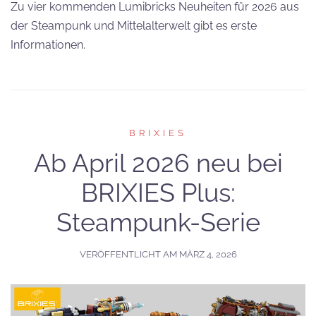
Zu vier kommenden Lumibricks Neuheiten für 2026 aus
der Steampunk und Mittelalterwelt gibt es erste
Informationen.
BRIXIES
Ab April 2026 neu bei
BRIXIES Plus:
Steampunk-Serie
VERÖFFENTLICHT AM
MÄRZ 4, 2026