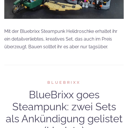
Mit der Bluebrixx Steampunk Helidroschke erhaltet ihr
ein detailverliebtes, kreatives Set, das auch im Preis
überzeugt. Bauen solltet ihr es aber nur tagsüber.
BLUEBRIXX
BlueBrixx goes
Steampunk: zwei Sets
als Ankündigung gelistet