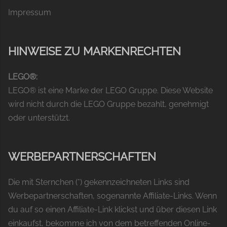
Impressum
HINWEISE ZU MARKENRECHTEN
LEGO®:
LEGO® ist eine Marke der LEGO Gruppe. Diese Website
wird nicht durch die LEGO Gruppe bezahlt, genehmigt
oder unterstützt.
WERBEPARTNERSCHAFTEN
Die mit Sternchen (*) gekennzeichneten Links sind
Werbepartnerschaften, sogenannte Affiliate-Links. Wenn
du auf so einen Affiliate-Link klickst und über diesen Link
einkaufst, bekomme ich von dem betreffenden Online-