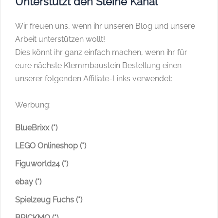
Unterstützt den Steine Kanal
Wir freuen uns, wenn ihr unseren Blog und unsere
Arbeit unterstützen wollt!
Dies könnt ihr ganz einfach machen, wenn ihr für
eure nächste Klemmbaustein Bestellung einen
unserer folgenden Affiliate-Links verwendet:
Werbung:
BlueBrixx (*)
LEGO Onlineshop (*)
Figuworld24 (*)
ebay (*)
Spielzeug Fuchs (*)
BRICKMO (*)