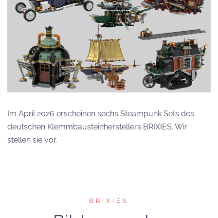
Im April 2026 erscheinen sechs Steampunk Sets des
deutschen Klemmbausteinherstellers BRIXIES. Wir
stellen sie vor.
BRIXIES