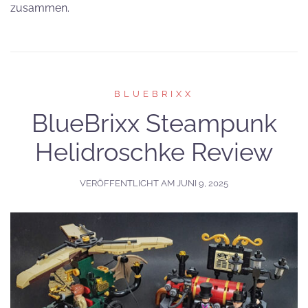
zusammen.
BLUEBRIXX
BlueBrixx Steampunk
Helidroschke Review
VERÖFFENTLICHT AM
JUNI 9, 2025