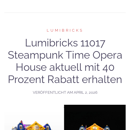
LUMIBRICKS
Lumibricks 11017
Steampunk Time Opera
House aktuell mit 40
Prozent Rabatt erhalten
VERÖFFENTLICHT AM
APRIL 2, 2026