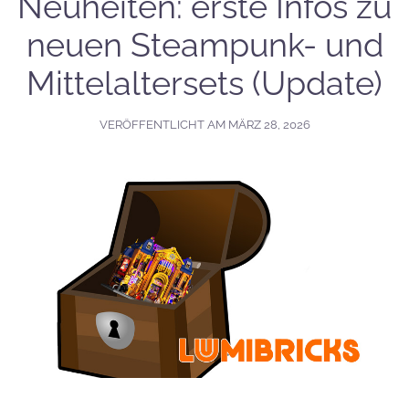
Neuheiten: erste Infos zu
neuen Steampunk- und
Mittelaltersets (Update)
VERÖFFENTLICHT AM
MÄRZ 28, 2026