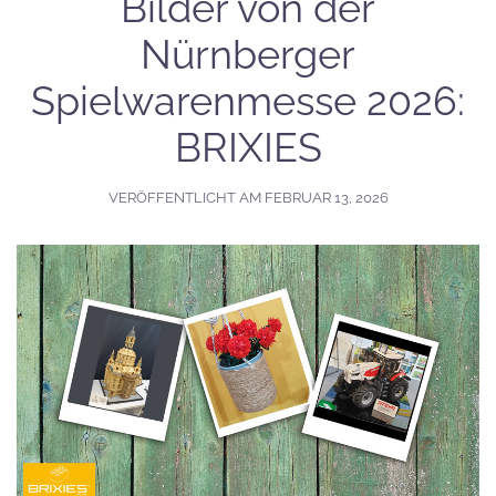
Bilder von der
Nürnberger
Spielwarenmesse 2026:
BRIXIES
VERÖFFENTLICHT AM
FEBRUAR 13, 2026