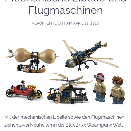
Flugmaschinen
VERÖFFENTLICHT AM
APRIL 22, 2026
Mit der mechanischen Libelle sowie den Flugmaschinen
ziehen zwei Neuheiten in die BlueBrixx Steampunk Welt.