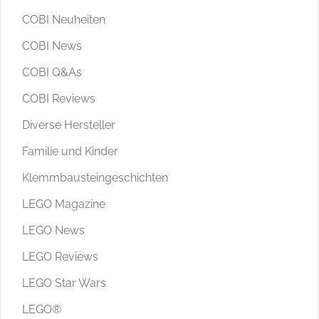
COBI Neuheiten
COBI News
COBI Q&As
COBI Reviews
Diverse Hersteller
Familie und Kinder
Klemmbausteingeschichten
LEGO Magazine
LEGO News
LEGO Reviews
LEGO Star Wars
LEGO®