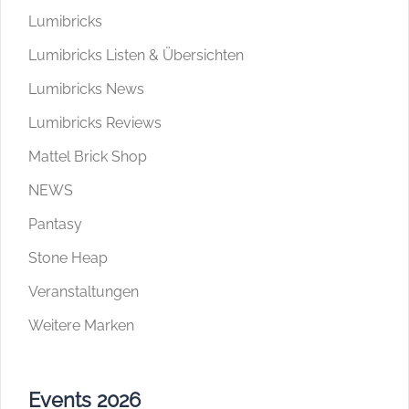
Lumibricks
Lumibricks Listen & Übersichten
Lumibricks News
Lumibricks Reviews
Mattel Brick Shop
NEWS
Pantasy
Stone Heap
Veranstaltungen
Weitere Marken
Events 2026