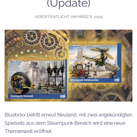
(Update)
VERÖFFENTLICHT AM
MÄRZ 8, 2025
Bluebrixx betritt erneut Neuland, mit zwei angekündigten
Spielsets aus dem Steampunk Bereich wird eine neue
Themenwelt eröffnet.