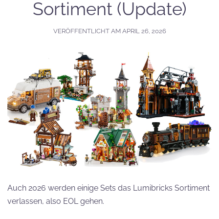
Sortiment (Update)
VERÖFFENTLICHT AM
APRIL 26, 2026
Auch 2026 werden einige Sets das Lumibricks Sortiment
verlassen, also EOL gehen.