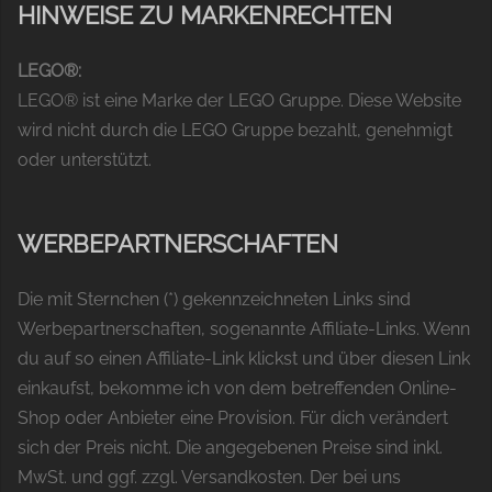
HINWEISE ZU MARKENRECHTEN
LEGO®:
LEGO® ist eine Marke der LEGO Gruppe. Diese Website
wird nicht durch die LEGO Gruppe bezahlt, genehmigt
oder unterstützt.
WERBEPARTNERSCHAFTEN
Die mit Sternchen (*) gekennzeichneten Links sind
Werbepartnerschaften, sogenannte Affiliate-Links. Wenn
du auf so einen Affiliate-Link klickst und über diesen Link
einkaufst, bekomme ich von dem betreffenden Online-
Shop oder Anbieter eine Provision. Für dich verändert
sich der Preis nicht. Die angegebenen Preise sind inkl.
MwSt. und ggf. zzgl. Versandkosten. Der bei uns