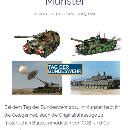
Munster
VERÖFFENTLICHT AM
JUNI 3, 2026
Bei dem Tag der Bundeswehr 2026 in Munster habt ihr
die Gelegenheit, euch die Originalfahrzeuge zu
militärischen Bausteinmodellen von COBI und Co.