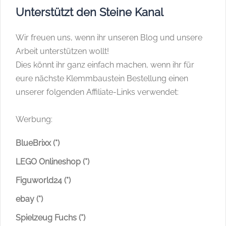
Unterstützt den Steine Kanal
Wir freuen uns, wenn ihr unseren Blog und unsere
Arbeit unterstützen wollt!
Dies könnt ihr ganz einfach machen, wenn ihr für
eure nächste Klemmbaustein Bestellung einen
unserer folgenden Affiliate-Links verwendet:
Werbung:
BlueBrixx (*)
LEGO Onlineshop (*)
Figuworld24 (*)
ebay (*)
Spielzeug Fuchs (*)