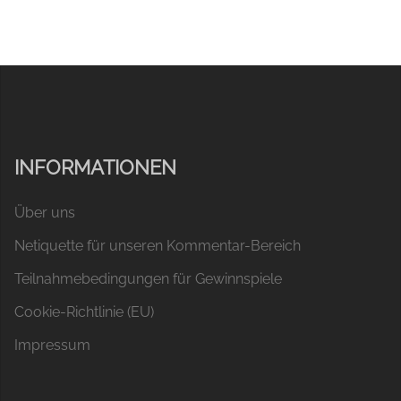
INFORMATIONEN
Über uns
Netiquette für unseren Kommentar-Bereich
Teilnahmebedingungen für Gewinnspiele
Cookie-Richtlinie (EU)
Impressum