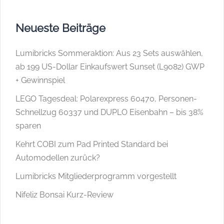
Neueste Beiträge
Lumibricks Sommeraktion: Aus 23 Sets auswählen,
ab 199 US-Dollar Einkaufswert Sunset (L9082) GWP
+ Gewinnspiel
LEGO Tagesdeal: Polarexpress 60470, Personen-
Schnellzug 60337 und DUPLO Eisenbahn – bis 38%
sparen
Kehrt COBI zum Pad Printed Standard bei
Automodellen zurück?
Lumibricks Mitgliederprogramm vorgestellt
Nifeliz Bonsai Kurz-Review