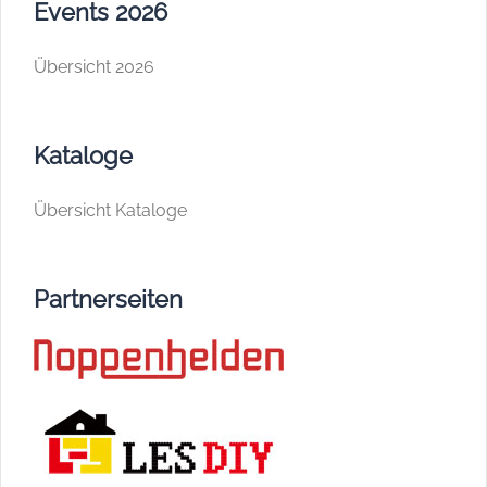
Events 2026
Übersicht 2026
Kataloge
Übersicht Kataloge
Partnerseiten