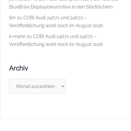
BlueBrixx Displaylokomotive in den Startlöchern
tim
zu
COBI Audi 24671 und 24672 –
Veröffentlichung wohl noch im August 2026
k-mann
zu
COBI Audi 24671 und 24672 –
Veröffentlichung wohl noch im August 2026
Archiv
Archiv