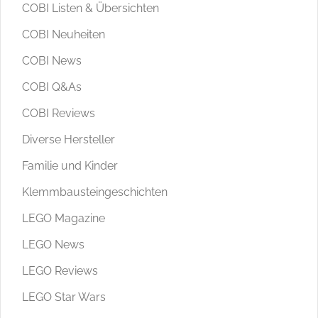
COBI Listen & Übersichten
COBI Neuheiten
COBI News
COBI Q&As
COBI Reviews
Diverse Hersteller
Familie und Kinder
Klemmbausteingeschichten
LEGO Magazine
LEGO News
LEGO Reviews
LEGO Star Wars