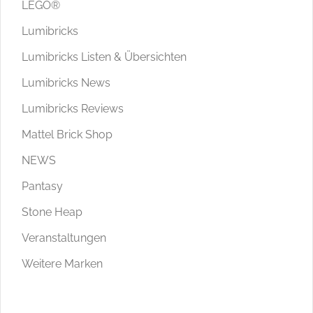
LEGO®
Lumibricks
Lumibricks Listen & Übersichten
Lumibricks News
Lumibricks Reviews
Mattel Brick Shop
NEWS
Pantasy
Stone Heap
Veranstaltungen
Weitere Marken