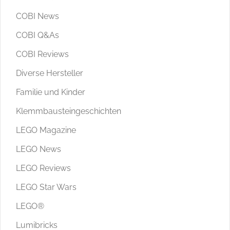
COBI News
COBI Q&As
COBI Reviews
Diverse Hersteller
Familie und Kinder
Klemmbausteingeschichten
LEGO Magazine
LEGO News
LEGO Reviews
LEGO Star Wars
LEGO®
Lumibricks