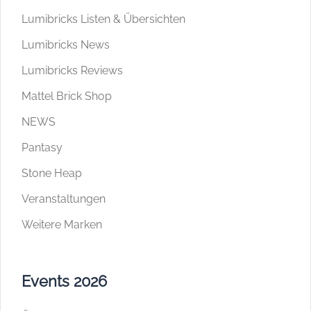
Lumibricks Listen & Übersichten
Lumibricks News
Lumibricks Reviews
Mattel Brick Shop
NEWS
Pantasy
Stone Heap
Veranstaltungen
Weitere Marken
Events 2026