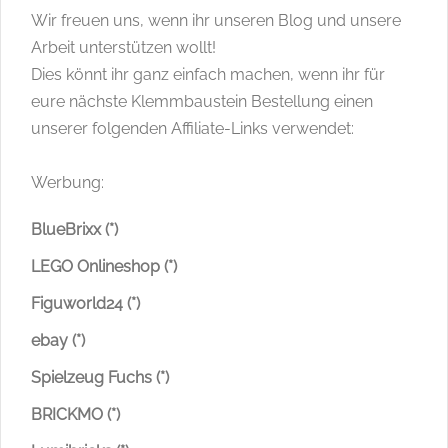
Wir freuen uns, wenn ihr unseren Blog und unsere
Arbeit unterstützen wollt!
Dies könnt ihr ganz einfach machen, wenn ihr für
eure nächste Klemmbaustein Bestellung einen
unserer folgenden Affiliate-Links verwendet:
Werbung:
BlueBrixx (*)
LEGO Onlineshop (*)
Figuworld24 (*)
ebay (*)
Spielzeug Fuchs (*)
BRICKMO (*)