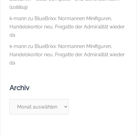
(108819)
k-mann
zu
BlueBrixx: Normannen Minifiguren,
Handelskontor neu, Fregatte der Admiralität wieder
da
k-mann
zu
BlueBrixx: Normannen Minifiguren,
Handelskontor neu, Fregatte der Admiralität wieder
da
Archiv
Archiv