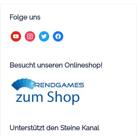
Folge uns
youtube
instagram
twitter
facebook
Besucht unseren Onlineshop!
Unterstützt den Steine Kanal