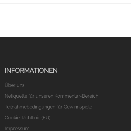
INFORMATIONEN
Über uns
Netiquette für unseren Kommentar-Bereich
Teilnahmebedingungen für Gewinnspiele
Cookie-Richtlinie (EU)
Impressum