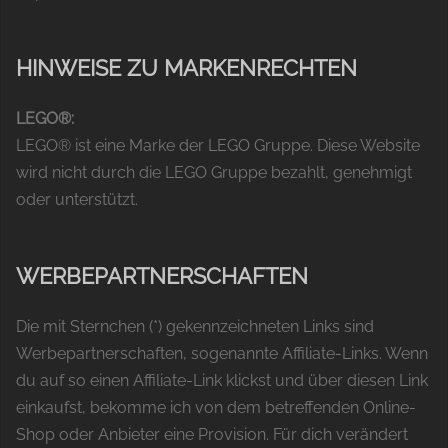
HINWEISE ZU MARKENRECHTEN
LEGO®:
LEGO® ist eine Marke der LEGO Gruppe. Diese Website
wird nicht durch die LEGO Gruppe bezahlt, genehmigt
oder unterstützt.
WERBEPARTNERSCHAFTEN
Die mit Sternchen (*) gekennzeichneten Links sind
Werbepartnerschaften, sogenannte Affiliate-Links. Wenn
du auf so einen Affiliate-Link klickst und über diesen Link
einkaufst, bekomme ich von dem betreffenden Online-
Shop oder Anbieter eine Provision. Für dich verändert