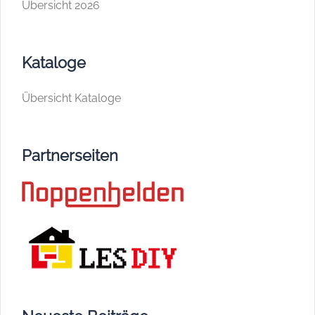
Übersicht 2026
Kataloge
Übersicht Kataloge
Partnerseiten