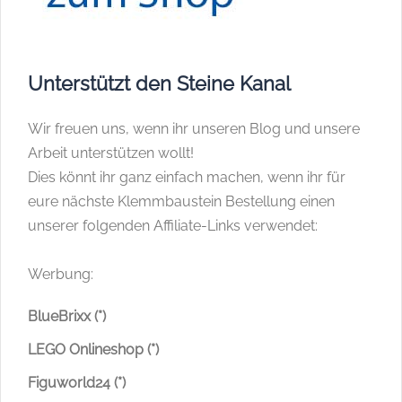
Unterstützt den Steine Kanal
Wir freuen uns, wenn ihr unseren Blog und unsere
Arbeit unterstützen wollt!
Dies könnt ihr ganz einfach machen, wenn ihr für
eure nächste Klemmbaustein Bestellung einen
unserer folgenden Affiliate-Links verwendet:
Werbung:
BlueBrixx (*)
LEGO Onlineshop (*)
Figuworld24 (*)