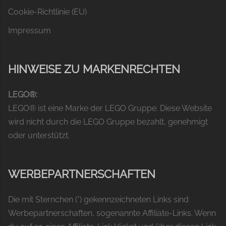
Cookie-Richtlinie (EU)
Impressum
HINWEISE ZU MARKENRECHTEN
LEGO®:
LEGO® ist eine Marke der LEGO Gruppe. Diese Website
wird nicht durch die LEGO Gruppe bezahlt, genehmigt
oder unterstützt.
WERBEPARTNERSCHAFTEN
Die mit Sternchen (*) gekennzeichneten Links sind
Werbepartnerschaften, sogenannte Affiliate-Links. Wenn