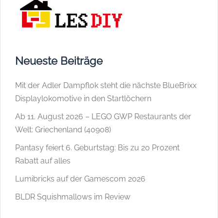
Neueste Beiträge
Mit der Adler Dampflok steht die nächste BlueBrixx
Displaylokomotive in den Startlöchern
Ab 11. August 2026 – LEGO GWP Restaurants der
Welt: Griechenland (40908)
Pantasy feiert 6. Geburtstag: Bis zu 20 Prozent
Rabatt auf alles
Lumibricks auf der Gamescom 2026
BLDR Squishmallows im Review