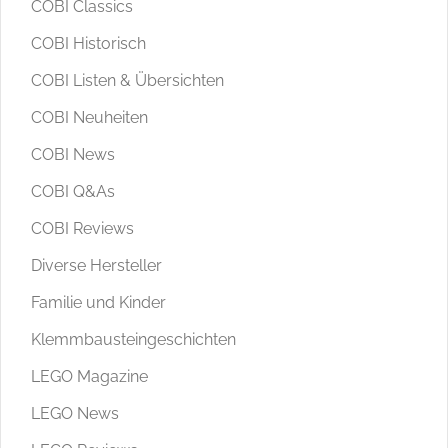
COBI Classics
COBI Historisch
COBI Listen & Übersichten
COBI Neuheiten
COBI News
COBI Q&As
COBI Reviews
Diverse Hersteller
Familie und Kinder
Klemmbausteingeschichten
LEGO Magazine
LEGO News