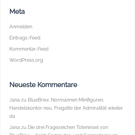
Meta
Anmelden
Eintrags-Feed
Kommentar-Feed
WordPress.org
Neueste Kommentare
Jana
zu
BlueBrixx: Normannen Minifiguren,
Handelskontor neu, Fregatte der Admiralität wieder
da
Jana
zu
Die drei Fragezeichen Toteninsel von