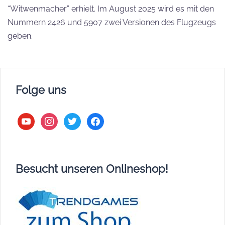
“Witwenmacher” erhielt. Im August 2025 wird es mit den
Nummern 2426 und 5907 zwei Versionen des Flugzeugs
geben.
Folge uns
youtube
instagram
twitter
facebook
Besucht unseren Onlineshop!