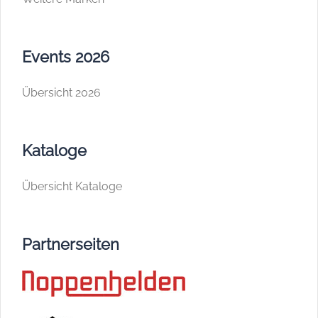
Events 2026
Übersicht 2026
Kataloge
Übersicht Kataloge
Partnerseiten