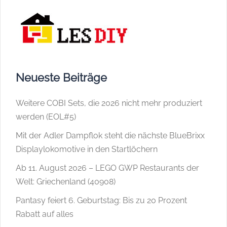
Neueste Beiträge
Weitere COBI Sets, die 2026 nicht mehr produziert
werden (EOL#5)
Mit der Adler Dampflok steht die nächste BlueBrixx
Displaylokomotive in den Startlöchern
Ab 11. August 2026 – LEGO GWP Restaurants der
Welt: Griechenland (40908)
Pantasy feiert 6. Geburtstag: Bis zu 20 Prozent
Rabatt auf alles