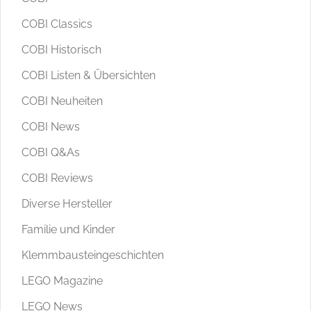
COBI Classics
COBI Historisch
COBI Listen & Übersichten
COBI Neuheiten
COBI News
COBI Q&As
COBI Reviews
Diverse Hersteller
Familie und Kinder
Klemmbausteingeschichten
LEGO Magazine
LEGO News