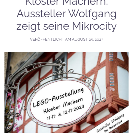
Kloster Machern:
Aussteller Wolfgang
zeigt seine Mikrocity
VERÖFFENTLICHT AM
AUGUST 25, 2023