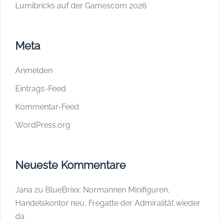
Lumibricks auf der Gamescom 2026
Meta
Anmelden
Eintrags-Feed
Kommentar-Feed
WordPress.org
Neueste Kommentare
Jana
zu
BlueBrixx: Normannen Minifiguren,
Handelskontor neu, Fregatte der Admiralität wieder
da