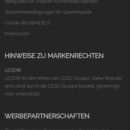
Netiquette für unseren Kommentar-Bereich
Teilnahmebedingungen für Gewinnspiele
Cookie-Richtlinie (EU)
Impressum
HINWEISE ZU MARKENRECHTEN
LEGO®:
LEGO® ist eine Marke der LEGO Gruppe. Diese Website
wird nicht durch die LEGO Gruppe bezahlt, genehmigt
oder unterstützt.
WERBEPARTNERSCHAFTEN