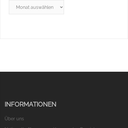
Archiv
INFORMATIONEN
Über uns