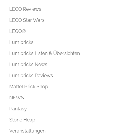
LEGO Reviews
LEGO Star Wars
LEGO®
Lumibricks
Lumibricks Listen & Übersichten
Lumibricks News
Lumibricks Reviews
Mattel Brick Shop
NEWS
Pantasy
Stone Heap
Veranstaltungen