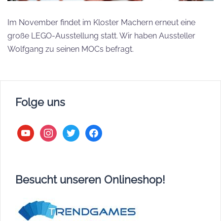
Im November findet im Kloster Machern erneut eine
große LEGO-Ausstellung statt. Wir haben Aussteller
Wolfgang zu seinen MOCs befragt.
Folge uns
youtube
instagram
twitter
facebook
Besucht unseren Onlineshop!