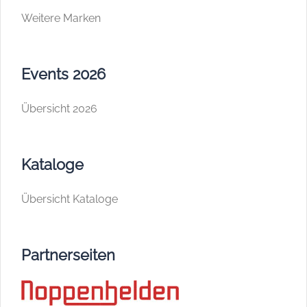
Weitere Marken
Events 2026
Übersicht 2026
Kataloge
Übersicht Kataloge
Partnerseiten