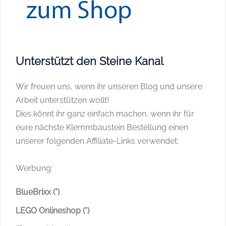
Unterstützt den Steine Kanal
Wir freuen uns, wenn ihr unseren Blog und unsere
Arbeit unterstützen wollt!
Dies könnt ihr ganz einfach machen, wenn ihr für
eure nächste Klemmbaustein Bestellung einen
unserer folgenden Affiliate-Links verwendet:
Werbung:
BlueBrixx (*)
LEGO Onlineshop (*)