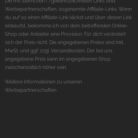
Die mit Sternchen (*) gekennzeichneten Links sind
Werbepartnerschaften, sogenannte Affiliate-Links. Wenn
du auf so einen Affiliate-Link klickst und über diesen Link
einkaufst, bekomme ich von dem betreffenden Online-
Shop oder Anbieter eine Provision. Für dich verändert
sich der Preis nicht. Die angegebenen Preise sind inkl.
MwSt. und ggf. zzgl. Versandkosten. Der bei uns
angegebene Preis kann im angegebenen Shop
zwischenzeitlich höher sein.
Weitere Informationen zu unseren
Werbepartnerschaften