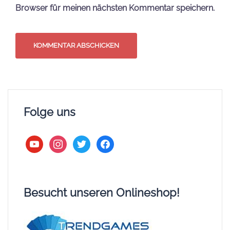
Browser für meinen nächsten Kommentar speichern.
Folge uns
youtube
instagram
twitter
facebook
Besucht unseren Onlineshop!