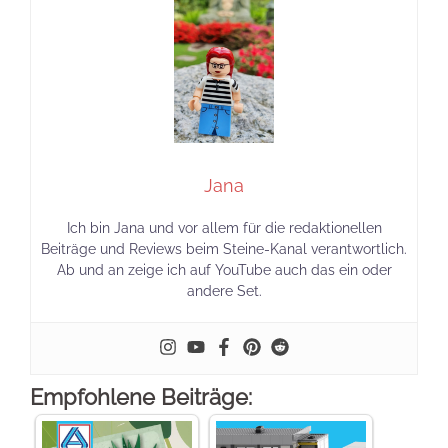
Jana
Ich bin Jana und vor allem für die redaktionellen
Beiträge und Reviews beim Steine-Kanal verantwortlich.
Ab und an zeige ich auf YouTube auch das ein oder
andere Set.
Empfohlene Beiträge: