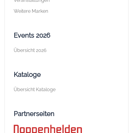
Veranstaltungen
Weitere Marken
Events 2026
Übersicht 2026
Kataloge
Übersicht Kataloge
Partnerseiten