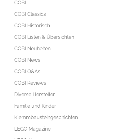
COBI
COBI Classics
COBI Historisch
COBI Listen & Übersichten
COBI Neuheiten
COBI News
COBI Q&As
COBI Reviews
Diverse Hersteller
Familie und Kinder
Klemmbausteingeschichten
LEGO Magazine