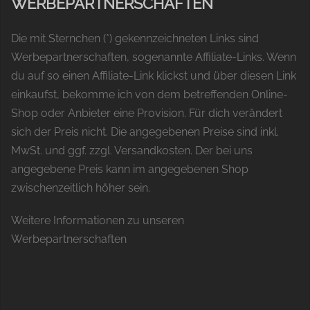
WERBEPARTNERSCHAFTEN
Die mit Sternchen (*) gekennzeichneten Links sind
Werbepartnerschaften, sogenannte Affiliate-Links. Wenn
du auf so einen Affiliate-Link klickst und über diesen Link
einkaufst, bekomme ich von dem betreffenden Online-
Shop oder Anbieter eine Provision. Für dich verändert
sich der Preis nicht. Die angegebenen Preise sind inkl.
MwSt. und ggf. zzgl. Versandkosten. Der bei uns
angegebene Preis kann im angegebenen Shop
zwischenzeitlich höher sein.
Weitere Informationen zu unseren
Werbepartnerschaften