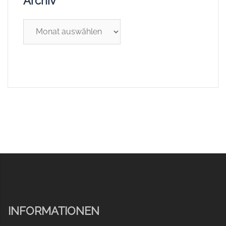
Archiv
Archiv
INFORMATIONEN