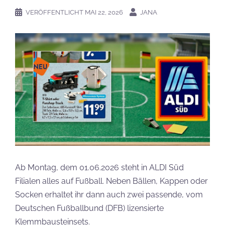
VERÖFFENTLICHT
MAI 22, 2026
JANA
Ab Montag, dem 01.06.2026 steht in ALDI Süd
Filialen alles auf Fußball. Neben Bällen, Kappen oder
Socken erhaltet ihr dann auch zwei passende, vom
Deutschen Fußballbund (DFB) lizensierte
Klemmbausteinsets.