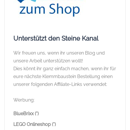
Unterstützt den Steine Kanal
Wir freuen uns, wenn ihr unseren Blog und
unsere Arbeit unterstützen wollt!
Dies könnt ihr ganz einfach machen, wenn ihr für
eure nächste Klemmbaustein Bestellung einen
unserer folgenden Affiliate-Links verwendet:
Werbung:
BlueBrixx (*)
LEGO Onlineshop (*)