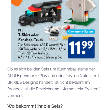
Ob es sich bei den Sets um Klemmbausteine der
ALDI Eigenmarke Playland oder Toylino (zuletzt mit
BRIXIES Designs) handelt, ist nicht bekannt. Im
Prospekt ist die Bezeichnung “Klemmstein-System”
vermerkt.
Wo bekommt ihr die Sets?