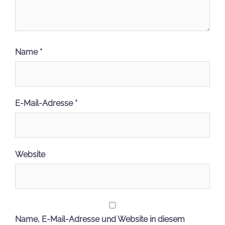
Name
*
E-Mail-Adresse
*
Website
Name, E-Mail-Adresse und Website in diesem