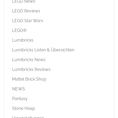
LEGO News
LEGO Reviews
LEGO Star Wars
LEGO®
Lumibricks
Lumibricks Listen & Übersichten
Lumibricks News
Lumibricks Reviews
Mattel Brick Shop
NEWS
Pantasy
Stone Heap