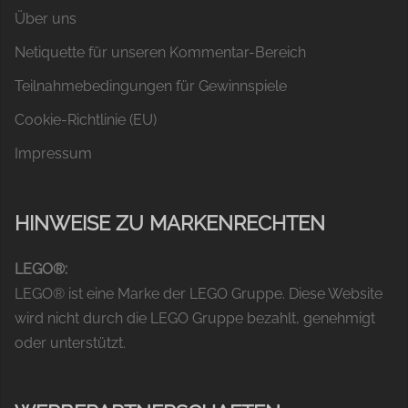
Über uns
Netiquette für unseren Kommentar-Bereich
Teilnahmebedingungen für Gewinnspiele
Cookie-Richtlinie (EU)
Impressum
HINWEISE ZU MARKENRECHTEN
LEGO®:
LEGO® ist eine Marke der LEGO Gruppe. Diese Website
wird nicht durch die LEGO Gruppe bezahlt, genehmigt
oder unterstützt.