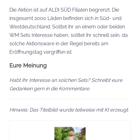
Die Aktion ist auf ALDI SÜD Filialen begrenzt. Die
insgesamt 2000 Läden befinden sich in Süd- und
Westdeutschland. Solltet ihr an einem oder beiden
WM Sets Interesse haben, solltet ihr schnell sein, da
solche Aktionsware in der Regel bereits am
Eröffnungstag vergriffen ist.
Eure Meinung
Habt Ihr Interesse an solchen Sets? Schreibt eure
Gedanken gern in die Kommentare.
Hinweis: Das Titelbild wurde teilweise mit KI erzeugt.