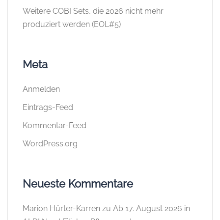
Weitere COBI Sets, die 2026 nicht mehr
produziert werden (EOL#5)
Meta
Anmelden
Eintrags-Feed
Kommentar-Feed
WordPress.org
Neueste Kommentare
Marion Hürter-Karren
zu
Ab 17. August 2026 in