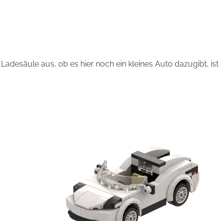
Ladesäule aus, ob es hier noch ein kleines Auto dazugibt, ist