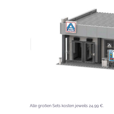
Alle großen Sets kosten jeweils 24,99 €.