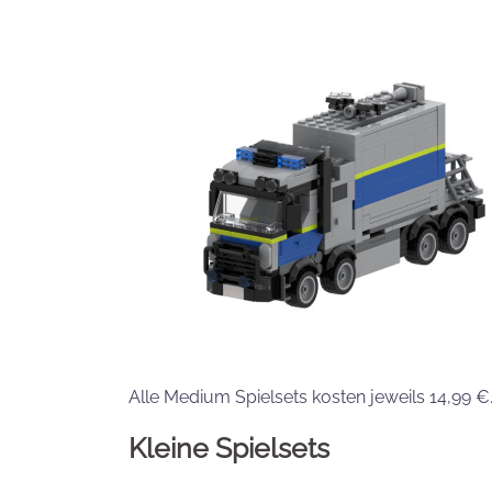
Alle Medium Spielsets kosten jeweils 14,99 €
Kleine Spielsets