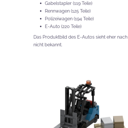
Gabelstapler (119 Teile)
Rennwagen (125 Teile)
Polizeiwagen (194 Teile)
E-Auto (220 Teile)
Das Produktbild des E-Autos sieht eher nach 
nicht bekannt.