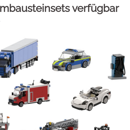
mbausteinsets verfügbar
A