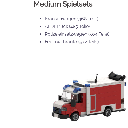
Medium Spielsets
Krankenwagen (468 Teile)
ALDI Truck (485 Teile)
Polizeieinsatzwagen (504 Teile)
Feuerwehrauto (572 Teile)