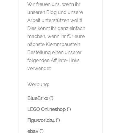
Wir freuen uns, wenn ihr
unseren Blog und unsere
Arbeit unterstützen wollt!
Dies könnt ihr ganz einfach
machen, wenn ihr für eure
nächste Klemmbaustein
Bestellung einen unserer
folgenden Affiliate-Links
verwendet:
Werbung:
BlueBrixx (*)
LEGO Onlineshop (*)
Figuworld24 (*)
ebay (*)