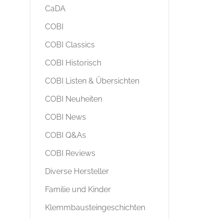
CaDA
COBI
COBI Classics
COBI Historisch
COBI Listen & Übersichten
COBI Neuheiten
COBI News
COBI Q&As
COBI Reviews
Diverse Hersteller
Familie und Kinder
Klemmbausteingeschichten