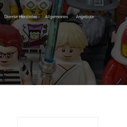
Diverse Hersteller
Allgemeines
Angebote