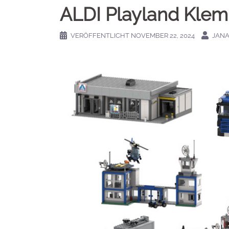
ALDI Playland Klem
VERÖFFENTLICHT
NOVEMBER 22, 2024
JAN