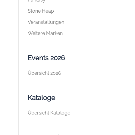
Stone Heap
Veranstaltungen
Weitere Marken
Events 2026
Übersicht 2026
Kataloge
Übersicht Kataloge