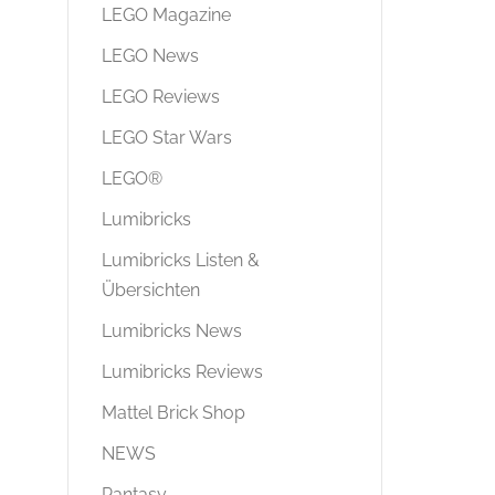
LEGO Magazine
LEGO News
LEGO Reviews
LEGO Star Wars
LEGO®
Lumibricks
Lumibricks Listen &
Übersichten
Lumibricks News
Lumibricks Reviews
Mattel Brick Shop
NEWS
Pantasy