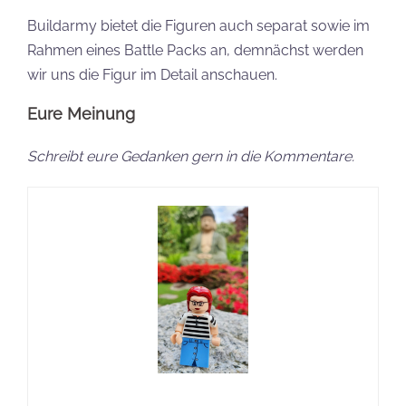
Buildarmy bietet die Figuren auch separat sowie im
Rahmen eines Battle Packs an, demnächst werden
wir uns die Figur im Detail anschauen.
Eure Meinung
Schreibt eure Gedanken gern in die Kommentare.