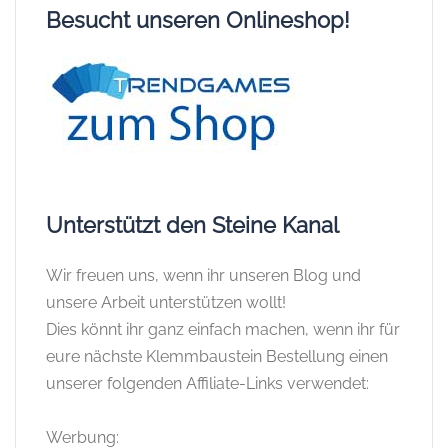
Besucht unseren Onlineshop!
Unterstützt den Steine Kanal
Wir freuen uns, wenn ihr unseren Blog und
unsere Arbeit unterstützen wollt!
Dies könnt ihr ganz einfach machen, wenn ihr für
eure nächste Klemmbaustein Bestellung einen
unserer folgenden Affiliate-Links verwendet:
Werbung: