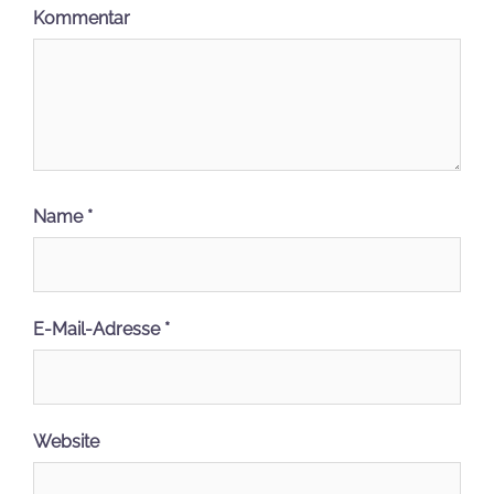
Kommentar
Name
*
E-Mail-Adresse
*
Website