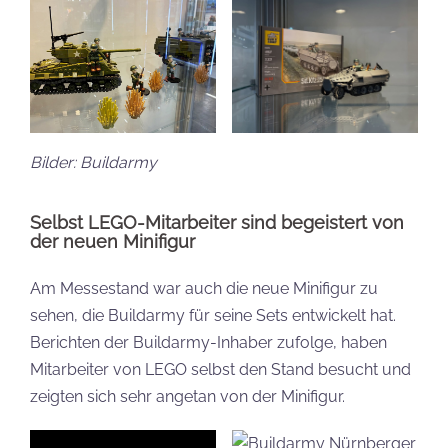
Bilder: Buildarmy
Selbst LEGO-Mitarbeiter sind begeistert von
der neuen Minifigur
Am Messestand war auch die neue Minifigur zu
sehen, die Buildarmy für seine Sets entwickelt hat.
Berichten der Buildarmy-Inhaber zufolge, haben
Mitarbeiter von LEGO selbst den Stand besucht und
zeigten sich sehr angetan von der Minifigur.