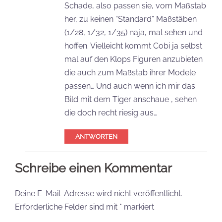
Schade, also passen sie, vom Maßstab
her, zu keinen “Standard” Maßstäben
(1/28, 1/32, 1/35) naja, mal sehen und
hoffen. Vielleicht kommt Cobi ja selbst
mal auf den Klops Figuren anzubieten
die auch zum Maßstab ihrer Modele
passen… Und auch wenn ich mir das
Bild mit dem Tiger anschaue , sehen
die doch recht riesig aus…
ANTWORTEN
Schreibe einen Kommentar
Deine E-Mail-Adresse wird nicht veröffentlicht.
Erforderliche Felder sind mit
*
markiert