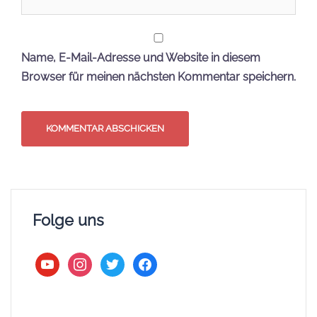
Name, E-Mail-Adresse und Website in diesem
Browser für meinen nächsten Kommentar speichern.
Folge uns
youtube
instagram
twitter
facebook