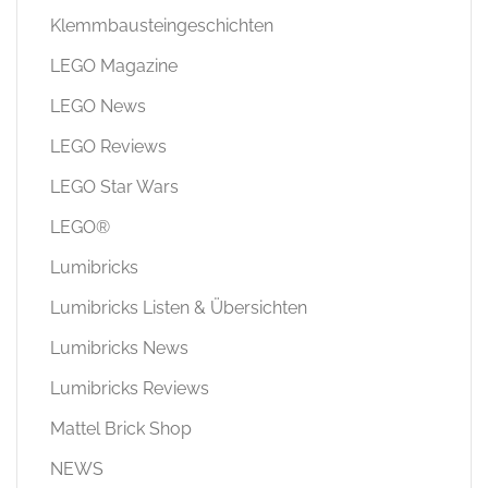
Klemmbausteingeschichten
LEGO Magazine
LEGO News
LEGO Reviews
LEGO Star Wars
LEGO®
Lumibricks
Lumibricks Listen & Übersichten
Lumibricks News
Lumibricks Reviews
Mattel Brick Shop
NEWS