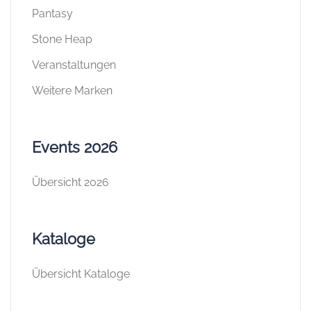
Pantasy
Stone Heap
Veranstaltungen
Weitere Marken
Events 2026
Übersicht 2026
Kataloge
Übersicht Kataloge