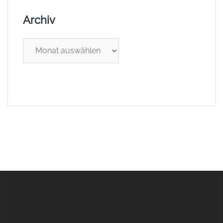
Archiv
Archiv