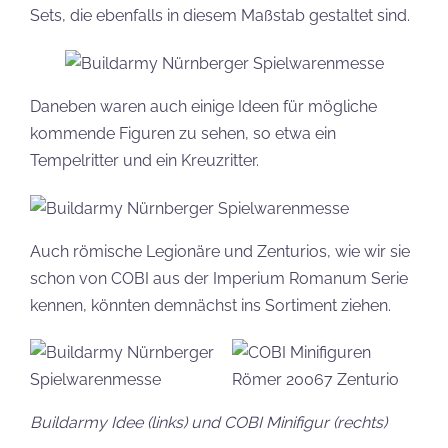
Sets, die ebenfalls in diesem Maßstab gestaltet sind.
Daneben waren auch einige Ideen für mögliche
kommende Figuren zu sehen, so etwa ein
Tempelritter und ein Kreuzritter.
Auch römische Legionäre und Zenturios, wie wir sie
schon von COBI aus der Imperium Romanum Serie
kennen, könnten demnächst ins Sortiment ziehen.
Buildarmy Idee (links) und COBI Minifigur (rechts)