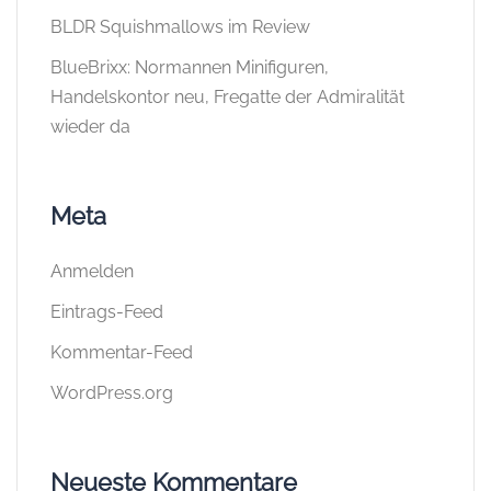
BLDR Squishmallows im Review
BlueBrixx: Normannen Minifiguren,
Handelskontor neu, Fregatte der Admiralität
wieder da
Meta
Anmelden
Eintrags-Feed
Kommentar-Feed
WordPress.org
Neueste Kommentare