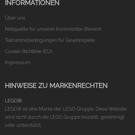
INFORMATIONEN
Über uns
Netiquette für unseren Kommentar-Bereich
Teilnahmebedingungen für Gewinnspiele
Cookie-Richtlinie (EU)
Impressum
HINWEISE ZU MARKENRECHTEN
LEGO®:
LEGO® ist eine Marke der LEGO Gruppe. Diese Website
wird nicht durch die LEGO Gruppe bezahlt, genehmigt
oder unterstützt.