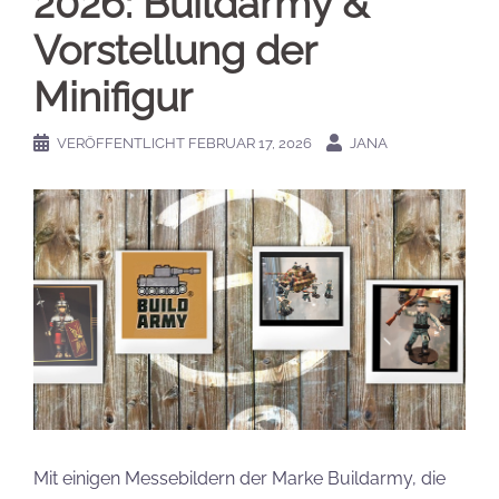
2026: Buildarmy &
Vorstellung der
Minifigur
VERÖFFENTLICHT
FEBRUAR 17, 2026
JANA
Mit einigen Messebildern der Marke Buildarmy, die