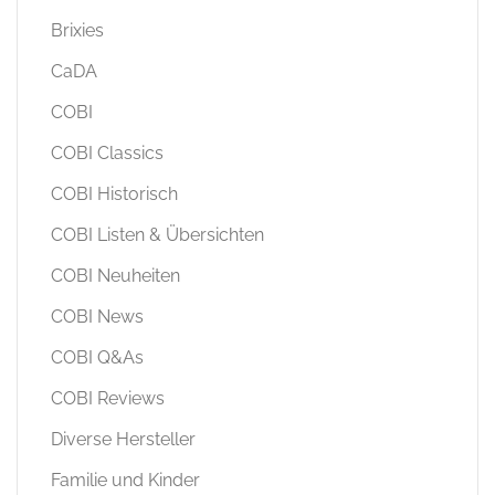
Brixies
CaDA
COBI
COBI Classics
COBI Historisch
COBI Listen & Übersichten
COBI Neuheiten
COBI News
COBI Q&As
COBI Reviews
Diverse Hersteller
Familie und Kinder