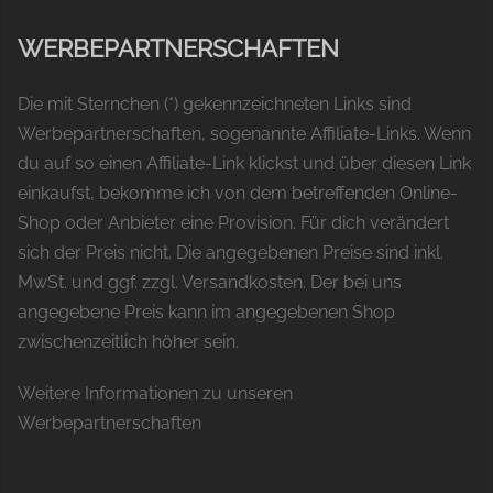
WERBEPARTNERSCHAFTEN
Die mit Sternchen (*) gekennzeichneten Links sind
Werbepartnerschaften, sogenannte Affiliate-Links. Wenn
du auf so einen Affiliate-Link klickst und über diesen Link
einkaufst, bekomme ich von dem betreffenden Online-
Shop oder Anbieter eine Provision. Für dich verändert
sich der Preis nicht. Die angegebenen Preise sind inkl.
MwSt. und ggf. zzgl. Versandkosten. Der bei uns
angegebene Preis kann im angegebenen Shop
zwischenzeitlich höher sein.
Weitere Informationen zu unseren
Werbepartnerschaften