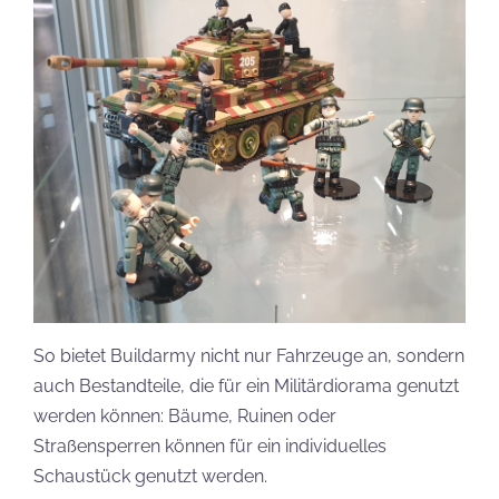
So bietet Buildarmy nicht nur Fahrzeuge an, sondern
auch Bestandteile, die für ein Militärdiorama genutzt
werden können: Bäume, Ruinen oder
Straßensperren können für ein individuelles
Schaustück genutzt werden.