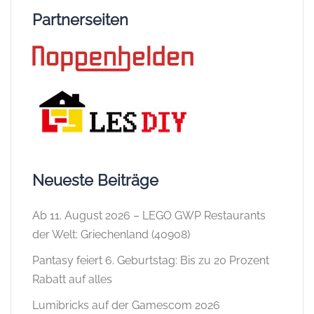
Partnerseiten
Neueste Beiträge
Ab 11. August 2026 – LEGO GWP Restaurants
der Welt: Griechenland (40908)
Pantasy feiert 6. Geburtstag: Bis zu 20 Prozent
Rabatt auf alles
Lumibricks auf der Gamescom 2026