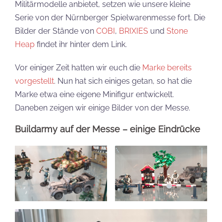
Militärmodelle anbietet, setzen wie unsere kleine
Serie von der Nürnberger Spielwarenmesse fort. Die
Bilder der Stände von
COBI
,
BRIXIES
und
Stone
Heap
findet ihr hinter dem Link.
Vor einiger Zeit hatten wir euch die
Marke bereits
vorgestellt
. Nun hat sich einiges getan, so hat die
Marke etwa eine eigene Minifigur entwickelt.
Daneben zeigen wir einige Bilder von der Messe.
Buildarmy auf der Messe – einige Eindrücke