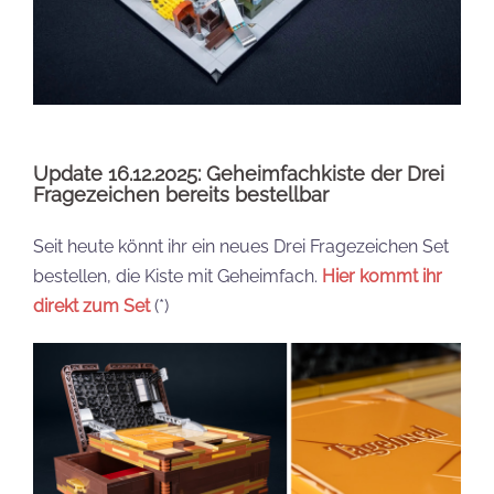
Update 16.12.2025: Geheimfachkiste der Drei
Fragezeichen bereits bestellbar
Seit heute könnt ihr ein neues Drei Fragezeichen Set
bestellen, die Kiste mit Geheimfach.
Hier kommt ihr
direkt zum Set
(*)