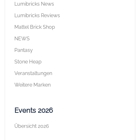
Lumibricks News
Lumibricks Reviews
Mattel Brick Shop
NEWS
Pantasy
Stone Heap
Veranstaltungen
Weitere Marken
Events 2026
Übersicht 2026