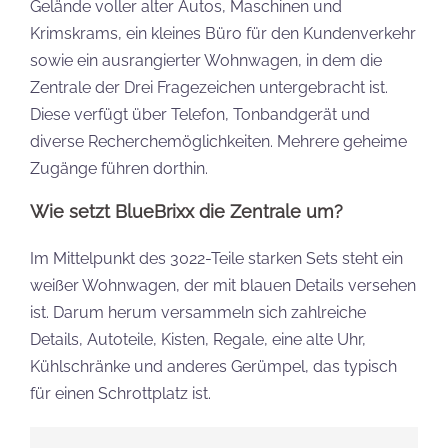
Gelände voller alter Autos, Maschinen und
Krimskrams, ein kleines Büro für den Kundenverkehr
sowie ein ausrangierter Wohnwagen, in dem die
Zentrale der Drei Fragezeichen untergebracht ist.
Diese verfügt über Telefon, Tonbandgerät und
diverse Recherchemöglichkeiten. Mehrere geheime
Zugänge führen dorthin.
Wie setzt BlueBrixx die Zentrale um?
Im Mittelpunkt des 3022-Teile starken Sets steht ein
weißer Wohnwagen, der mit blauen Details versehen
ist. Darum herum versammeln sich zahlreiche
Details, Autoteile, Kisten, Regale, eine alte Uhr,
Kühlschränke und anderes Gerümpel, das typisch
für einen Schrottplatz ist.