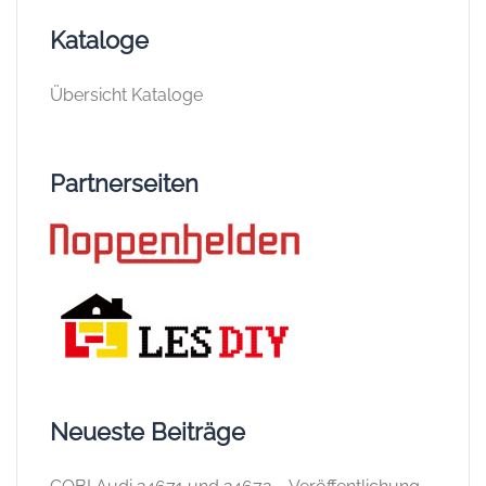
Kataloge
Übersicht Kataloge
Partnerseiten
Neueste Beiträge