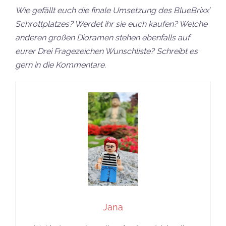
Wie gefällt euch die finale Umsetzung des BlueBrixx’
Schrottplatzes? Werdet ihr sie euch kaufen? Welche
anderen großen Dioramen stehen ebenfalls auf
eurer Drei Fragezeichen Wunschliste? Schreibt es
gern in die Kommentare.
Jana