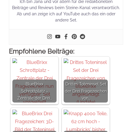
Ich bin Jana und vor allem für die redaktionellen
Beiträge und Reviews beim Steine-Kanal verantwortlich.
Ab und an zeige ich auf YouTube auch das ein oder
andere Set.
Empfohlene Beiträge:
BlueBrixx
Drittes Toteninsel Set
Schrottplatz -
der Drei Fragezeichen
Zentrale der Drei…
von…