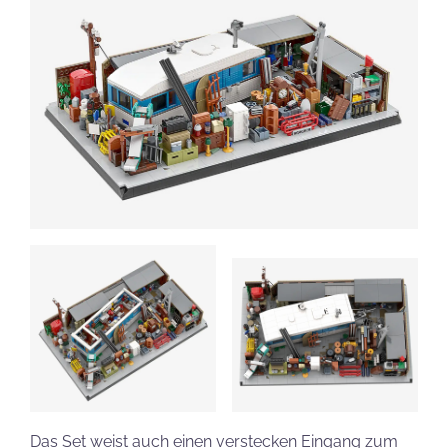
Das Set weist auch einen verstecken Eingang zum