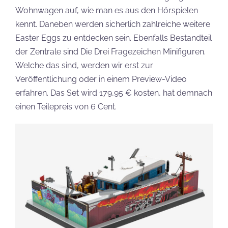
Wohnwagen auf, wie man es aus den Hörspielen
kennt. Daneben werden sicherlich zahlreiche weitere
Easter Eggs zu entdecken sein. Ebenfalls Bestandteil
der Zentrale sind Die Drei Fragezeichen Minifiguren.
Welche das sind, werden wir erst zur
Veröffentlichung oder in einem Preview-Video
erfahren. Das Set wird 179,95 € kosten, hat demnach
einen Teilepreis von 6 Cent.