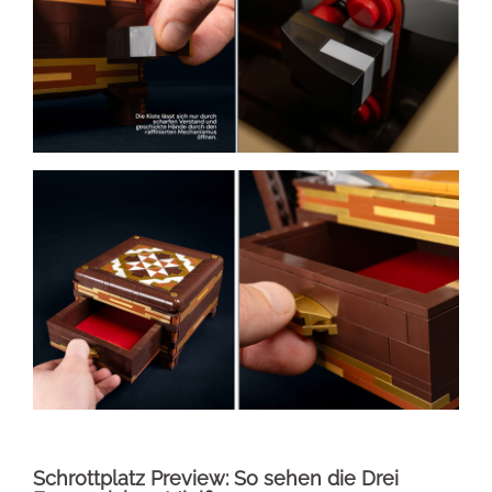
Schrottplatz Preview: So sehen die Drei