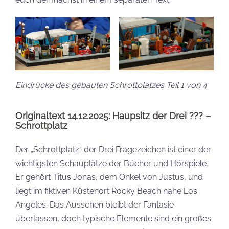
Eindrücke des gebauten Schrottplatzes Teil 1 von 4
Originaltext 14.12.2025: Haupsitz der Drei ??? –
Schrottplatz
Der „Schrottplatz“ der Drei Fragezeichen ist einer der
wichtigsten Schauplätze der Bücher und Hörspiele.
Er gehört Titus Jonas, dem Onkel von Justus, und
liegt im fiktiven Küstenort Rocky Beach nahe Los
Angeles. Das Aussehen bleibt der Fantasie
überlassen, doch typische Elemente sind ein großes