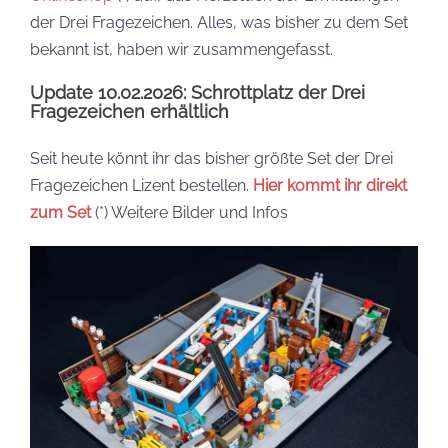
der Drei Fragezeichen. Alles, was bisher zu dem Set
bekannt ist, haben wir zusammengefasst.
Update 10.02.2026: Schrottplatz der Drei
Fragezeichen erhältlich
Seit heute könnt ihr das bisher größte Set der Drei
Fragezeichen Lizent bestellen.
Hier kommt ihr direkt
zum Set
(*) Weitere Bilder und Infos