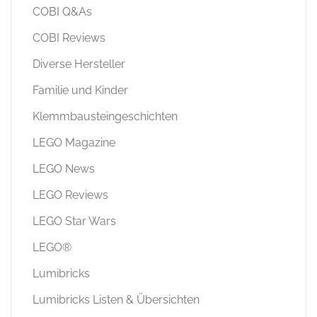
COBI Q&As
COBI Reviews
Diverse Hersteller
Familie und Kinder
Klemmbausteingeschichten
LEGO Magazine
LEGO News
LEGO Reviews
LEGO Star Wars
LEGO®
Lumibricks
Lumibricks Listen & Übersichten