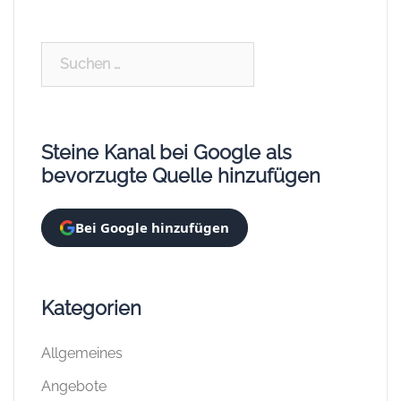
Suchen
nach:
Steine Kanal bei Google als
bevorzugte Quelle hinzufügen
Bei Google hinzufügen
Kategorien
Allgemeines
Angebote