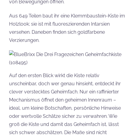
von Bewegungen öffnen.
Aus 649 Teilen baut ihr eine Klemmbaustein-Kiste im
Holzlook; sie ist mit fluoreszierenden Intarsien
versehen. Daneben finden sich goldfarbene
Verzierungen.
Auf den ersten Blick wirkt die Kiste relativ
unscheinbar, doch wer genau hinsieht, entdeckt ihr
clever verstecktes Geheimfach. Nur ein raffinierter
Mechanismus öffnet den geheimen Innenraum –
ideal, um kleine Botschaften, persönliche Hinweise
oder wertvolle Schätze sicher zu verwahren. Wie
groß die Kiste und damit das Geheimfach ist, lässt
sich schwer abschätzen. Die Maße sind nicht