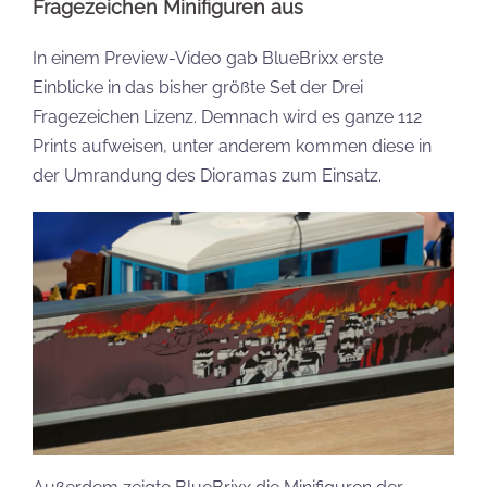
Fragezeichen Minifiguren aus
In einem Preview-Video gab BlueBrixx erste
Einblicke in das bisher größte Set der Drei
Fragezeichen Lizenz. Demnach wird es ganze 112
Prints aufweisen, unter anderem kommen diese in
der Umrandung des Dioramas zum Einsatz.