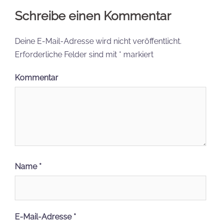
Schreibe einen Kommentar
Deine E-Mail-Adresse wird nicht veröffentlicht.
Erforderliche Felder sind mit
*
markiert
Kommentar
Name
*
E-Mail-Adresse
*