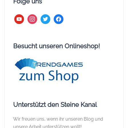
Folge uns
youtube
instagram
twitter
facebook
Besucht unseren Onlineshop!
Unterstützt den Steine Kanal
Wir freuen uns, wenn ihr unseren Blog und
unsere Arbeit unterstützen wollt!