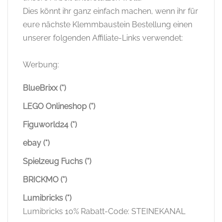
Dies könnt ihr ganz einfach machen, wenn ihr für
eure nächste Klemmbaustein Bestellung einen
unserer folgenden Affiliate-Links verwendet:
Werbung:
BlueBrixx (*)
LEGO Onlineshop (*)
Figuworld24 (*)
ebay (*)
Spielzeug Fuchs (*)
BRICKMO (*)
Lumibricks (*)
Lumibricks 10% Rabatt-Code: STEINEKANAL