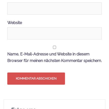
Website
Name, E-Mail-Adresse und Website in diesem
Browser für meinen nächsten Kommentar speichern.