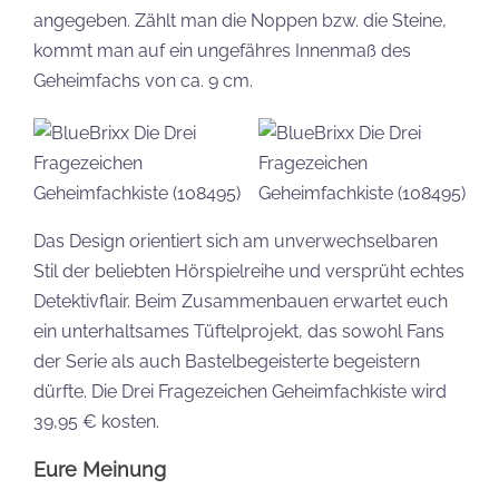
angegeben. Zählt man die Noppen bzw. die Steine,
kommt man auf ein ungefähres Innenmaß des
Geheimfachs von ca. 9 cm.
Das Design orientiert sich am unverwechselbaren
Stil der beliebten Hörspielreihe und versprüht echtes
Detektivflair. Beim Zusammenbauen erwartet euch
ein unterhaltsames Tüftelprojekt, das sowohl Fans
der Serie als auch Bastelbegeisterte begeistern
dürfte. Die Drei Fragezeichen Geheimfachkiste wird
39,95 € kosten.
Eure Meinung