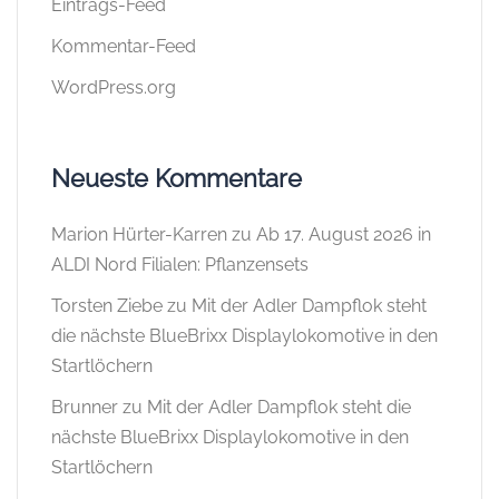
Eintrags-Feed
Kommentar-Feed
WordPress.org
Neueste Kommentare
Marion Hürter-Karren
zu
Ab 17. August 2026 in
ALDI Nord Filialen: Pflanzensets
Torsten Ziebe
zu
Mit der Adler Dampflok steht
die nächste BlueBrixx Displaylokomotive in den
Startlöchern
Brunner
zu
Mit der Adler Dampflok steht die
nächste BlueBrixx Displaylokomotive in den
Startlöchern