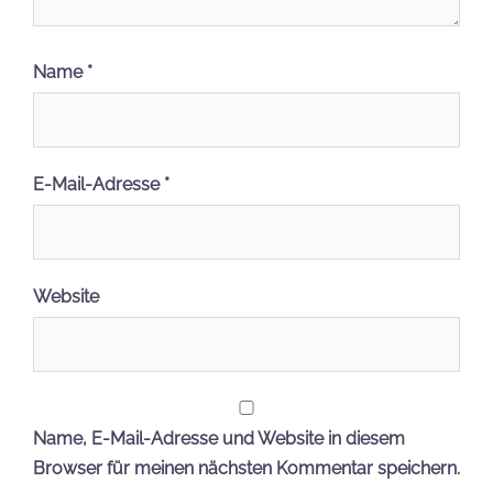
Name
*
E-Mail-Adresse
*
Website
Name, E-Mail-Adresse und Website in diesem
Browser für meinen nächsten Kommentar speichern.