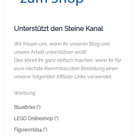
Unterstützt den Steine Kanal
Wir freuen uns, wenn ihr unseren Blog und
unsere Arbeit unterstützen wollt!
Dies könnt ihr ganz einfach machen, wenn ihr für
eure nächste Klemmbaustein Bestellung einen
unserer folgenden Affiliate-Links verwendet:
Werbung:
BlueBrixx (*)
LEGO Onlineshop (*)
Figuworld24 (*)