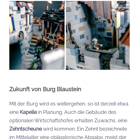
Zukunft von Burg Blaustein
Mit der Burg wird es weitergehen, so ist derzeit etwa
eine
Kapelle
in Planung. Auch die Gebäude des
optionalen Wirtschaftshofes erhalten Zuwachs, eine
Zehntscheune
wird kommen. Ein Zehnt bezeichnete
im Mittelalter eine obligatorische Abgabe, meist der