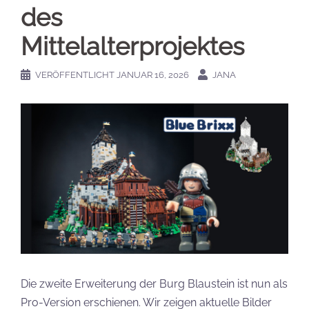
des
Mittelalterprojektes
VERÖFFENTLICHT
JANUAR 16, 2026
JANA
Die zweite Erweiterung der Burg Blaustein ist nun als
Pro-Version erschienen. Wir zeigen aktuelle Bilder