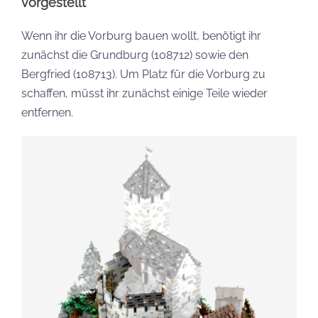
vorgestellt
Wenn ihr die Vorburg bauen wollt, benötigt ihr
zunächst die Grundburg (108712) sowie den
Bergfried (108713). Um Platz für die Vorburg zu
schaffen, müsst ihr zunächst einige Teile wieder
entfernen.