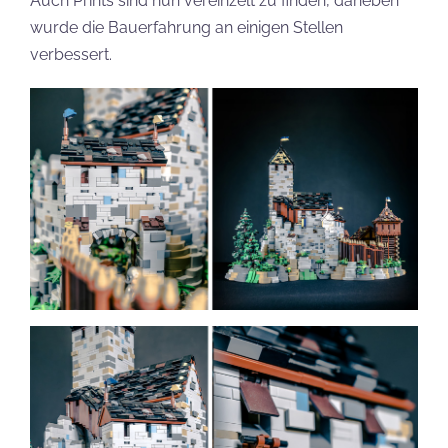
Auch Prints sind nun vereinzelt zu finden, daneben
wurde die Bauerfahrung an einigen Stellen
verbessert.