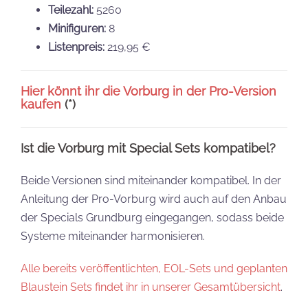
Teilezahl:
5260
Minifiguren:
8
Listenpreis:
219,95 €
Hier könnt ihr die Vorburg in der Pro-Version
kaufen
(*)
Ist die Vorburg mit Special Sets kompatibel?
Beide Versionen sind miteinander kompatibel. In der
Anleitung der Pro-Vorburg wird auch auf den Anbau
der Specials Grundburg eingegangen, sodass beide
Systeme miteinander harmonisieren.
Alle bereits veröffentlichten, EOL-Sets und geplanten
Blaustein Sets findet ihr in unserer Gesamtübersicht
.