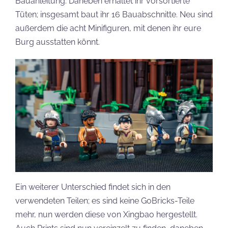
Bauanleitung. Daneben erhaltet ihr vorsortierte
Tüten; insgesamt baut ihr 16 Bauabschnitte. Neu sind
außerdem die acht Minifiguren, mit denen ihr eure
Burg ausstatten könnt.
Ein weiterer Unterschied findet sich in den
verwendeten Teilen; es sind keine GoBricks-Teile
mehr, nun werden diese von Xingbao hergestellt.