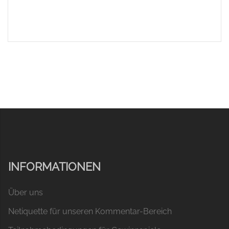
INFORMATIONEN
Über uns
Netiquette für unseren Kommentar-Bereich