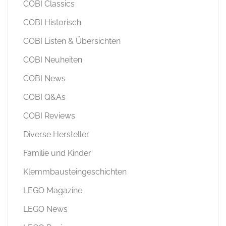
COBI Classics
COBI Historisch
COBI Listen & Übersichten
COBI Neuheiten
COBI News
COBI Q&As
COBI Reviews
Diverse Hersteller
Familie und Kinder
Klemmbausteingeschichten
LEGO Magazine
LEGO News