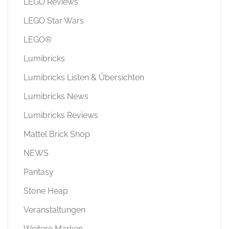
LEGO Reviews
LEGO Star Wars
LEGO®
Lumibricks
Lumibricks Listen & Übersichten
Lumibricks News
Lumibricks Reviews
Mattel Brick Shop
NEWS
Pantasy
Stone Heap
Veranstaltungen
Weitere Marken