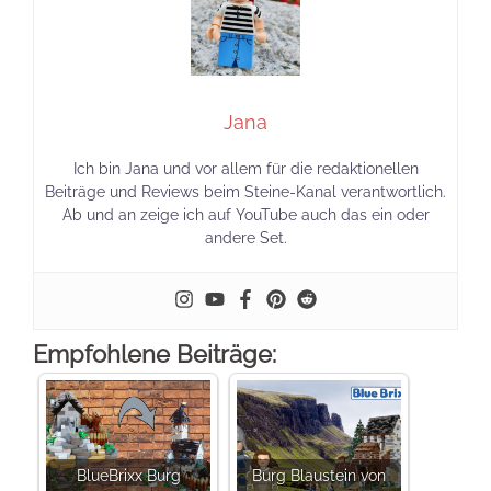
Jana
Ich bin Jana und vor allem für die redaktionellen
Beiträge und Reviews beim Steine-Kanal verantwortlich.
Ab und an zeige ich auf YouTube auch das ein oder
andere Set.
Empfohlene Beiträge:
BlueBrixx Burg
Burg Blaustein von