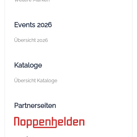
Events 2026
Übersicht 2026
Kataloge
Übersicht Kataloge
Partnerseiten