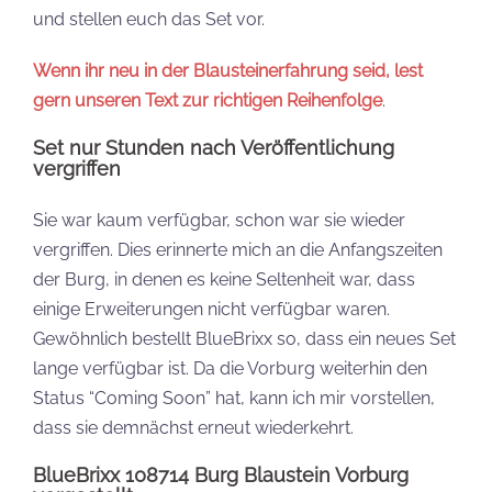
und stellen euch das Set vor.
Wenn ihr neu in der Blausteinerfahrung seid, lest
gern unseren Text zur richtigen Reihenfolge
.
Set nur Stunden nach Veröffentlichung
vergriffen
Sie war kaum verfügbar, schon war sie wieder
vergriffen. Dies erinnerte mich an die Anfangszeiten
der Burg, in denen es keine Seltenheit war, dass
einige Erweiterungen nicht verfügbar waren.
Gewöhnlich bestellt BlueBrixx so, dass ein neues Set
lange verfügbar ist. Da die Vorburg weiterhin den
Status “Coming Soon” hat, kann ich mir vorstellen,
dass sie demnächst erneut wiederkehrt.
BlueBrixx 108714 Burg Blaustein Vorburg