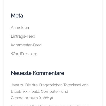
Meta
Anmelden
Eintrags-Feed
Kommentar-Feed
WordPress.org
Neueste Kommentare
Jana
zu
Die drei Fragezeichen Toteninsel von
BlueBrixx – bald: Computer- und
Generatorraum (108819)