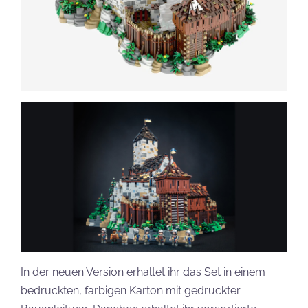
In der neuen Version erhaltet ihr das Set in einem
bedruckten, farbigen Karton mit gedruckter