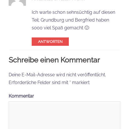
Ich warte schon sehnsüchtig auf diesen
Teil; Grundburg und Bergfried haben
sooo viel Spaß gemacht 🙂
ANTWORTEN
Schreibe einen Kommentar
Deine E-Mail-Adresse wird nicht veröffentlicht.
Erforderliche Felder sind mit
*
markiert
Kommentar