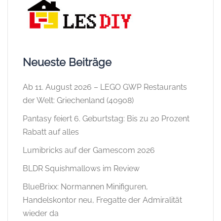
Neueste Beiträge
Ab 11. August 2026 – LEGO GWP Restaurants
der Welt: Griechenland (40908)
Pantasy feiert 6. Geburtstag: Bis zu 20 Prozent
Rabatt auf alles
Lumibricks auf der Gamescom 2026
BLDR Squishmallows im Review
BlueBrixx: Normannen Minifiguren,
Handelskontor neu, Fregatte der Admiralität
wieder da