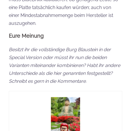
eine Platte tatsächlich kaufen würden; auch von
einer Mindestabnahmemenge beim Hersteller ist
auszugehen.
Eure Meinung
Besitzt ihr die vollständige Burg Blaustein in der
Special Version oder müsst ihr nun die beiden
Varianten miteinander kombinieren? Habt ihr andere
Unterschiede als die hier genannten festgestellt?
Schreibt es gern in die Kommentare.