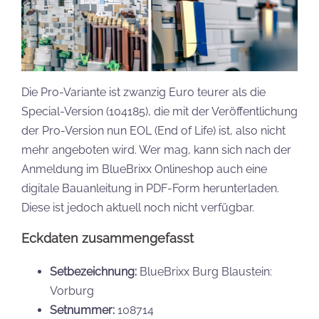
Die Pro-Variante ist zwanzig Euro teurer als die
Special-Version (104185), die mit der Veröffentlichung
der Pro-Version nun EOL (End of Life) ist, also nicht
mehr angeboten wird. Wer mag, kann sich nach der
Anmeldung im BlueBrixx Onlineshop auch eine
digitale Bauanleitung in PDF-Form herunterladen.
Diese ist jedoch aktuell noch nicht verfügbar.
Eckdaten zusammengefasst
Setbezeichnung:
BlueBrixx Burg Blaustein:
Vorburg
Setnummer:
108714