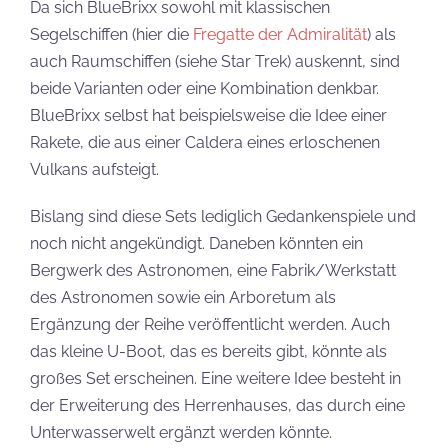
Da sich BlueBrixx sowohl mit klassischen
Segelschiffen (hier die
Fregatte der Admiralität
) als
auch Raumschiffen (siehe Star Trek) auskennt, sind
beide Varianten oder eine Kombination denkbar.
BlueBrixx selbst hat beispielsweise die Idee einer
Rakete, die aus einer Caldera eines erloschenen
Vulkans aufsteigt.
Bislang sind diese Sets lediglich Gedankenspiele und
noch nicht angekündigt. Daneben könnten ein
Bergwerk des Astronomen, eine Fabrik/Werkstatt
des Astronomen sowie ein Arboretum als
Ergänzung der Reihe veröffentlicht werden. Auch
das kleine U-Boot, das es bereits gibt, könnte als
großes Set erscheinen. Eine weitere Idee besteht in
der Erweiterung des Herrenhauses, das durch eine
Unterwasserwelt ergänzt werden könnte.