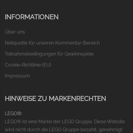
INFORMATIONEN
Über uns
Netiquette für unseren Kommentar-Bereich
Teilnahmebedingungen für Gewinnspiele
Cookie-Richtlinie (EU)
Impressum
HINWEISE ZU MARKENRECHTEN
LEGO®:
LEGO® ist eine Marke der LEGO Gruppe. Diese Website
wird nicht durch die LEGO Gruppe bezahlt, genehmigt