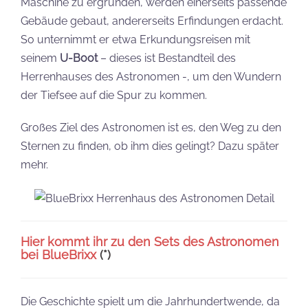
Maschine zu ergründen, werden einerseits passende
Gebäude gebaut, andererseits Erfindungen erdacht.
So unternimmt er etwa Erkundungsreisen mit
seinem
U-Boot
– dieses ist Bestandteil des
Herrenhauses des Astronomen -, um den Wundern
der Tiefsee auf die Spur zu kommen.
Großes Ziel des Astronomen ist es, den Weg zu den
Sternen zu finden, ob ihm dies gelingt? Dazu später
mehr.
Hier kommt ihr zu den Sets des Astronomen
bei BlueBrixx
(*)
Die Geschichte spielt um die Jahrhundertwende, da