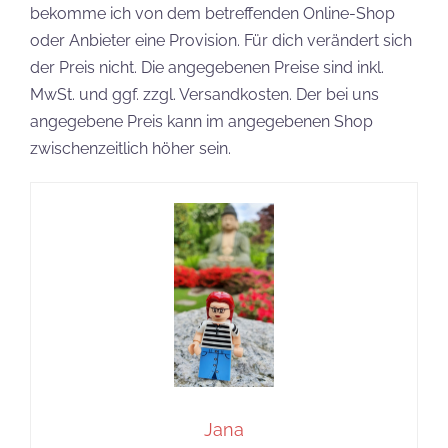
bekomme ich von dem betreffenden Online-Shop
oder Anbieter eine Provision. Für dich verändert sich
der Preis nicht. Die angegebenen Preise sind inkl.
MwSt. und ggf. zzgl. Versandkosten. Der bei uns
angegebene Preis kann im angegebenen Shop
zwischenzeitlich höher sein.
Jana