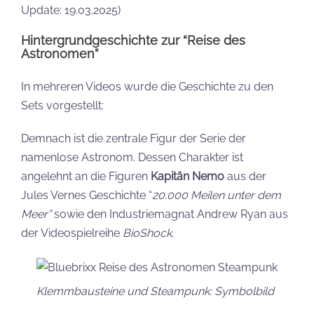
Update: 19.03.2025)
Hintergrundgeschichte zur “Reise des
Astronomen”
In mehreren Videos wurde die Geschichte zu den
Sets vorgestellt:
Demnach ist die zentrale Figur der Serie der
namenlose Astronom. Dessen Charakter ist
angelehnt an die Figuren
Kapitän Nemo
aus der
Jules Vernes Geschichte “
20.000 Meilen unter dem
Meer”
sowie den Industriemagnat Andrew Ryan aus
der Videospielreihe
BioShock
.
Klemmbausteine und Steampunk: Symbolbild