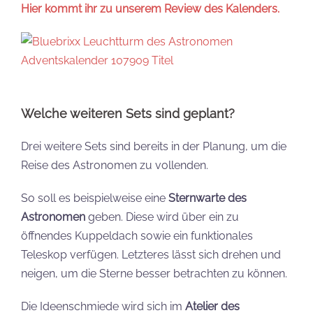
Hier kommt ihr zu unserem Review des Kalenders.
Welche weiteren Sets sind geplant?
Drei weitere Sets sind bereits in der Planung, um die
Reise des Astronomen zu vollenden.
So soll es beispielweise eine
Sternwarte des
Astronomen
geben. Diese wird über ein zu
öffnendes Kuppeldach sowie ein funktionales
Teleskop verfügen. Letzteres lässt sich drehen und
neigen, um die Sterne besser betrachten zu können.
Die Ideenschmiede wird sich im
Atelier des