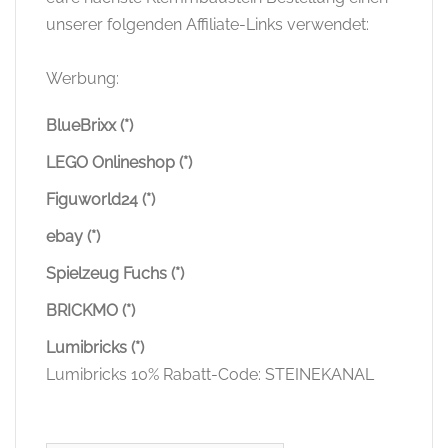
unserer folgenden Affiliate-Links verwendet:
Werbung:
BlueBrixx (*)
LEGO Onlineshop (*)
Figuworld24 (*)
ebay (*)
Spielzeug Fuchs (*)
BRICKMO (*)
Lumibricks (*)
Lumibricks 10% Rabatt-Code: STEINEKANAL