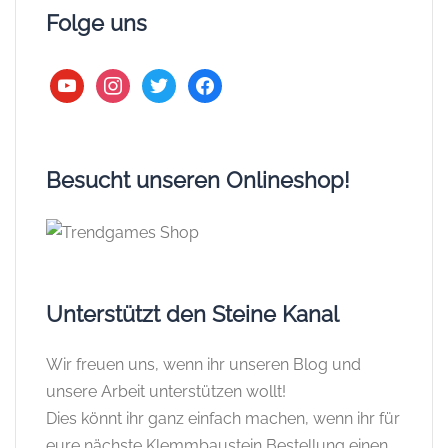
Folge uns
youtube
instagram
twitter
facebook
Besucht unseren Onlineshop!
Unterstützt den Steine Kanal
Wir freuen uns, wenn ihr unseren Blog und
unsere Arbeit unterstützen wollt!
Dies könnt ihr ganz einfach machen, wenn ihr für
eure nächste Klemmbaustein Bestellung einen