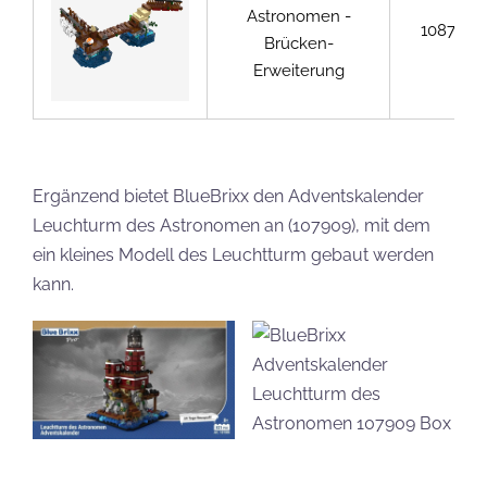
Astronomen -
108755
Brücken-
Erweiterung
Ergänzend bietet BlueBrixx den Adventskalender
Leuchturm des Astronomen an (107909), mit dem
ein kleines Modell des Leuchtturm gebaut werden
kann.