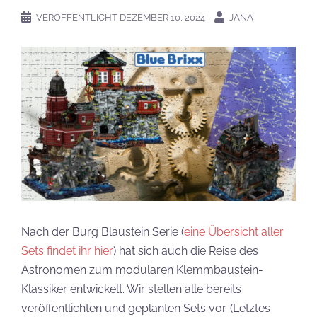
VERÖFFENTLICHT
DEZEMBER 10, 2024
JANA
Nach der Burg Blaustein Serie (
eine Übersicht aller
Sets findet ihr hier
) hat sich auch die Reise des
Astronomen zum modularen Klemmbaustein-
Klassiker entwickelt. Wir stellen alle bereits
veröffentlichten und geplanten Sets vor. (Letztes