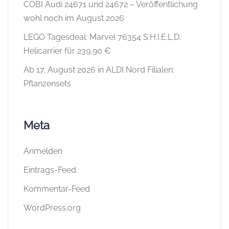
COBI Audi 24671 und 24672 – Veröffentlichung
wohl noch im August 2026
LEGO Tagesdeal: Marvel 76354 S.H.I.E.L.D.
Helicarrier für 239,90 €
Ab 17. August 2026 in ALDI Nord Filialen:
Pflanzensets
Meta
Anmelden
Eintrags-Feed
Kommentar-Feed
WordPress.org