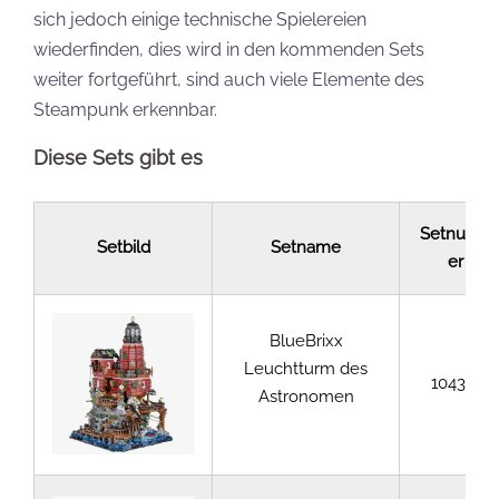
sich jedoch einige technische Spielereien
wiederfinden, dies wird in den kommenden Sets
weiter fortgeführt, sind auch viele Elemente des
Steampunk erkennbar.
Diese Sets gibt es
Setnumm
Setbild
Setname
er
BlueBrixx
Leuchtturm des
104382
Astronomen