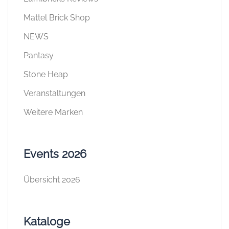
Mattel Brick Shop
NEWS
Pantasy
Stone Heap
Veranstaltungen
Weitere Marken
Events 2026
Übersicht 2026
Kataloge