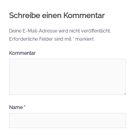
Schreibe einen Kommentar
Deine E-Mail-Adresse wird nicht veröffentlicht.
Erforderliche Felder sind mit
*
markiert
Kommentar
Name
*