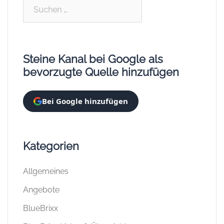
Suchen
nach:
Steine Kanal bei Google als
bevorzugte Quelle hinzufügen
Bei Google hinzufügen
Kategorien
Allgemeines
Angebote
BlueBrixx