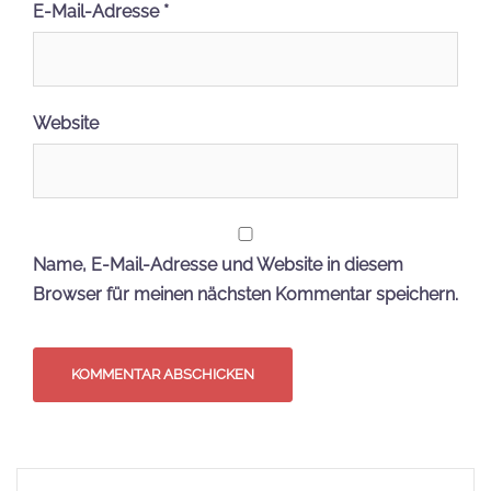
E-Mail-Adresse
*
Website
Name, E-Mail-Adresse und Website in diesem
Browser für meinen nächsten Kommentar speichern.