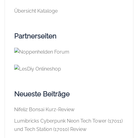
Übersicht Kataloge
Partnerseiten
Neueste Beiträge
Nifeliz Bonsai Kurz-Review
Lumibricks Cyberpunk Neon Tech Tower (17011)
und Tech Station (17010) Review