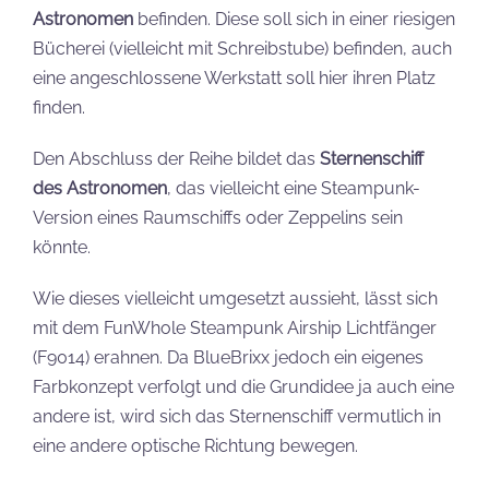
Astronomen
befinden. Diese soll sich in einer riesigen
Bücherei (vielleicht mit Schreibstube) befinden, auch
eine angeschlossene Werkstatt soll hier ihren Platz
finden.
Den Abschluss der Reihe bildet das
Sternenschiff
des Astronomen
, das vielleicht eine Steampunk-
Version eines Raumschiffs oder Zeppelins sein
könnte.
Wie dieses vielleicht umgesetzt aussieht, lässt sich
mit dem FunWhole Steampunk Airship Lichtfänger
(F9014) erahnen. Da BlueBrixx jedoch ein eigenes
Farbkonzept verfolgt und die Grundidee ja auch eine
andere ist, wird sich das Sternenschiff vermutlich in
eine andere optische Richtung bewegen.