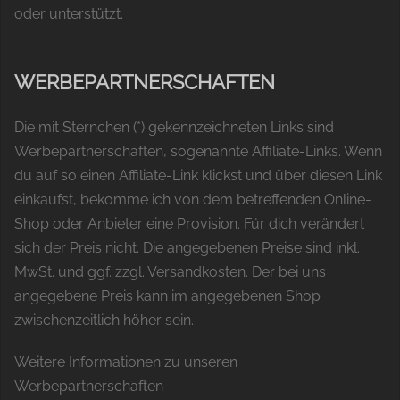
oder unterstützt.
WERBEPARTNERSCHAFTEN
Die mit Sternchen (*) gekennzeichneten Links sind
Werbepartnerschaften, sogenannte Affiliate-Links. Wenn
du auf so einen Affiliate-Link klickst und über diesen Link
einkaufst, bekomme ich von dem betreffenden Online-
Shop oder Anbieter eine Provision. Für dich verändert
sich der Preis nicht. Die angegebenen Preise sind inkl.
MwSt. und ggf. zzgl. Versandkosten. Der bei uns
angegebene Preis kann im angegebenen Shop
zwischenzeitlich höher sein.
Weitere Informationen zu unseren
Werbepartnerschaften