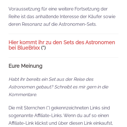
Voraussetzung für eine weitere Fortsetzung der
Reihe ist das anhaltende Interesse der Käufer sowie
deren Resonanz auf die Astronomen-Sets.
Hier kommt ihr zu den Sets des Astronomen
bei BlueBrixx
(*)
Eure Meinung
Habt ihr bereits ein Set aus der Reise des
Astronomen gebaut? Schreibt es mir gern in die
Kommentare.
Die mit Sternchen (*) gekennzeichneten Links sind
sogenannte Affiliate-Links. Wenn du auf so einen
Affiliate-Link klickst und über diesen Link einkaufst,