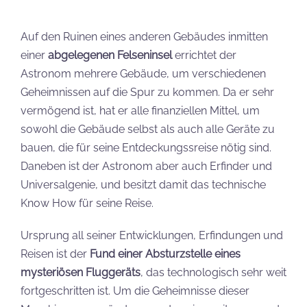
Auf den Ruinen eines anderen Gebäudes inmitten
einer
abgelegenen Felseninsel
errichtet der
Astronom mehrere Gebäude, um verschiedenen
Geheimnissen auf die Spur zu kommen. Da er sehr
vermögend ist, hat er alle finanziellen Mittel, um
sowohl die Gebäude selbst als auch alle Geräte zu
bauen, die für seine Entdeckungssreise nötig sind.
Daneben ist der Astronom aber auch Erfinder und
Universalgenie, und besitzt damit das technische
Know How für seine Reise.
Ursprung all seiner Entwicklungen, Erfindungen und
Reisen ist der
Fund einer Absturzstelle eines
mysteriösen Fluggeräts
, das technologisch sehr weit
fortgeschritten ist. Um die Geheimnisse dieser