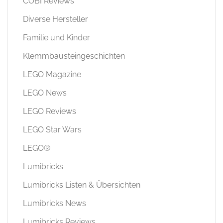
COBI Reviews
Diverse Hersteller
Familie und Kinder
Klemmbausteingeschichten
LEGO Magazine
LEGO News
LEGO Reviews
LEGO Star Wars
LEGO®
Lumibricks
Lumibricks Listen & Übersichten
Lumibricks News
Lumibricks Reviews