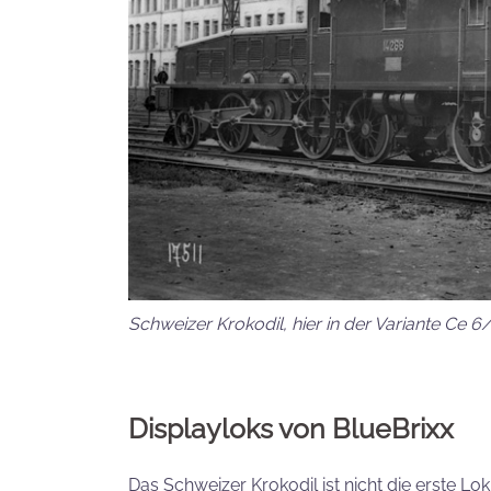
Schweizer Krokodil, hier in der Variante Ce 6/
Displayloks von BlueBrixx
Das Schweizer Krokodil ist nicht die erste L