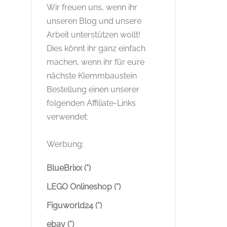
Wir freuen uns, wenn ihr
unseren Blog und unsere
Arbeit unterstützen wollt!
Dies könnt ihr ganz einfach
machen, wenn ihr für eure
nächste Klemmbaustein
Bestellung einen unserer
folgenden Affiliate-Links
verwendet:
Werbung:
BlueBrixx (*)
LEGO Onlineshop (*)
Figuworld24 (*)
ebay (*)