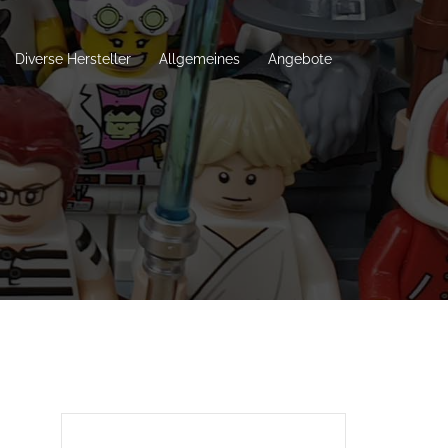
Diverse Hersteller
Allgemeines
Angebote