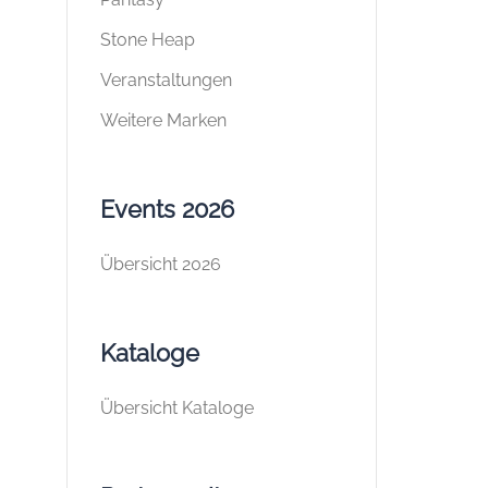
Stone Heap
Veranstaltungen
Weitere Marken
Events 2026
Übersicht 2026
Kataloge
Übersicht Kataloge