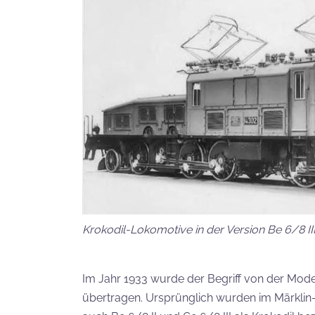
Krokodil-Lokomotive in der Version Be 6/8 II
Im Jahr 1933 wurde der Begriff von der Mode
übertragen. Ursprünglich wurden im Märklin-