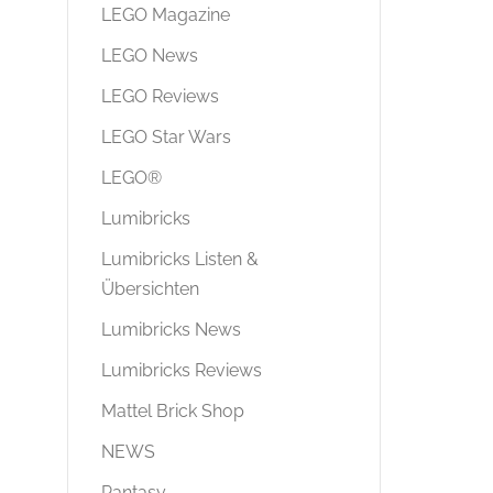
LEGO Magazine
LEGO News
LEGO Reviews
LEGO Star Wars
LEGO®
Lumibricks
Lumibricks Listen &
Übersichten
Lumibricks News
Lumibricks Reviews
Mattel Brick Shop
NEWS
Pantasy