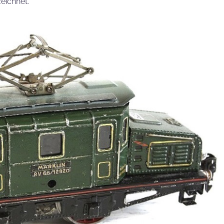
zeichnet.