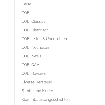
CaDA
COBI
COBI Classics
COBI Historisch
COBI Listen & Übersichten
COBI Neuheiten
COBI News
COBI Q&As
COBI Reviews
Diverse Hersteller
Familie und Kinder
Klemmbausteingeschichten