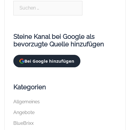
Suchen
nach:
Steine Kanal bei Google als
bevorzugte Quelle hinzufügen
Bei Google hinzufügen
Kategorien
Allgemeines
Angebote
BlueBrixx