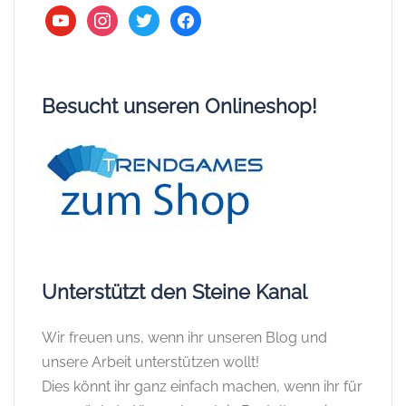
youtube
instagram
twitter
facebook
Besucht unseren Onlineshop!
Unterstützt den Steine Kanal
Wir freuen uns, wenn ihr unseren Blog und
unsere Arbeit unterstützen wollt!
Dies könnt ihr ganz einfach machen, wenn ihr für