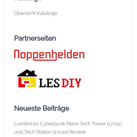
Übersicht Kataloge
Partnerseiten
Neueste Beiträge
Lumibricks Cyberpunk Neon Tech Tower (17011)
und Tech Station (17010) Review