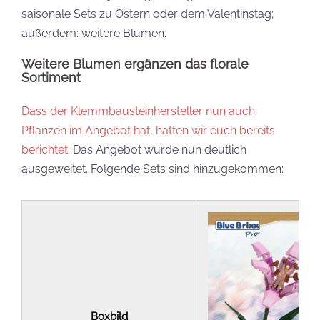
saisonale Sets zu Ostern oder dem Valentinstag;
außerdem: weitere Blumen.
Weitere Blumen ergänzen das florale
Sortiment
Dass der Klemmbausteinhersteller nun auch
Pflanzen im Angebot hat, hatten wir euch bereits
berichtet
. Das Angebot wurde nun deutlich
ausgeweitet. Folgende Sets sind hinzugekommen:
Boxbild