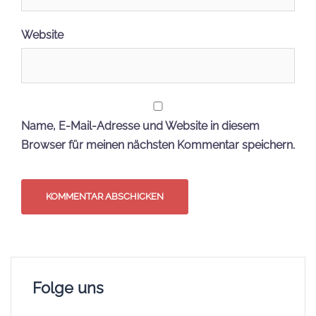
Website
Name, E-Mail-Adresse und Website in diesem
Browser für meinen nächsten Kommentar speichern.
Folge uns