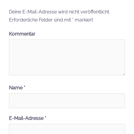
Deine E-Mail-Adresse wird nicht veröffentlicht.
Erforderliche Felder sind mit
*
markiert
Kommentar
Name
*
E-Mail-Adresse
*