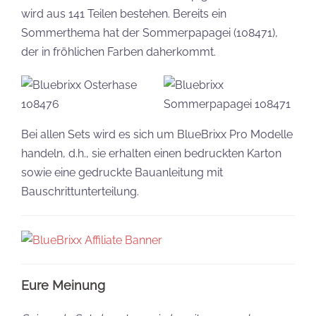
wird aus 141 Teilen bestehen. Bereits ein
Sommerthema hat der Sommerpapagei (108471),
der in fröhlichen Farben daherkommt.
Bei allen Sets wird es sich um BlueBrixx Pro Modelle
handeln, d.h., sie erhalten einen bedruckten Karton
sowie eine gedruckte Bauanleitung mit
Bauschrittunterteilung.
Eure Meinung