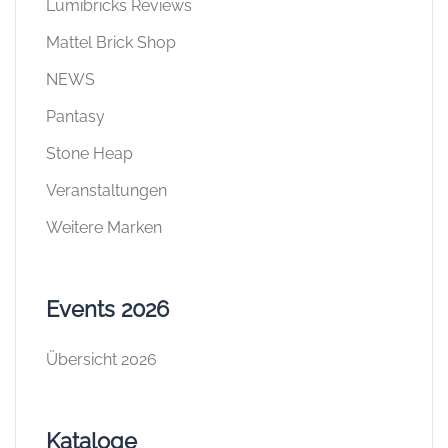
Lumibricks Reviews
Mattel Brick Shop
NEWS
Pantasy
Stone Heap
Veranstaltungen
Weitere Marken
Events 2026
Übersicht 2026
Kataloge