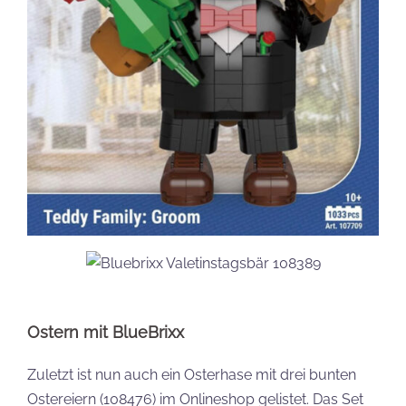
Ostern mit BlueBrixx
Zuletzt ist nun auch ein Osterhase mit drei bunten
Ostereiern (108476) im Onlineshop gelistet. Das Set