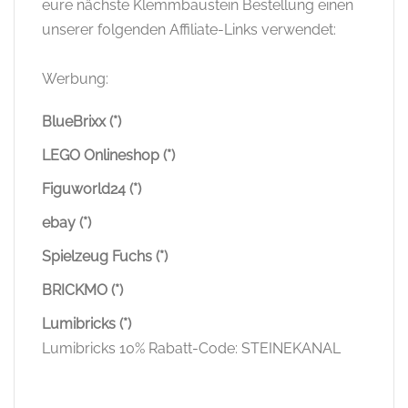
eure nächste Klemmbaustein Bestellung einen
unserer folgenden Affiliate-Links verwendet:
Werbung:
BlueBrixx (*)
LEGO Onlineshop (*)
Figuworld24 (*)
ebay (*)
Spielzeug Fuchs (*)
BRICKMO (*)
Lumibricks (*)
Lumibricks 10% Rabatt-Code: STEINEKANAL