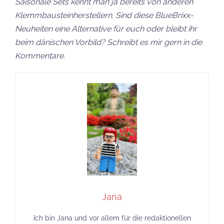
Saisonale Sets kennt man ja bereits von anderen
Klemmbausteinherstellern. Sind diese BlueBrixx-
Neuheiten eine Alternative für euch oder bleibt ihr
beim dänischen Vorbild? Schreibt es mir gern in die
Kommentare.
Jana
Ich bin Jana und vor allem für die redaktionellen