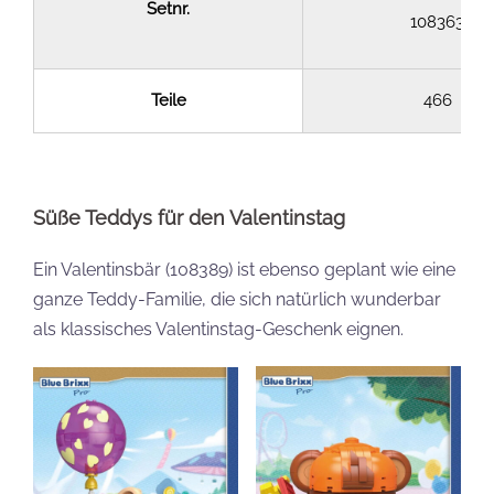
Setnr.
108363
Teile
466
Süße Teddys für den Valentinstag
Ein Valentinsbär (108389) ist ebenso geplant wie eine
ganze Teddy-Familie, die sich natürlich wunderbar
als klassisches Valentinstag-Geschenk eignen.