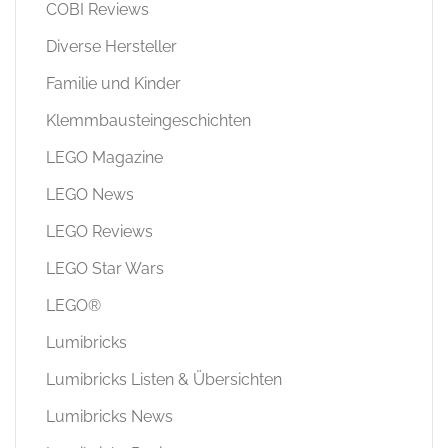
COBI Reviews
Diverse Hersteller
Familie und Kinder
Klemmbausteingeschichten
LEGO Magazine
LEGO News
LEGO Reviews
LEGO Star Wars
LEGO®
Lumibricks
Lumibricks Listen & Übersichten
Lumibricks News