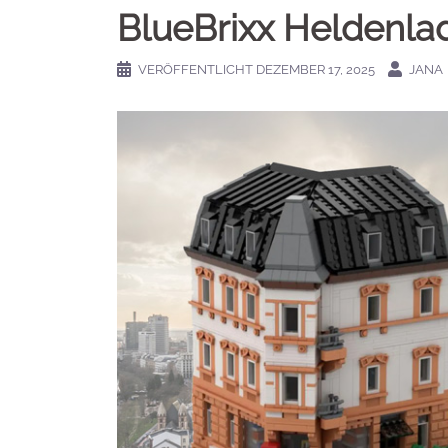
BlueBrixx Heldenlad
VERÖFFENTLICHT
DEZEMBER 17, 2025
JANA