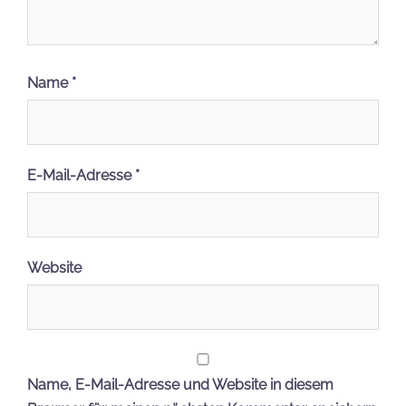
Name
*
E-Mail-Adresse
*
Website
Name, E-Mail-Adresse und Website in diesem