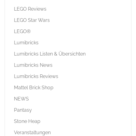
LEGO Reviews
LEGO Star Wars
LEGO®
Lumibricks
Lumibricks Listen & Übersichten
Lumibricks News
Lumibricks Reviews
Mattel Brick Shop
NEWS
Pantasy
Stone Heap
Veranstaltungen