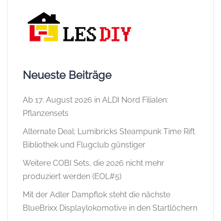
Neueste Beiträge
Ab 17. August 2026 in ALDI Nord Filialen:
Pflanzensets
Alternate Deal: Lumibricks Steampunk Time Rift
Bibliothek und Flugclub günstiger
Weitere COBI Sets, die 2026 nicht mehr
produziert werden (EOL#5)
Mit der Adler Dampflok steht die nächste
BlueBrixx Displaylokomotive in den Startlöchern