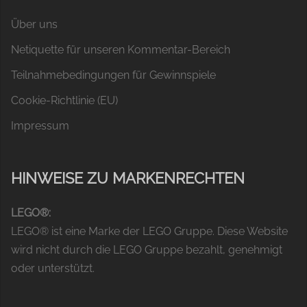
Über uns
Netiquette für unseren Kommentar-Bereich
Teilnahmebedingungen für Gewinnspiele
Cookie-Richtlinie (EU)
Impressum
HINWEISE ZU MARKENRECHTEN
LEGO®:
LEGO® ist eine Marke der LEGO Gruppe. Diese Website
wird nicht durch die LEGO Gruppe bezahlt, genehmigt
oder unterstützt.