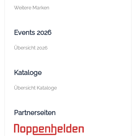
Weitere Marken
Events 2026
Übersicht 2026
Kataloge
Übersicht Kataloge
Partnerseiten