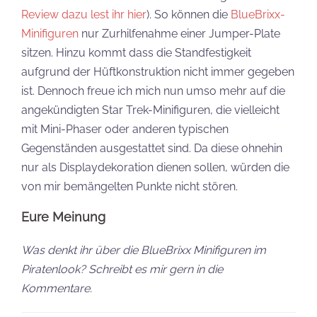
Review dazu lest ihr hier
). So können die
BlueBrixx-
Minifiguren
nur Zurhilfenahme einer Jumper-Plate
sitzen. Hinzu kommt dass die Standfestigkeit
aufgrund der Hüftkonstruktion nicht immer gegeben
ist. Dennoch freue ich mich nun umso mehr auf die
angekündigten Star Trek-Minifiguren, die vielleicht
mit Mini-Phaser oder anderen typischen
Gegenständen ausgestattet sind. Da diese ohnehin
nur als Displaydekoration dienen sollen, würden die
von mir bemängelten Punkte nicht stören.
Eure Meinung
Was denkt ihr über die BlueBrixx Minifiguren im
Piratenlook? Schreibt es mir gern in die
Kommentare.