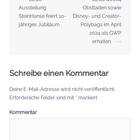
Navigation
Ausstellung
Obstladen sowie
SteinHanse feiert 10-
Disney- und Creator-
jähriges Jubiläum
Polybags im April
2024 als GWP
erhalten
⟶
Schreibe einen Kommentar
Deine E-Mail-Adresse wird nicht veröffentlicht.
Erforderliche Felder sind mit
*
markiert
Kommentar