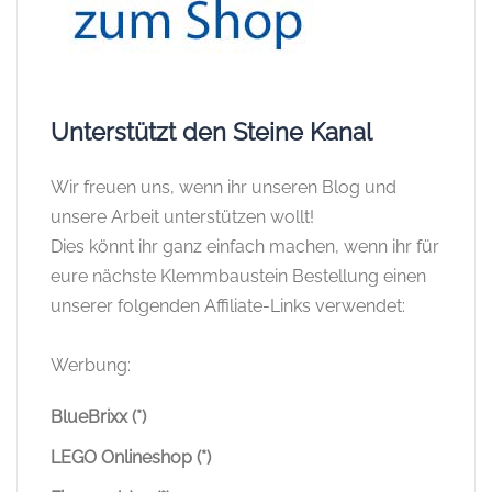
Unterstützt den Steine Kanal
Wir freuen uns, wenn ihr unseren Blog und
unsere Arbeit unterstützen wollt!
Dies könnt ihr ganz einfach machen, wenn ihr für
eure nächste Klemmbaustein Bestellung einen
unserer folgenden Affiliate-Links verwendet:
Werbung:
BlueBrixx (*)
LEGO Onlineshop (*)