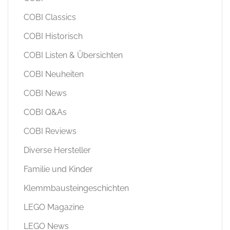
COBI Classics
COBI Historisch
COBI Listen & Übersichten
COBI Neuheiten
COBI News
COBI Q&As
COBI Reviews
Diverse Hersteller
Familie und Kinder
Klemmbausteingeschichten
LEGO Magazine
LEGO News