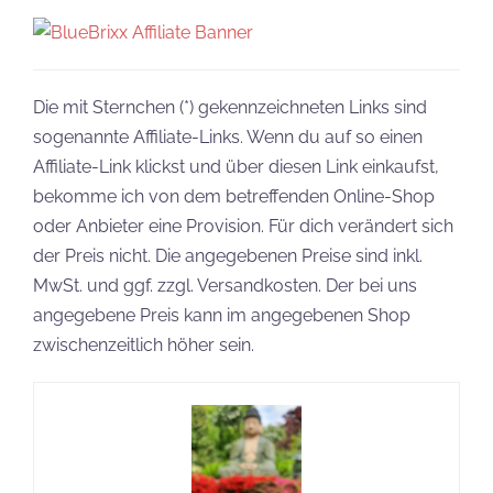
Die mit Sternchen (*) gekennzeichneten Links sind
sogenannte Affiliate-Links. Wenn du auf so einen
Affiliate-Link klickst und über diesen Link einkaufst,
bekomme ich von dem betreffenden Online-Shop
oder Anbieter eine Provision. Für dich verändert sich
der Preis nicht. Die angegebenen Preise sind inkl.
MwSt. und ggf. zzgl. Versandkosten. Der bei uns
angegebene Preis kann im angegebenen Shop
zwischenzeitlich höher sein.