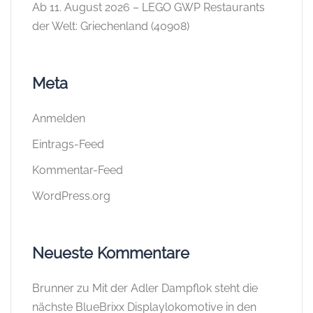
Ab 11. August 2026 – LEGO GWP Restaurants
der Welt: Griechenland (40908)
Meta
Anmelden
Eintrags-Feed
Kommentar-Feed
WordPress.org
Neueste Kommentare
Brunner
zu
Mit der Adler Dampflok steht die
nächste BlueBrixx Displaylokomotive in den