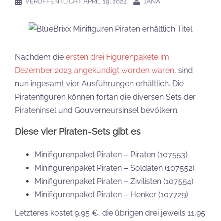
VERÖFFENTLICHT
APRIL 19, 2024
JANA
Nachdem die
ersten drei Figurenpakete im
Dezember 2023 angekündigt worden waren
, sind
nun ingesamt vier Ausführungen erhältlich. Die
Piratenfiguren können fortan die diversen Sets der
Pirateninsel und Gouverneursinsel bevölkern.
Diese vier Piraten-Sets gibt es
Minifigurenpaket Piraten – Piraten (107553)
Minifigurenpaket Piraten – Soldaten (107552)
Minifigurenpaket Piraten – Zivilisten (107554)
Minifigurenpaket Piraten – Henker (107729)
Letzteres kostet 9,95 €, die übrigen drei jeweils 11,95