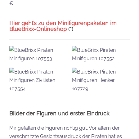
€.
Hier geht’s zu den Minifigurenpaketen im
BlueBrixx-Onlineshop
(*)
Bilder der Figuren und erster Eindruck
Mir gefallen die Figuren richtig gut. Vor allem der
verschmitzte Gesichtsausdruck der Piraten hat es