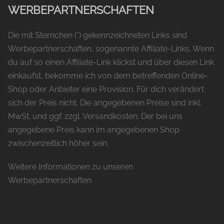
WERBEPARTNERSCHAFTEN
Die mit Sternchen (*) gekennzeichneten Links sind
Werbepartnerschaften, sogenannte Affiliate-Links. Wenn
du auf so einen Affiliate-Link klickst und über diesen Link
einkaufst, bekomme ich von dem betreffenden Online-
Shop oder Anbieter eine Provision. Für dich verändert
sich der Preis nicht. Die angegebenen Preise sind inkl.
MwSt. und ggf. zzgl. Versandkosten. Der bei uns
angegebene Preis kann im angegebenen Shop
zwischenzeitlich höher sein.
Weitere Informationen zu unseren
Werbepartnerschaften