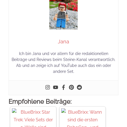
Jana
Ich bin Jana und vor allem für die redaktionellen
Beiträge und Reviews beim Steine-Kanal verantwortlich.
Ab und an zeige ich auf YouTube auch das ein oder
andere Set.
Empfohlene Beiträge: