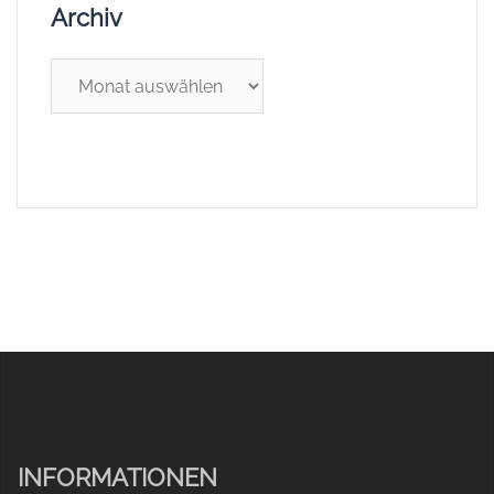
Archiv
Archiv
INFORMATIONEN